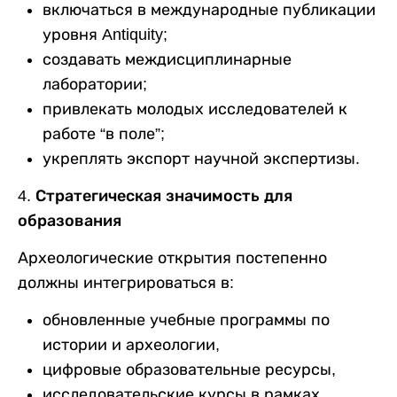
включаться в международные публикации
уровня Antiquity;
создавать междисциплинарные
лаборатории;
привлекать молодых исследователей к
работе “в поле”;
укреплять экспорт научной экспертизы.
4. Стратегическая значимость для
образования
Археологические открытия постепенно
должны интегрироваться в:
обновленные учебные программы по
истории и археологии,
цифровые образовательные ресурсы,
исследовательские курсы в рамках