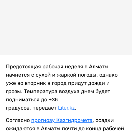
Предстоящая рабочая неделя в Алматы
начнется с сухой и жаркой погоды, однако
уже во вторник в город придут дожди и
грозы. Температура воздуха днем будет
подниматься до +36
градусов, передает
Liter.kz
.
Согласно
прогнозу Казгидромета
, осадки
ожидаются в Алматы почти до конца рабочей