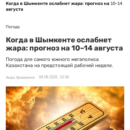
Когда в Шымкенте ослабнет жара: прогноз на 10–14
августа
Погода
Когда в Шымкенте ослабнет
жара: прогноз на 10–14 августа
Погода для самого южного мегаполиса
Казахстана на предстоящей рабочей неделе.
09.08.2026, 10:56
Аида Уразалина