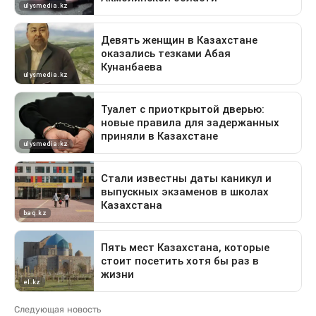
Следующая новость