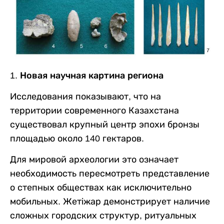
1. Новая научная картина региона
Исследования показывают, что на
территории современного Казахстана
существовал крупный центр эпохи бронзы
площадью около 140 гектаров.
Для мировой археологии это означает
необходимость пересмотреть представление
о степных обществах как исключительно
мобильных. Жетіжар демонстрирует наличие
сложных городских структур, ритуальных