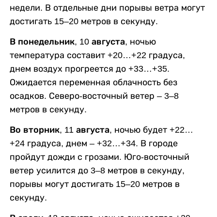
недели. В отдельные дни порывы ветра могут
достигать 15–20 метров в секунду.
В понедельник, 10 августа,
ночью
температура составит +20…+22 градуса,
днем воздух прогреется до +33…+35.
Ожидается переменная облачность без
осадков. Северо-восточный ветер – 3–8
метров в секунду.
Во вторник, 11 августа,
ночью будет +22…
+24 градуса, днем – +32…+34. В городе
пройдут дожди с грозами. Юго-восточный
ветер усилится до 3–8 метров в секунду,
порывы могут достигать 15–20 метров в
секунду.