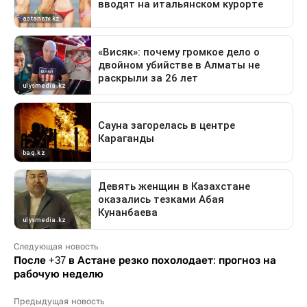
Следующая новость
После +37 в Астане резко похолодает: прогноз на
рабочую неделю
Предыдущая новость