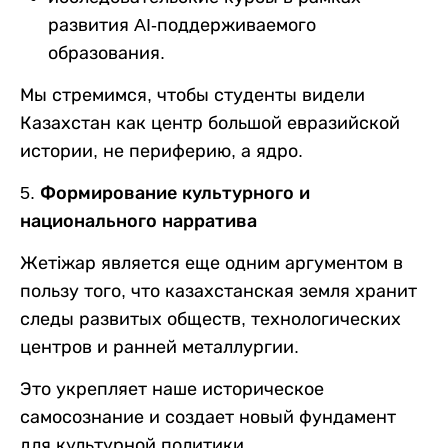
развития AI-поддерживаемого
образования.
Мы стремимся, чтобы студенты видели
Казахстан как центр большой евразийской
истории, не периферию, а ядро.
5. Формирование культурного и
национального нарратива
Жетіжар является еще одним аргументом в
пользу того, что казахстанская земля хранит
следы развитых обществ, технологических
центров и ранней металлургии.
Это укрепляет наше историческое
самосознание и создает новый фундамент
для культурной политики.