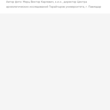
Автор фото: Мерц Виктор Карлович, к.и.н., директор Центра
археологических исследований Торайгыров университета, г. Павлодар