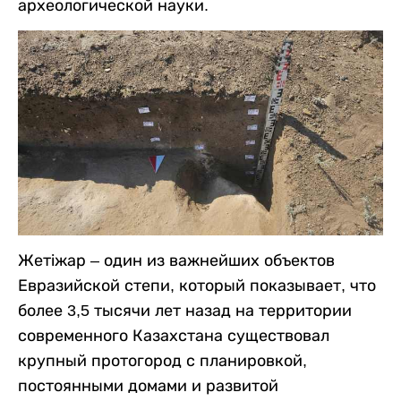
археологической науки.
Жетіжар – один из важнейших объектов
Евразийской степи, который показывает, что
более 3,5 тысячи лет назад на территории
современного Казахстана существовал
крупный протогород с планировкой,
постоянными домами и развитой