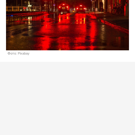
Фото: Pixabay