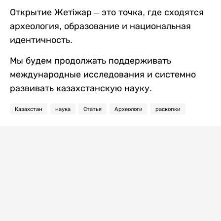
Открытие Жетіжар – это точка, где сходятся
археология, образование и национальная
идентичность.
Мы будем продолжать поддерживать
международные исследования и системно
развивать казахстанскую науку.
Казахстан
наука
Статья
Археологи
раскопки