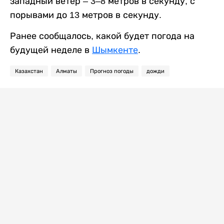
западный ветер – 3–8 метров в секунду, с
порывами до 13 метров в секунду.
Ранее сообщалось, какой будет погода на
будущей неделе в
Шымкенте
.
Казахстан
Алматы
Прогноз погоды
дожди