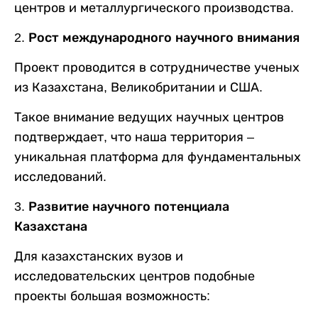
центров и металлургического производства.
2. Рост международного научного внимания
Проект проводится в сотрудничестве ученых
из Казахстана, Великобритании и США.
Такое внимание ведущих научных центров
подтверждает, что наша территория –
уникальная платформа для фундаментальных
исследований.
3. Развитие научного потенциала
Казахстана
Для казахстанских вузов и
исследовательских центров подобные
проекты большая возможность: