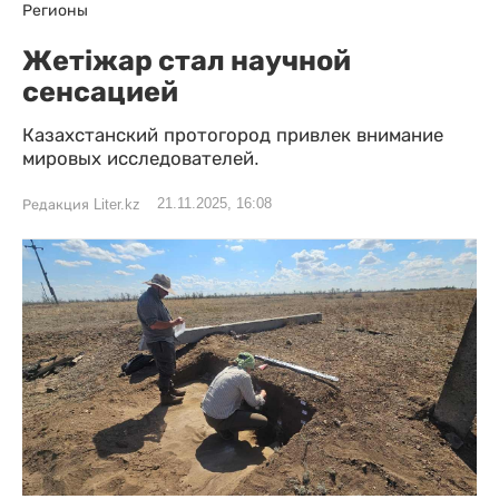
Регионы
Жетіжар стал научной
сенсацией
Казахстанский протогород привлек внимание
мировых исследователей.
21.11.2025, 16:08
Редакция Liter.kz