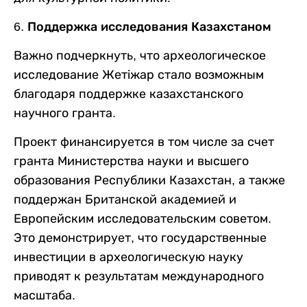
6. Поддержка исследования Казахстаном
Важно подчеркнуть, что археологическое
исследование Жетіжар стало возможным
благодаря поддержке казахстанского
научного гранта.
Проект финансируется в том числе за счет
гранта Министерства науки и высшего
образования Республики Казахстан, а также
поддержан Британской академией и
Европейским исследовательским советом.
Это демонстрирует, что государственные
инвестиции в археологическую науку
приводят к результатам международного
масштаба.