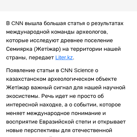
В CNN вышла большая статья о результатах
международной команды археологов,
которые исследуют древнее поселение
Семиярка (Жетіжар) на территории нашей
страны, передает
Liter.kz
.
Появление статьи в CNN Science о
казахстанском археологическом объекте
Жетіжар важный сигнал для нашей научной
экосистемы. Речь идет не просто об
интересной находке, а о событии, которое
меняет международное понимание и
восприятие Евразийской степи и открывает
новые перспективы для отечественной