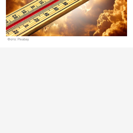
Фото: Pixabay