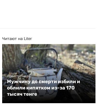
Читают на Liter
Новости мира
Мужчину до смерти избили и
облили кипятком из-за 170
тысяч тенге