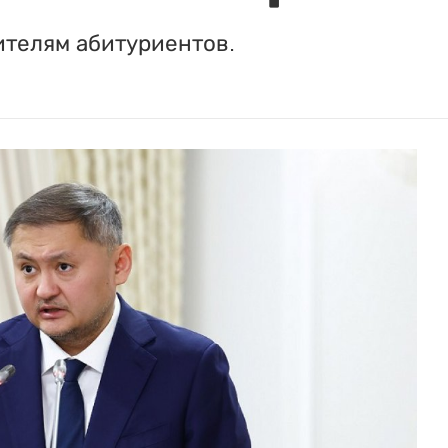
ителям абитуриентов.