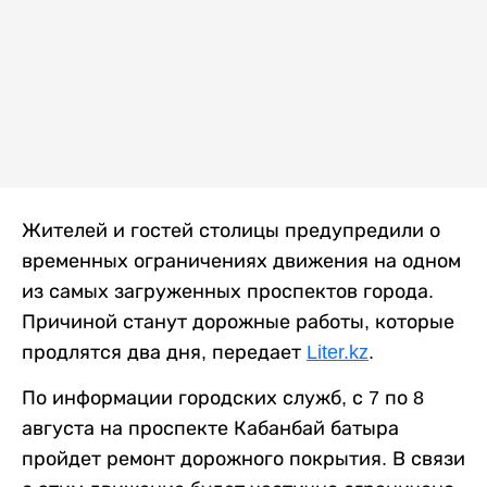
Жителей и гостей столицы предупредили о
временных ограничениях движения на одном
из самых загруженных проспектов города.
Причиной станут дорожные работы, которые
продлятся два дня, передает
Liter.kz
.
По информации городских служб, с 7 по 8
августа на проспекте Кабанбай батыра
пройдет ремонт дорожного покрытия. В связи