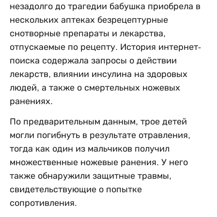
незадолго до трагедии бабушка приобрела в
нескольких аптеках безрецептурные
снотворные препараты и лекарства,
отпускаемые по рецепту. История интернет-
поиска содержала запросы о действии
лекарств, влиянии инсулина на здоровых
людей, а также о смертельных ножевых
ранениях.
По предварительным данным, трое детей
могли погибнуть в результате отравления,
тогда как один из мальчиков получил
множественные ножевые ранения. У него
также обнаружили защитные травмы,
свидетельствующие о попытке
сопротивления.