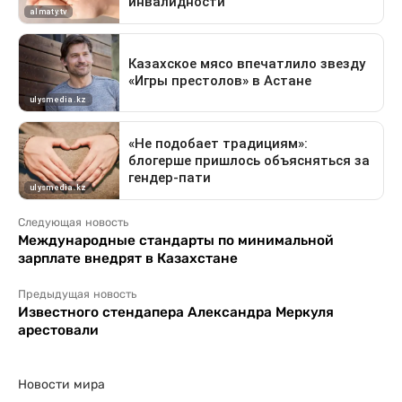
Следующая новость
Международные стандарты по минимальной
зарплате внедрят в Казахстане
Предыдущая новость
Известного стендапера Александра Меркуля
арестовали
Новости мира