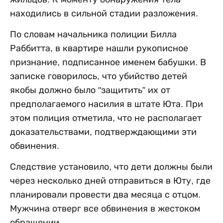
находились в сильной стадии разложения.
По словам начальника полиции Билла
Раббитта, в квартире нашли рукописное
признание, подписанное именем бабушки. В
записке говорилось, что убийство детей
якобы должно было "защитить” их от
предполагаемого насилия в штате Юта. При
этом полиция отметила, что не располагает
доказательствами, подтверждающими эти
обвинения.
Следствие установило, что дети должны были
через несколько дней отправиться в Юту, где
планировали провести два месяца с отцом.
Мужчина отверг все обвинения в жестоком
обращении.