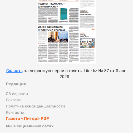
Скачать
электронную версию газеты Liter.kz № 87 от 6 авг.
2026 г.
Редакция
Об издании
Реклама
Политика конфиденциальности
Контакты
Газета «Литер» PDF
Мы в социальных сетях