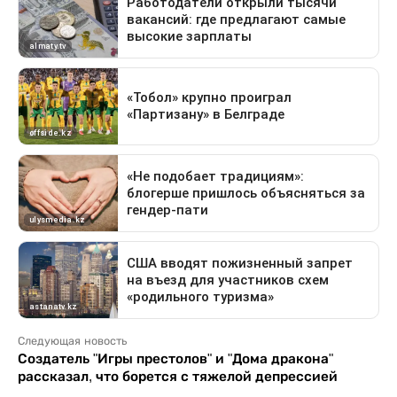
Следующая новость
Создатель "Игры престолов" и "Дома дракона"
рассказал, что борется с тяжелой депрессией