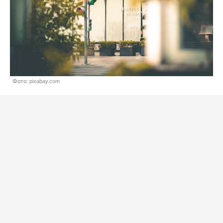
Фото: pixabay.com