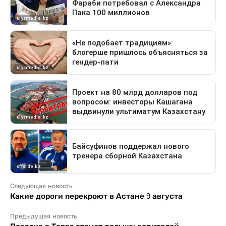
Следующая новость
Какие дороги перекроют в Астане 9 августа
Предыдущая новость