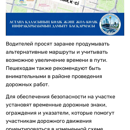
Водителей просят заранее продумывать
альтернативные маршруты и учитывать
возможное увеличение времени в пути.
Пешеходам также рекомендуют быть
внимательными в районе проведения
дорожных работ.
Для обеспечения безопасности на участке
установят временные дорожные знаки,
ограждения и указатели, которые помогут
участникам дорожного движения
ориентироваться в измененной схеме