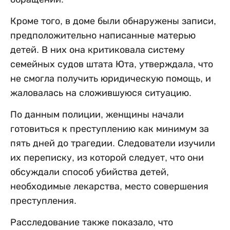
Кроме того, в доме были обнаружены записи,
предположительно написанные матерью
детей. В них она критиковала систему
семейных судов штата Юта, утверждала, что
не смогла получить юридическую помощь, и
жаловалась на сложившуюся ситуацию.
По данным полиции, женщины начали
готовиться к преступлению как минимум за
пять дней до трагедии. Следователи изучили
их переписку, из которой следует, что они
обсуждали способ убийства детей,
необходимые лекарства, место совершения
преступления.
Расследование также показало, что