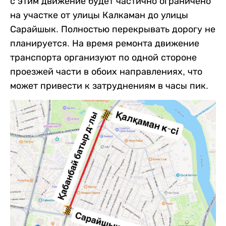
с этим движение будет частично ограничено
на участке от улицы Калкаман до улицы
Сарайшык. Полностью перекрывать дорогу не
планируется. На время ремонта движение
транспорта организуют по одной стороне
проезжей части в обоих направлениях, что
может привести к затруднениям в часы пик.