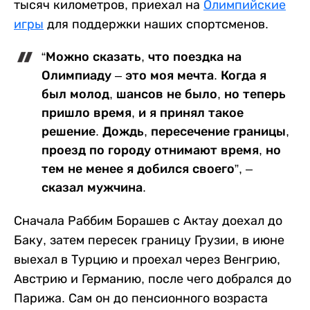
тысяч километров, приехал на
Олимпийские
игры
для поддержки наших спортсменов.
“Можно сказать, что поездка на
Олимпиаду – это моя мечта. Когда я
был молод, шансов не было, но теперь
пришло время, и я принял такое
решение. Дождь, пересечение границы,
проезд по городу отнимают время, но
тем не менее я добился своего”, –
сказал мужчина.
Сначала Раббим Борашев с Актау доехал до
Баку, затем пересек границу Грузии, в июне
выехал в Турцию и проехал через Венгрию,
Австрию и Германию, после чего добрался до
Парижа. Сам он до пенсионного возраста