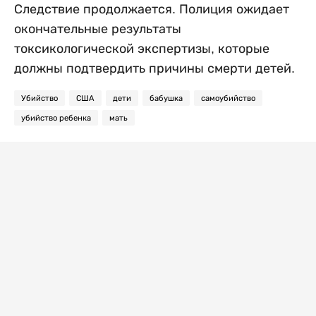
Следствие продолжается. Полиция ожидает
окончательные результаты
токсикологической экспертизы, которые
должны подтвердить причины смерти детей.
Убийство
США
дети
бабушка
самоубийство
убийство ребенка
мать