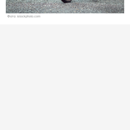
Фото: istockphoto.com