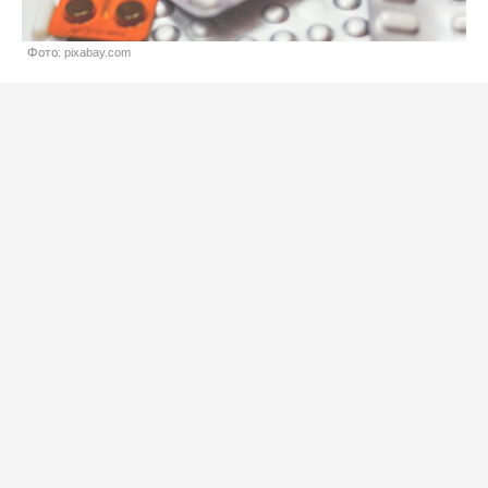
Фото: pixabay.com