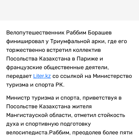
Велопутешественник Раббим Борашев
финишировал у Триумфальной арки, где его
торжественно встретил коллектив
Посольства Казахстана в Париже и
французские общественные деятели,
передает
Liter.kz
со ссылкой на Министерство
туризма и спорта РК.
Министр туризма и спорта, приветствуя в
Посольстве Казахстана жителя
Мангистауской области, отметил стойкость
духа и спортивную подготовку
велосипедиста.Раббим, преодолев более пяти