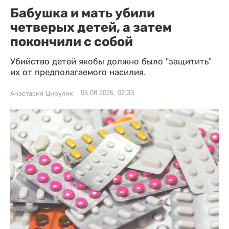
Бабушка и мать убили
четверых детей, а затем
покончили с собой
Убийство детей якобы должно было "защитить"
их от предполагаемого насилия.
06.08.2026, 02:33
Анастасия Цирулик