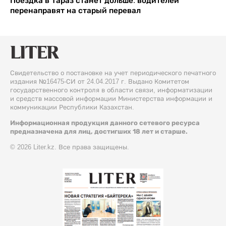
Поездка в Тараз станет дольше: водителей
перенаправят на старый перевал
Свидетельство о постановке на учет периодического печатного
издания №16475-СИ от 24.04.2017 г. Выдано Комитетом
государственного контроля в области связи, информатизации
и средств массовой информации Министерства информации и
коммуникации Республики Казахстан.
Информационная продукция данного сетевого ресурса
предназначена для лиц, достигших 18 лет и старше.
© 2026 Liter.kz. Все права защищены.