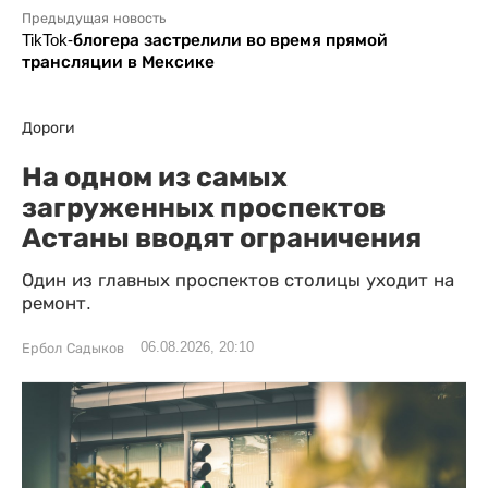
Предыдущая новость
TikTok-блогера застрелили во время прямой
трансляции в Мексике
Дороги
На одном из самых
загруженных проспектов
Астаны вводят ограничения
Один из главных проспектов столицы уходит на
ремонт.
06.08.2026, 20:10
Ербол Садыков