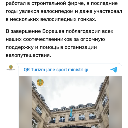
работал в строительной фирме, в последние
годы увлекся велосипедом и даже участвовал
в нескольких велосипедных гонках.
В завершение Борашев поблагодарил всех
наших соотечественников за огромную
поддержку и помощь в организации
велопутешествия.