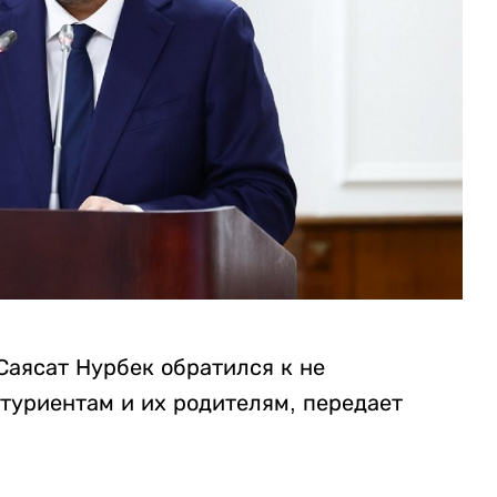
Саясат Нурбек обратился к не
туриентам и их родителям, передает