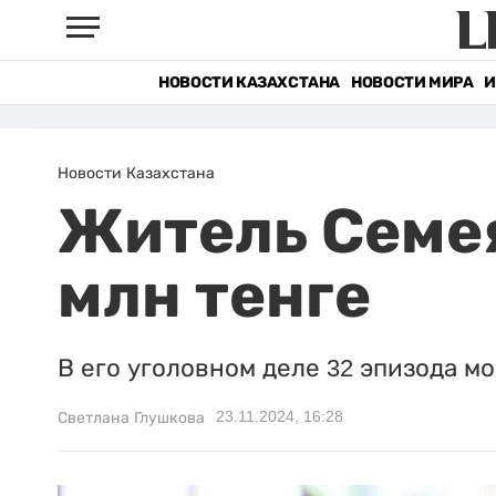
НОВОСТИ КАЗАХСТАНА
НОВОСТИ МИРА
И
Новости Казахстана
Житель Семея
млн тенге
В его уголовном деле 32 эпизода м
23.11.2024, 16:28
Светлана Глушкова