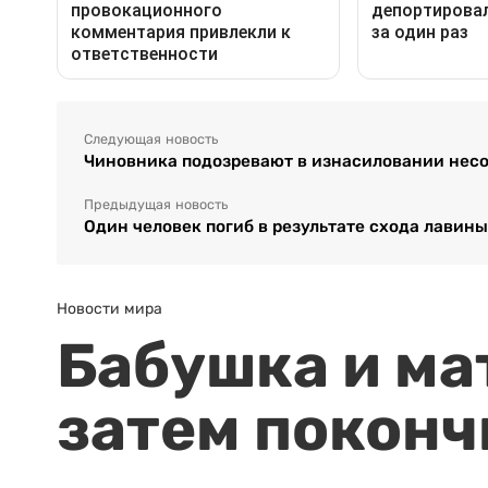
Следующая новость
Чиновника подозревают в изнасиловании нес
Предыдущая новость
Один человек погиб в результате схода лавины
Новости мира
Бабушка и ма
затем поконч