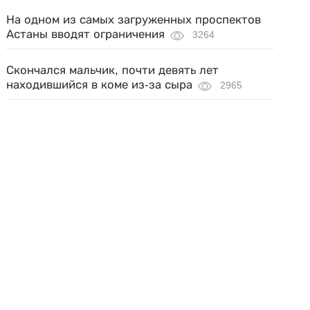
На одном из самых загруженных проспектов
Астаны вводят ограничения
3264
Скончался мальчик, почти девять лет
находившийся в коме из-за сыра
2965