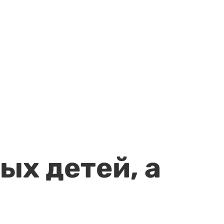
ых детей, а