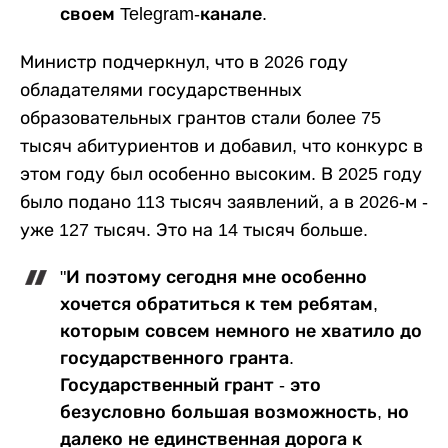
своем Telegram-канале.
Министр подчеркнул, что в 2026 году
обладателями государственных
образовательных грантов стали более 75
тысяч абитуриентов и добавил, что конкурс в
этом году был особенно высоким. В 2025 году
было подано 113 тысяч заявлений, а в 2026-м -
уже 127 тысяч. Это на 14 тысяч больше.
"И поэтому сегодня мне особенно
хочется обратиться к тем ребятам,
которым совсем немного не хватило до
государственного гранта.
Государственный грант - это
безусловно большая возможность, но
далеко не единственная дорога к