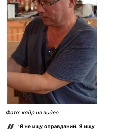
Фото: кадр из видео
“Я не ищу оправданий. Я ищу