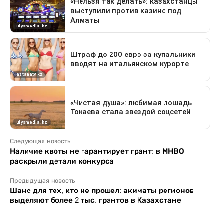
Следующая новость
Наличие квоты не гарантирует грант: в МНВО
раскрыли детали конкурса
Предыдущая новость
Шанс для тех, кто не прошел: акиматы регионов
выделяют более 2 тыс. грантов в Казахстане