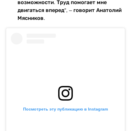
возможности. Труд помогает мне
двигаться вперед”, – говорит Анатолий
Мясников.
Посмотреть эту публикацию в Instagram