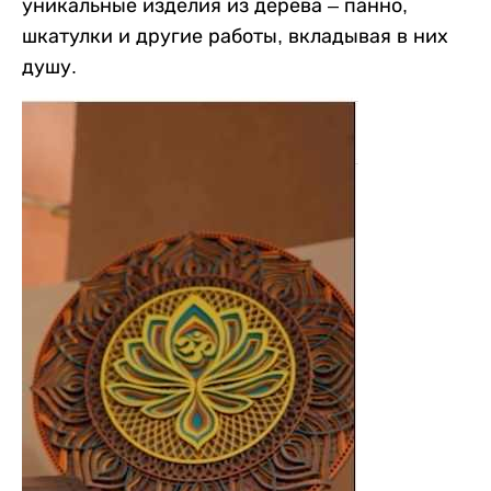
уникальные изделия из дерева – панно,
шкатулки и другие работы, вкладывая в них
душу.