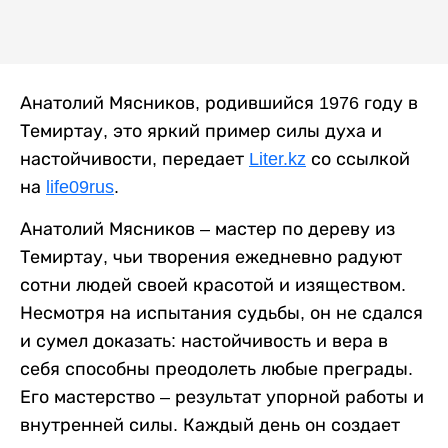
Анатолий Мясников, родившийся 1976 году в
Темиртау, это яркий пример силы духа и
настойчивости, передает
Liter.kz
со ссылкой
на
life09rus
.
Анатолий Мясников – мастер по дереву из
Темиртау, чьи творения ежедневно радуют
сотни людей своей красотой и изяществом.
Несмотря на испытания судьбы, он не сдался
и сумел доказать: настойчивость и вера в
себя способны преодолеть любые преграды.
Его мастерство – результат упорной работы и
внутренней силы. Каждый день он создает