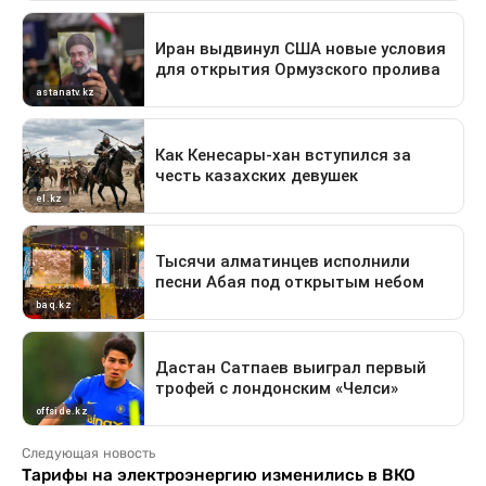
Следующая новость
Тарифы на электроэнергию изменились в ВКО