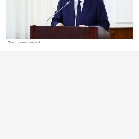
Фото: primeminister.kz