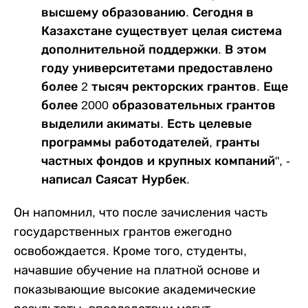
высшему образованию. Сегодня в
Казахстане существует целая система
дополнительной поддержки. В этом
году университетами предоставлено
более 2 тысяч ректорских грантов. Еще
более 2000 образовательных грантов
выделили акиматы. Есть целевые
программы работодателей, гранты
частных фондов и крупных компаний", -
написал Саясат Нурбек.
Он напомнил, что после зачисления часть
государственных грантов ежегодно
освобождается. Кроме того, студенты,
начавшие обучение на платной основе и
показывающие высокие академические