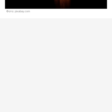
Фото: pixabay.com