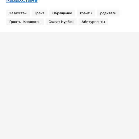
Казахстан
Грант
Обращение
гранты
родители
Гранты. Казахстан
Саясат Нурбек
Абитуриенты