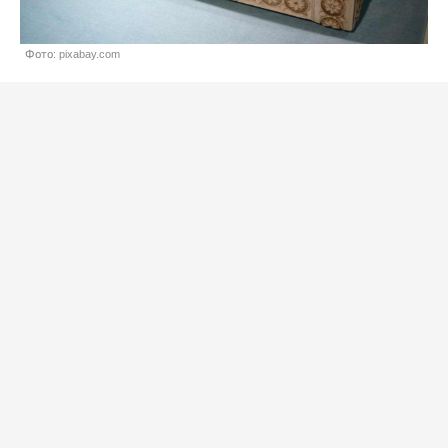
Фото: pixabay.com