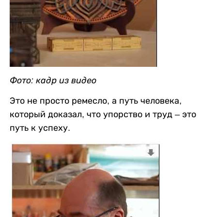
Фото: кадр из видео
Это не просто ремесло, а путь человека,
который доказал, что упорство и труд – это
путь к успеху.