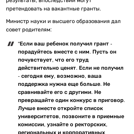
результаты, впоследствии могут
претендовать на вакантные гранты.
Министр науки и высшего образования дал
совет родителям:
"Если ваш ребенок получил грант -
порадуйтесь вместе с ним. Пусть он
почувствует, что его труд
действительно ценят. Если не получил
- сегодня ему, возможно, ваша
поддержка нужна еще больше. Не
сравнивайте его с другими. Не
превращайте один конкурс в приговор.
Лучше вместе откройте список
университетов, позвоните в приемные
комиссии, узнайте о ректорских,
региональных и корпоративных