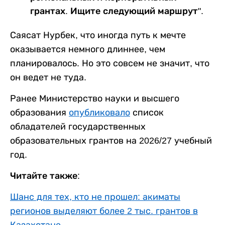
грантах. Ищите следующий маршрут".
Саясат Нурбек, что иногда путь к мечте
оказывается немного длиннее, чем
планировалось. Но это совсем не значит, что
он ведет не туда.
Ранее Министерство науки и высшего
образования
опубликовало
список
обладателей государственных
образовательных грантов на 2026/27 учебный
год.
Читайте также:
Шанс для тех, кто не прошел: акиматы
регионов выделяют более 2 тыс. грантов в
Казахстане