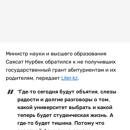
Министр науки и высшего образования
Саясат Нурбек обратился к не получивших
государственный грант абитуриентам и их
родителям, передает
Liter.kz
.
"Где-то сегодня будут объятия, слезы
радости и долгие разговоры о том,
какой университет выбрать и какой
теперь будет студенческая жизнь. А
где-то будет тишина. Потому что