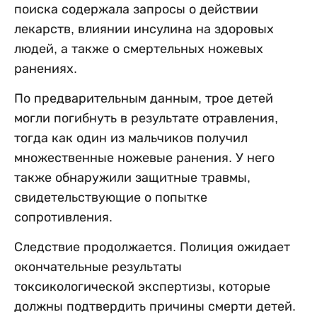
поиска содержала запросы о действии
лекарств, влиянии инсулина на здоровых
людей, а также о смертельных ножевых
ранениях.
По предварительным данным, трое детей
могли погибнуть в результате отравления,
тогда как один из мальчиков получил
множественные ножевые ранения. У него
также обнаружили защитные травмы,
свидетельствующие о попытке
сопротивления.
Следствие продолжается. Полиция ожидает
окончательные результаты
токсикологической экспертизы, которые
должны подтвердить причины смерти детей.