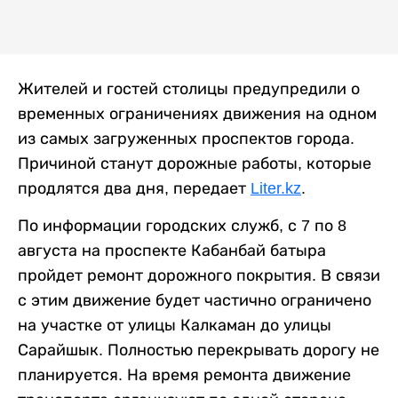
Жителей и гостей столицы предупредили о
временных ограничениях движения на одном
из самых загруженных проспектов города.
Причиной станут дорожные работы, которые
продлятся два дня, передает
Liter.kz
.
По информации городских служб, с 7 по 8
августа на проспекте Кабанбай батыра
пройдет ремонт дорожного покрытия. В связи
с этим движение будет частично ограничено
на участке от улицы Калкаман до улицы
Сарайшык. Полностью перекрывать дорогу не
планируется. На время ремонта движение