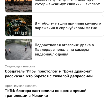
Следующая новость
Создатель "Игры престолов" и "Дома дракона"
рассказал, что борется с тяжелой депрессией
Предыдущая новость
TikTok-блогера застрелили во время прямой
трансляции в Мексике