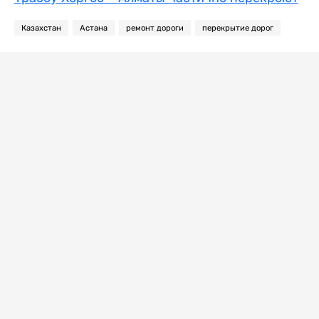
Казахстан
Астана
ремонт дороги
перекрытие дорог