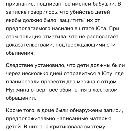
признание, подписанное именем бабушки. В
записке говорилось, что убийство детей
якобы должно было "защитить” их от
предполагаемого насилия в штате Юта. При
этом полиция отметила, что не располагает
доказательствами, подтверждающими эти
обвинения.
Следствие установило, что дети должны были
через несколько дней отправиться в Юту, где
планировали провести два месяца с отцом.
Мужчина отверг все обвинения в жестоком
обращении.
Кроме того, в доме были обнаружены записи,
предположительно написанные матерью
детей. В них она критиковала систему