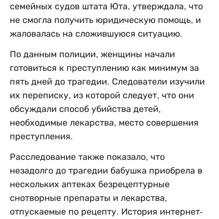
семейных судов штата Юта, утверждала, что
не смогла получить юридическую помощь, и
жаловалась на сложившуюся ситуацию.
По данным полиции, женщины начали
готовиться к преступлению как минимум за
пять дней до трагедии. Следователи изучили
их переписку, из которой следует, что они
обсуждали способ убийства детей,
необходимые лекарства, место совершения
преступления.
Расследование также показало, что
незадолго до трагедии бабушка приобрела в
нескольких аптеках безрецептурные
снотворные препараты и лекарства,
отпускаемые по рецепту. История интернет-