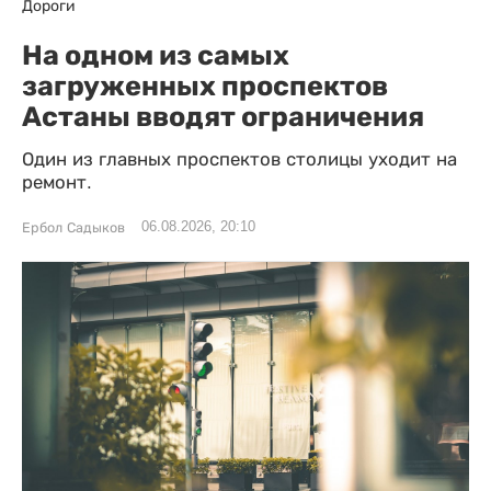
Дороги
На одном из самых
загруженных проспектов
Астаны вводят ограничения
Один из главных проспектов столицы уходит на
ремонт.
06.08.2026, 20:10
Ербол Садыков