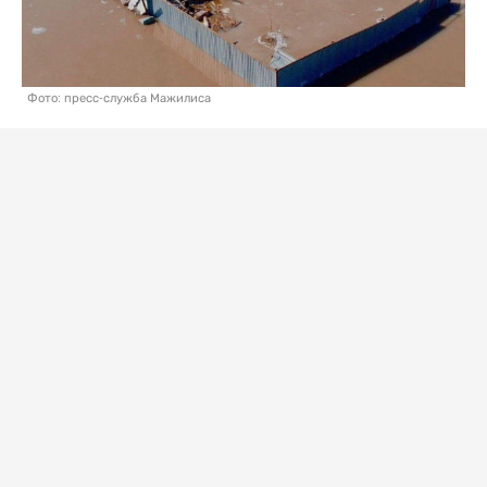
Фото: пресс-служба Мажилиса