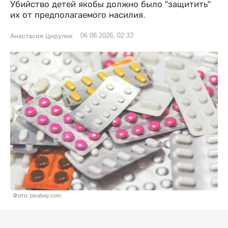
Убийство детей якобы должно было "защитить"
их от предполагаемого насилия.
06.08.2026, 02:33
Анастасия Цирулик
Фото: pixabay.com