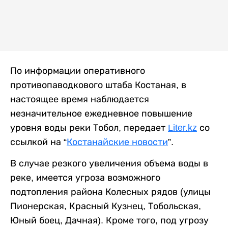
По информации оперативного
противопаводкового штаба Костаная, в
настоящее время наблюдается
незначительное ежедневное повышение
уровня воды реки Тобол, передает
Liter.kz
со
ссылкой на “
Костанайские новости
”.
В случае резкого увеличения объема воды в
реке, имеется угроза возможного
подтопления района Колесных рядов (улицы
Пионерская, Красный Кузнец, Тобольская,
Юный боец, Дачная). Кроме того, под угрозу