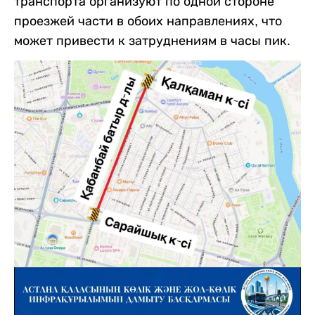
транспорта организуют по одной стороне
проезжей части в обоих направлениях, что
может привести к затруднениям в часы пик.