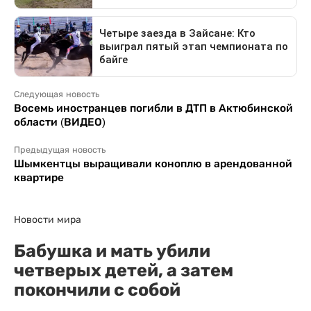
Следующая новость
Восемь иностранцев погибли в ДТП в Актюбинской
области (ВИДЕО)
Предыдущая новость
Шымкентцы выращивали коноплю в арендованной
квартире
Новости мира
Бабушка и мать убили
четверых детей, а затем
покончили с собой