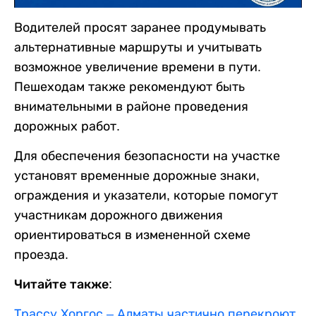
Водителей просят заранее продумывать
альтернативные маршруты и учитывать
возможное увеличение времени в пути.
Пешеходам также рекомендуют быть
внимательными в районе проведения
дорожных работ.
Для обеспечения безопасности на участке
установят временные дорожные знаки,
ограждения и указатели, которые помогут
участникам дорожного движения
ориентироваться в измененной схеме
проезда.
Читайте также:
Трассу Хоргос – Алматы частично перекроют