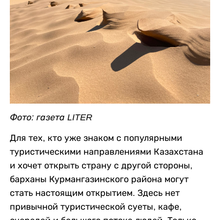
Фото: газета LITER
Для тех, кто уже знаком с популярными
туристическими направлениями Казахстана
и хочет открыть страну с другой стороны,
барханы Курмангазинского района могут
стать настоящим открытием. Здесь нет
привычной туристической суеты, кафе,