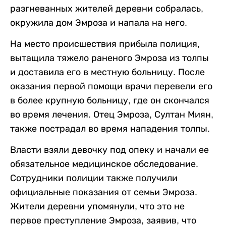
разгневанных жителей деревни собралась,
окружила дом Эмроза и напала на него.
На место происшествия прибыла полиция,
вытащила тяжело раненого Эмроза из толпы
и доставила его в местную больницу. После
оказания первой помощи врачи перевели его
в более крупную больницу, где он скончался
во время лечения. Отец Эмроза, Султан Миян,
также пострадал во время нападения толпы.
Власти взяли девочку под опеку и начали ее
обязательное медицинское обследование.
Сотрудники полиции также получили
официальные показания от семьи Эмроза.
Жители деревни упомянули, что это не
первое преступление Эмроза, заявив, что