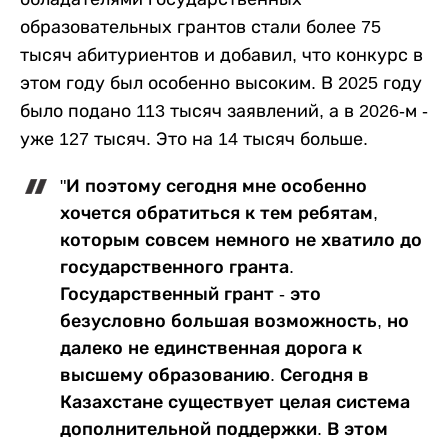
образовательных грантов стали более 75
тысяч абитуриентов и добавил, что конкурс в
этом году был особенно высоким. В 2025 году
было подано 113 тысяч заявлений, а в 2026-м -
уже 127 тысяч. Это на 14 тысяч больше.
"И поэтому сегодня мне особенно
хочется обратиться к тем ребятам,
которым совсем немного не хватило до
государственного гранта.
Государственный грант - это
безусловно большая возможность, но
далеко не единственная дорога к
высшему образованию. Сегодня в
Казахстане существует целая система
дополнительной поддержки. В этом