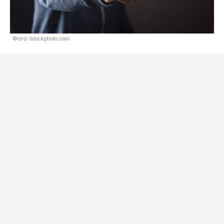
Фото: istockphoto.com