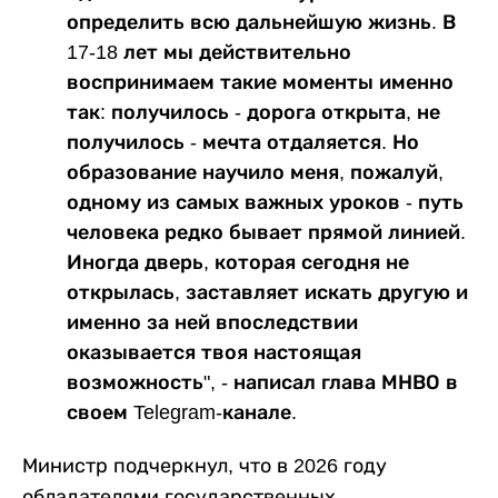
определить всю дальнейшую жизнь. В
17-18 лет мы действительно
воспринимаем такие моменты именно
так: получилось - дорога открыта, не
получилось - мечта отдаляется. Но
образование научило меня, пожалуй,
одному из самых важных уроков - путь
человека редко бывает прямой линией.
Иногда дверь, которая сегодня не
открылась, заставляет искать другую и
именно за ней впоследствии
оказывается твоя настоящая
возможность", - написал глава МНВО в
своем Telegram-канале.
Министр подчеркнул, что в 2026 году
обладателями государственных