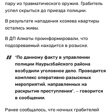
пару из травматического оружия. Грабитель
успел скрыться до приезда полиции.
В результате нападения хозяева квартиры
остались живы.
В ДП Алматы проинформировали, что
подозреваемый находится в розыске.
“По данному факту в управлении
полиции Наурызбайского района
возбудили уголовное дело. Проводится
комплекс оперативно-разыскных
мероприятий, направленных на
раскрытие преступления”, – говорится
в сообщении.
Ранее сообщалось, что ночных грабителей