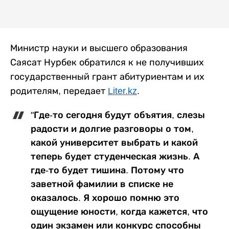
Министр науки и высшего образования
Саясат Нурбек обратился к не получивших
государственный грант абитуриентам и их
родителям, передает
Liter.kz
.
"Где-то сегодня будут объятия, слезы
радости и долгие разговоры о том,
какой университет выбрать и какой
теперь будет студенческая жизнь. А
где-то будет тишина. Потому что
заветной фамилии в списке не
оказалось. Я хорошо помню это
ощущение юности, когда кажется, что
один экзамен или конкурс способны