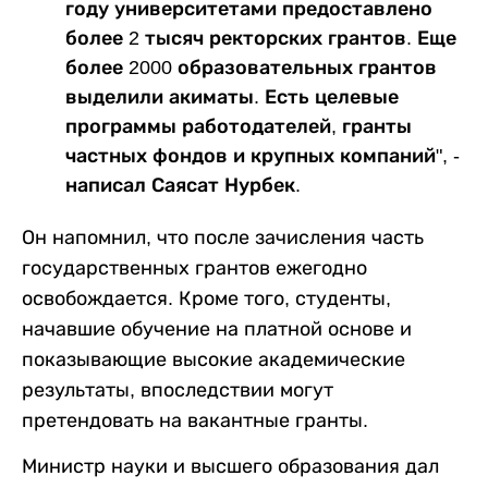
году университетами предоставлено
более 2 тысяч ректорских грантов. Еще
более 2000 образовательных грантов
выделили акиматы. Есть целевые
программы работодателей, гранты
частных фондов и крупных компаний", -
написал Саясат Нурбек.
Он напомнил, что после зачисления часть
государственных грантов ежегодно
освобождается. Кроме того, студенты,
начавшие обучение на платной основе и
показывающие высокие академические
результаты, впоследствии могут
претендовать на вакантные гранты.
Министр науки и высшего образования дал