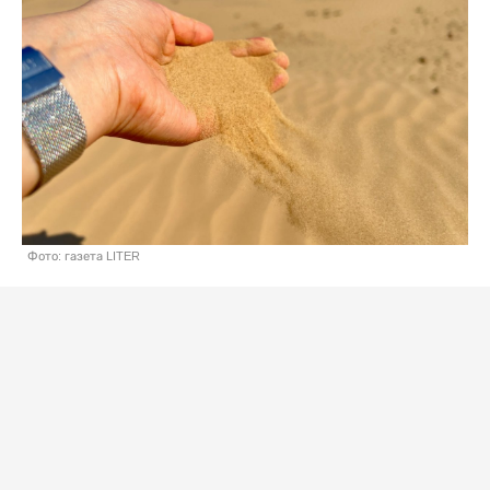
Фото: газета LITER