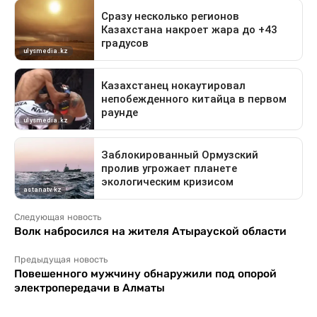
Следующая новость
Волк набросился на жителя Атырауской области
Предыдущая новость
Повешенного мужчину обнаружили под опорой
электропередачи в Алматы