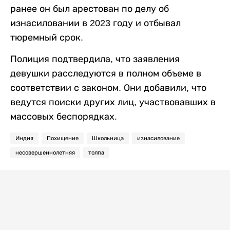
ранее он был арестован по делу об
изнасиловании в 2023 году и отбывал
тюремный срок.
Полиция подтвердила, что заявления
девушки расследуются в полном объеме в
соответствии с законом. Они добавили, что
ведутся поиски других лиц, участвовавших в
массовых беспорядках.
Индия
Похищение
Школьница
изнасилование
несовершеннолетняя
толпа