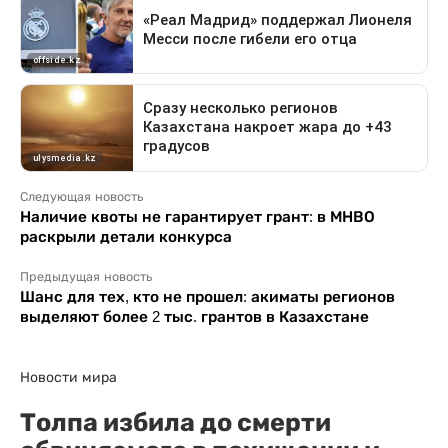
Следующая новость
Наличие квоты не гарантирует грант: в МНВО
раскрыли детали конкурса
Предыдущая новость
Шанс для тех, кто не прошел: акиматы регионов
выделяют более 2 тыс. грантов в Казахстане
Новости мира
Толпа избила до смерти