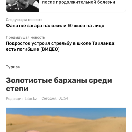
Следующая новость
Фанатке загара наложили 60 швов на лицо
Предыдущая новость
Подросток устроил стрельбу в школе Таиланда:
есть погибшие (ВИДЕО)
Туризм
Золотистые барханы среди
степи
Сегодня, 01:54
Редакция Liter.kz