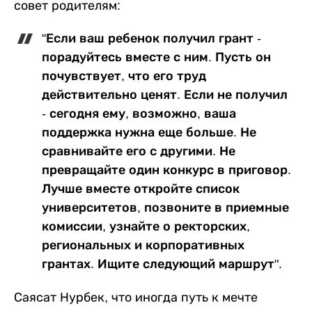
совет родителям:
"Если ваш ребенок получил грант -
порадуйтесь вместе с ним. Пусть он
почувствует, что его труд
действительно ценят. Если не получил
- сегодня ему, возможно, ваша
поддержка нужна еще больше. Не
сравнивайте его с другими. Не
превращайте один конкурс в приговор.
Лучше вместе откройте список
университетов, позвоните в приемные
комиссии, узнайте о ректорских,
региональных и корпоративных
грантах. Ищите следующий маршрут".
Саясат Нурбек, что иногда путь к мечте