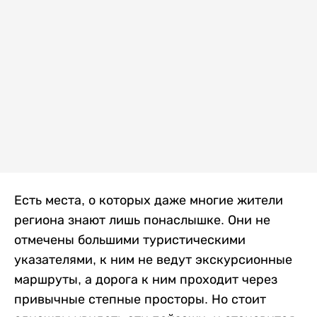
Есть места, о которых даже многие жители
региона знают лишь понаслышке. Они не
отмечены большими туристическими
указателями, к ним не ведут экскурсионные
маршруты, а дорога к ним проходит через
привычные степные просторы. Но стоит