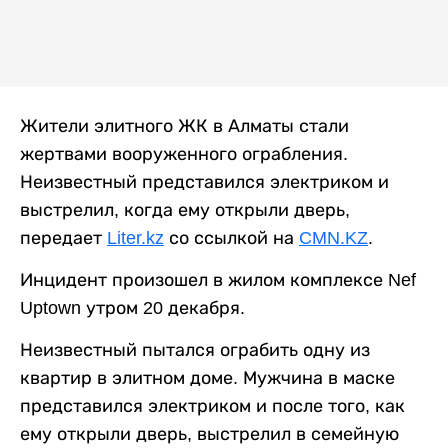
Жители элитного ЖК в Алматы стали
жертвами вооруженного ограбления.
Неизвестный представился электриком и
выстрелил, когда ему открыли дверь,
передает
Liter.kz
со ссылкой на
CMN.KZ
.
Инцидент произошел в жилом комплексе Nef
Uptown утром 20 декабря.
Неизвестный пытался ограбить одну из
квартир в элитном доме. Мужчина в маске
представился электриком и после того, как
ему открыли дверь, выстрелил в семейную