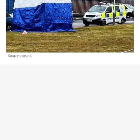
Кадр из видео