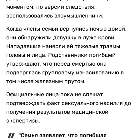
моментом, по версии следствия,
воспользовались злоумышленники.
Когда члены семьи вернулись ночью домой,
они обнаружили девушку в луже крови.
Нападавшие нанесли ей тяжелые травмы
головы и лица. Родственники погибшей
утверждают, что перед смертью она
подверглась групповому изнасилованию в
том числе железным прутом.
Официальные лица пока не спешат
подтверждать факт сексуального насилия до
получения результатов медицинской
экспертизы.
"Семья заявляет, что погибшая