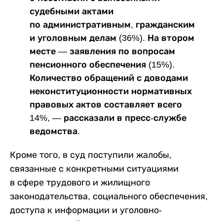
судебными актами
по административным, гражданским
и уголовным делам (36%). На втором
месте — заявления по вопросам
пенсионного обеспечения (15%).
Количество обращений с доводами
неконституционности нормативных
правовых актов составляет всего
14%, — рассказали в пресс-службе
ведомства.
Кроме того, в суд поступили жалобы,
связанные с конкретными ситуациями
в сфере трудового и жилищного
законодательства, социального обеспечения,
доступа к информации и уголовно-