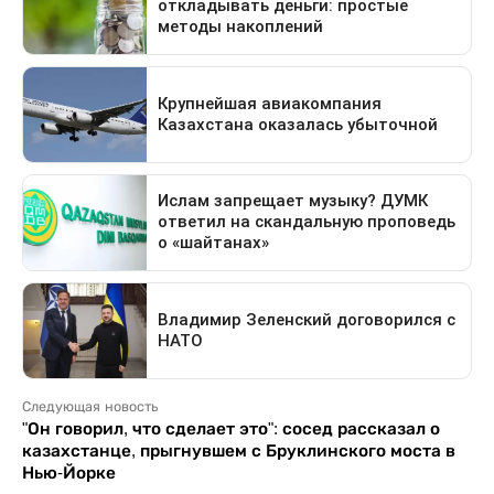
Следующая новость
"Он говорил, что сделает это": сосед рассказал о
казахстанце, прыгнувшем с Бруклинского моста в
Нью-Йорке