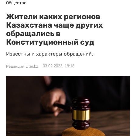
Общество
Жители каких регионов
Казахстана чаще других
обращались в
Конституционный суд
Известны и характеры обращений.
03.02.2023, 18:18
Редакция Liter.kz