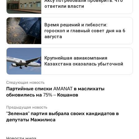
Следующая новость
Партийные списки AMANAT в маслихаты
обновились на 75% – Кошанов
Предыдущая новость
"Зеленая" партия выбрала своих кандидатов в
депутаты Мажилиса
Новости мира