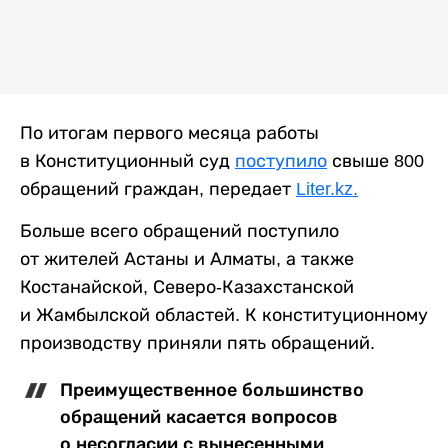
По итогам первого месяца работы
в Конституционный суд
поступило
свыше 800
обращений граждан, передает
Liter.kz.
Больше всего обращений поступило
от жителей Астаны и Алматы, а также
Костанайской, Северо-Казахстанской
и Жамбылской областей. К конституционному
производству приняли пять обращений.
Преимущественное большинство
обращений касается вопросов
о несогласии с вынесенными