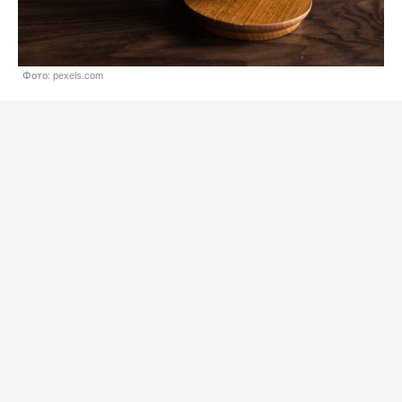
Фото: pexels.com