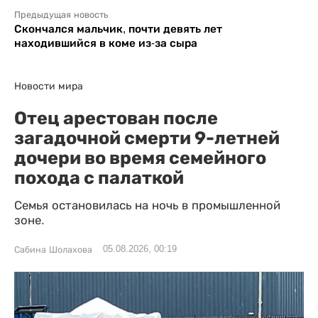
Предыдущая новость
Скончался мальчик, почти девять лет
находившийся в коме из-за сыра
Новости мира
Отец арестован после
загадочной смерти 9-летней
дочери во время семейного
похода с палаткой
Семья остановилась на ночь в промышленной
зоне.
05.08.2026, 00:19
Сабина Шолахова