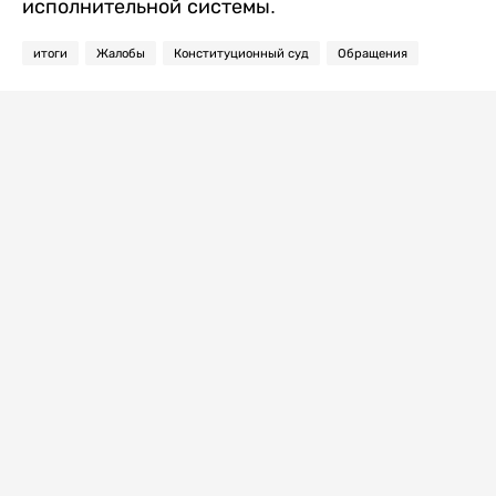
исполнительной системы.
итоги
Жалобы
Конституционный суд
Обращения