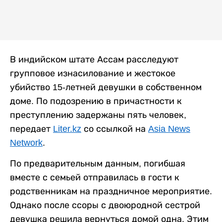
В индийском штате Ассам расследуют
групповое изнасилование и жестокое
убийство 15-летней девушки в собственном
доме. По подозрению в причастности к
преступлению задержаны пять человек,
передает
Liter.kz
со ссылкой на
Asia News
Network
.
По предварительным данным, погибшая
вместе с семьей отправилась в гости к
родственникам на праздничное мероприятие.
Однако после ссоры с двоюродной сестрой
девушка решила вернуться домой одна. Этим