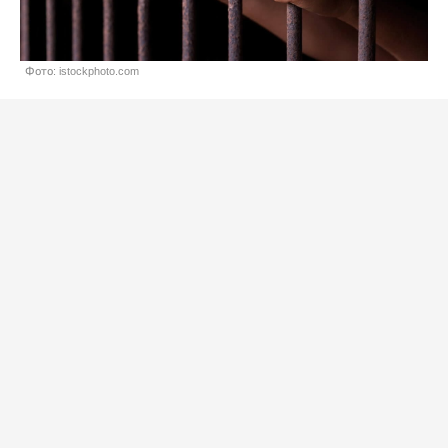
Фото: istockphoto.com