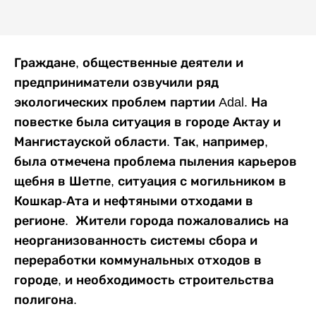
Граждане, общественные деятели и
предприниматели озвучили ряд
экологических проблем партии Adal. На
повестке была ситуация в городе Актау и
Мангистауской области. Так, например,
была отмечена проблема пыления карьеров
щебня в Шетпе, ситуация с могильником в
Кошкар-Ата и нефтяными отходами в
регионе.
Жители города пожаловались на
неорганизованность системы сбора и
переработки коммунальных отходов в
городе, и необходимость строительства
полигона.