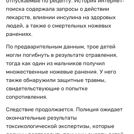
отпускаемые по рецепту. История интернет-
поиска содержала запросы о действии
лекарств, влиянии инсулина на здоровых
людей, а также о смертельных ножевых
ранениях.
По предварительным данным, трое детей
могли погибнуть в результате отравления,
тогда как один из мальчиков получил
множественные ножевые ранения. У него
также обнаружили защитные травмы,
свидетельствующие о попытке
сопротивления.
Следствие продолжается. Полиция ожидает
окончательные результаты
токсикологической экспертизы, которые