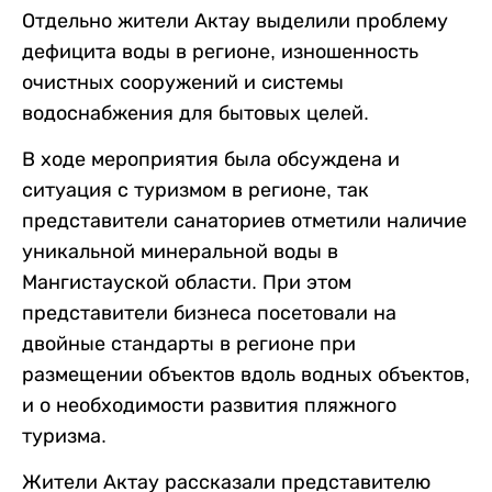
Отдельно жители Актау выделили проблему
дефицита воды в регионе, изношенность
очистных сооружений и системы
водоснабжения для бытовых целей.
В ходе мероприятия была обсуждена и
ситуация с туризмом в регионе, так
представители санаториев отметили наличие
уникальной минеральной воды в
Мангистауской области. При этом
представители бизнеса посетовали на
двойные стандарты в регионе при
размещении объектов вдоль водных объектов,
и о необходимости развития пляжного
туризма.
Жители Актау рассказали представителю