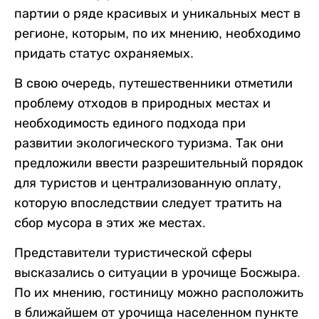
партии о ряде красивых и уникальных мест в
регионе, которым, по их мнению, необходимо
придать статус охраняемых.
В свою очередь, путешественники отметили
проблему отходов в природных местах и
необходимость единого подхода при
развитии экологического туризма. Так они
предложили ввести разрешительный порядок
для туристов и централизованную оплату,
которую впоследствии следует тратить на
сбор мусора в этих же местах.
Представители туристической сферы
высказались о ситуации в урочище Босжыра.
По их мнению, гостиницу можно расположить
в ближайшем от урочища населенном пункте