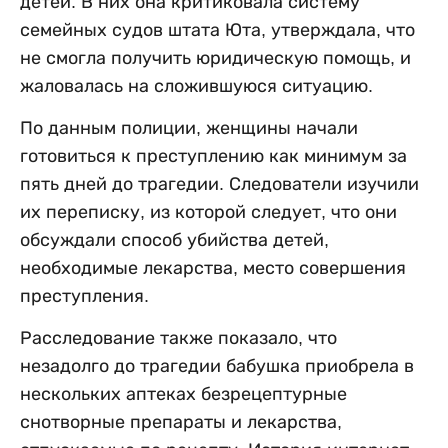
детей. В них она критиковала систему
семейных судов штата Юта, утверждала, что
не смогла получить юридическую помощь, и
жаловалась на сложившуюся ситуацию.
По данным полиции, женщины начали
готовиться к преступлению как минимум за
пять дней до трагедии. Следователи изучили
их переписку, из которой следует, что они
обсуждали способ убийства детей,
необходимые лекарства, место совершения
преступления.
Расследование также показало, что
незадолго до трагедии бабушка приобрела в
нескольких аптеках безрецептурные
снотворные препараты и лекарства,