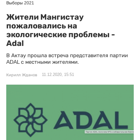
Выборы 2021
Жители Мангистау
пожаловались на
экологические проблемы -
Adal
В Актау прошла встреча представителя партии
ADAL с местными жителями.
11.12.2020, 15:51
Кирилл Жданов