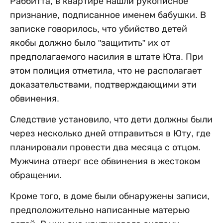
Раббитта, в квартире нашли рукописное
признание, подписанное именем бабушки. В
записке говорилось, что убийство детей
якобы должно было "защитить” их от
предполагаемого насилия в штате Юта. При
этом полиция отметила, что не располагает
доказательствами, подтверждающими эти
обвинения.
Следствие установило, что дети должны были
через несколько дней отправиться в Юту, где
планировали провести два месяца с отцом.
Мужчина отверг все обвинения в жестоком
обращении.
Кроме того, в доме были обнаружены записи,
предположительно написанные матерью