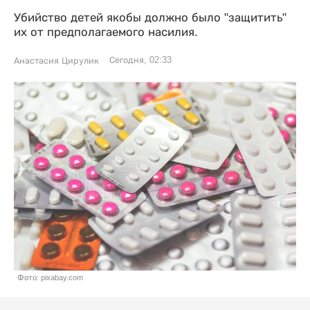
Убийство детей якобы должно было "защитить"
их от предполагаемого насилия.
Сегодня, 02:33
Анастасия Цирулик
Фото: pixabay.com