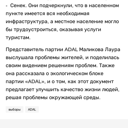
-
Сенек. Они подчеркнули, что в населенном
пункте имеется вся необходимая
инфраструктура, а местное население могло
бы трудоустроиться, оказывая услуги
туристам.
Представитель партии ADAL Маликова Лаура
выслушала проблемы жителей, и поделилась
своим видением решениям проблем. Также
она рассказала о экологическом блоке
партии «ADAL», и о том, как этот документ
предлагает улучшить качество жизни людей,
решая проблемы окружающей среды.
выборы
ADAL