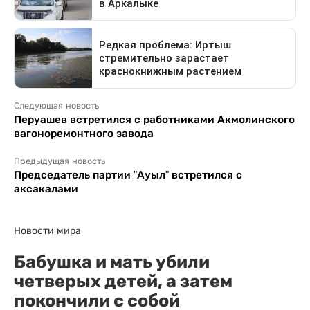
Следующая новость
Перуашев встретился с работниками Акмолинского
вагоноремонтного завода
Предыдущая новость
Председатель партии "Ауыл" встретился с
аксакалами
Новости мира
Бабушка и мать убили
четверых детей, а затем
покончили с собой