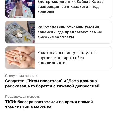
Следующая новость
Создатель "Игры престолов" и "Дома дракона"
рассказал, что борется с тяжелой депрессией
Предыдущая новость
TikTok-блогера застрелили во время прямой
трансляции в Мексике