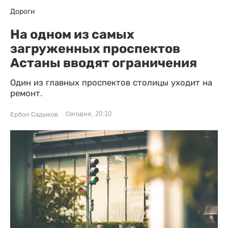
Дороги
На одном из самых
загруженных проспектов
Астаны вводят ограничения
Один из главных проспектов столицы уходит на
ремонт.
Сегодня, 20:10
Ербол Садыков