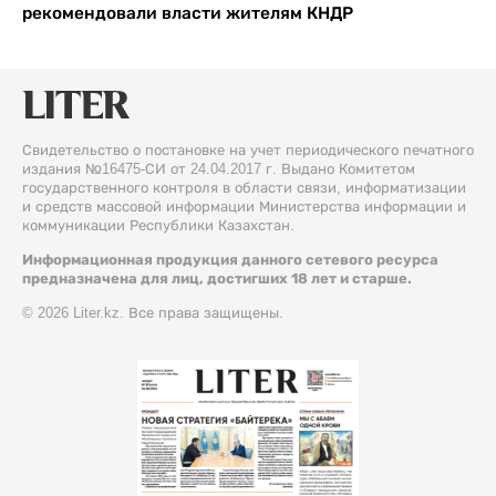
рекомендовали власти жителям КНДР
Свидетельство о постановке на учет периодического печатного
издания №16475-СИ от 24.04.2017 г. Выдано Комитетом
государственного контроля в области связи, информатизации
и средств массовой информации Министерства информации и
коммуникации Республики Казахстан.
Информационная продукция данного сетевого ресурса
предназначена для лиц, достигших 18 лет и старше.
© 2026 Liter.kz. Все права защищены.