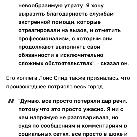
невообразимую утрату. Я хочу
выразить благодарность службам
экстренной помощи, которые
отреагировали на вызов, и отметить
профессионализм, с которым они
продолжают выполнять свои
обязанности в исключительно
сложных обстоятельствах", - сказал он.
Его коллега Лоис Спид также призналась, что
произошедшее потрясло весь город.
"Думаю, все просто потеряли дар речи,
потому что это просто ужасно. Я ни с
кем напрямую не разговаривала, но
судя по сообщениям и комментариям в
социальных сетях, все просто в шоке и