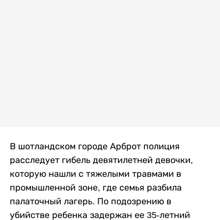
В шотландском городе Арброт полиция
расследует гибель девятилетней девочки,
которую нашли с тяжелыми травмами в
промышленной зоне, где семья разбила
палаточный лагерь. По подозрению в
убийстве ребенка задержан ее 35-летний