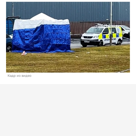
Кадр из видео