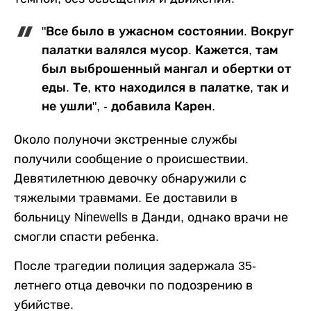
"Все было в ужасном состоянии. Вокруг
палатки валялся мусор. Кажется, там
был выброшенный мангал и обертки от
еды. Те, кто находился в палатке, так и
не ушли", - добавила Карен.
Около полуночи экстренные службы
получили сообщение о происшествии.
Девятилетнюю девочку обнаружили с
тяжелыми травмами. Ее доставили в
больницу Ninewells в Данди, однако врачи не
смогли спасти ребенка.
После трагедии полиция задержала 35-
летнего отца девочки по подозрению в
убийстве.