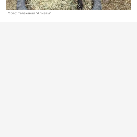
Фото: телеканал "Алматы"