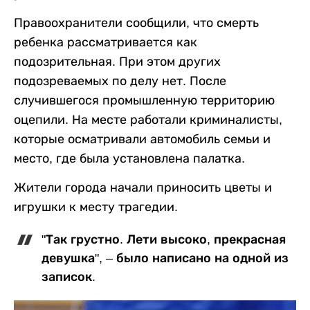
Правоохранители сообщили, что смерть
ребенка рассматривается как
подозрительная. При этом других
подозреваемых по делу нет. После
случившегося промышленную территорию
оцепили. На месте работали криминалисты,
которые осматривали автомобиль семьи и
место, где была установлена палатка.
Жители города начали приносить цветы и
игрушки к месту трагедии.
"Так грустно. Лети высоко, прекрасная
девушка", – было написано на одной из
записок.