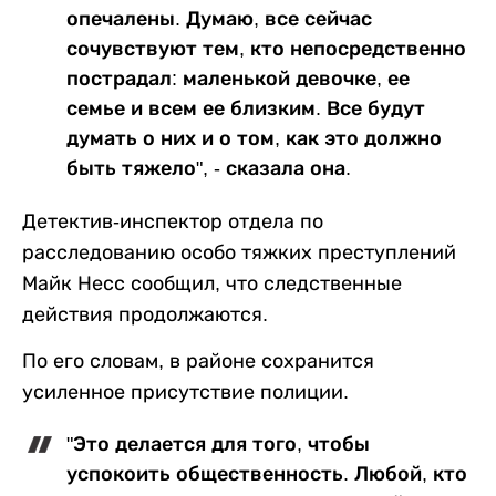
опечалены. Думаю, все сейчас
сочувствуют тем, кто непосредственно
пострадал: маленькой девочке, ее
семье и всем ее близким. Все будут
думать о них и о том, как это должно
быть тяжело", - сказала она.
Детектив-инспектор отдела по
расследованию особо тяжких преступлений
Майк Несс сообщил, что следственные
действия продолжаются.
По его словам, в районе сохранится
усиленное присутствие полиции.
"Это делается для того, чтобы
успокоить общественность. Любой, кто