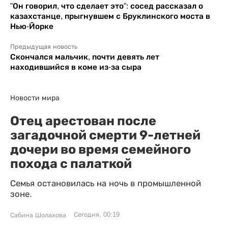
"Он говорил, что сделает это": сосед рассказал о
казахстанце, прыгнувшем с Бруклинского моста в
Нью-Йорке
Предыдущая новость
Скончался мальчик, почти девять лет
находившийся в коме из-за сыра
Новости мира
Отец арестован после
загадочной смерти 9-летней
дочери во время семейного
похода с палаткой
Семья остановилась на ночь в промышленной
зоне.
Сегодня, 00:19
Сабина Шолахова