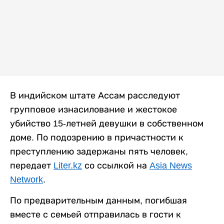
В индийском штате Ассам расследуют
групповое изнасилование и жестокое
убийство 15-летней девушки в собственном
доме. По подозрению в причастности к
преступлению задержаны пять человек,
передает
Liter.kz
со ссылкой на
Asia News
Network
.
По предварительным данным, погибшая
вместе с семьей отправилась в гости к