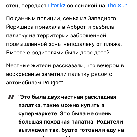
отец, передает
Liter.kz
со ссылкой на
The Sun
.
По данным полиции, семья из Западного
Йоркшира приехала в Арброт и разбила
палатку на территории заброшенной
промышленной зоны неподалеку от пляжа.
Вместе с родителями были двое детей.
Местные жители рассказали, что вечером в
воскресенье заметили палатку рядом с
автомобилем Peugeot.
"Это была двухместная раскладная
палатка, такие можно купить в
супермаркете. Это была не очень
большая походная палатка. Родители
выглядели так, будто готовили еду на