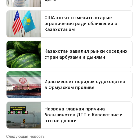
Следующая новость