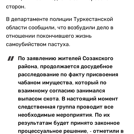
сторон.
В департаменте полиции Туркестанской
области сообщили, что возбудили дело в
отношении покончившего жизнь
самоубийством пастуха.
По заявлению жителей Созакского
района, продолжается досудебное
расследование по факту присвоения
чабаном имущества, который по
взаимному согласию занимался
выпасом скота. В настоящий момент
следственная группа проводит все
необходимые мероприятия. По их
результатам будет принято законное
процессуальное решение, - отметили в