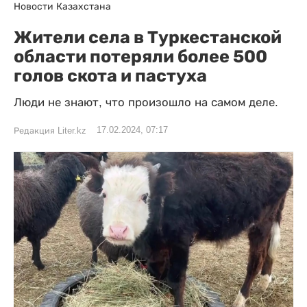
Новости Казахстана
Жители села в Туркестанской
области потеряли более 500
голов скота и пастуха
Люди не знают, что произошло на самом деле.
17.02.2024, 07:17
Редакция Liter.kz