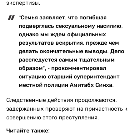
экспертизы.
"Семья заявляет, что погибшая
подверглась сексуальному насилию,
однако мы ждем официальных
результатов вскрытия, прежде чем
делать окончательные выводы. Дело
расследуется самым тщательным
образом”, - прокомментировал
ситуацию старший суперинтендант
местной полиции Амитабх Синха.
Следственные действия продолжаются,
задержанных проверяют на причастность к
совершению этого преступления.
Читайте также: