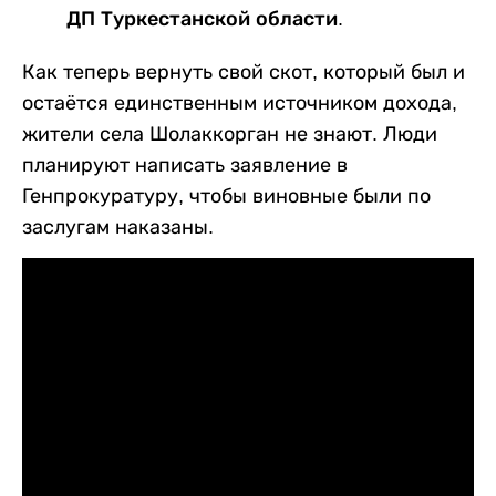
ДП Туркестанской области.
Как теперь вернуть свой скот, который был и
остаётся единственным источником дохода,
жители села Шолаккорган не знают. Люди
планируют написать заявление в
Генпрокуратуру, чтобы виновные были по
заслугам наказаны.