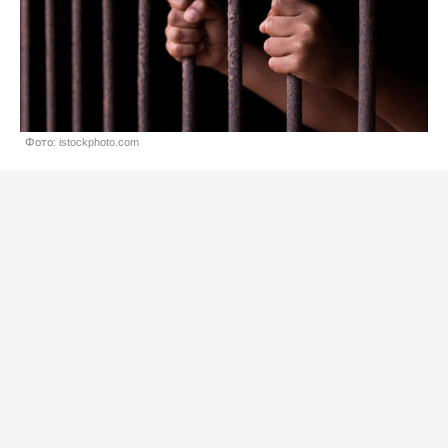
Фото: istockphoto.com