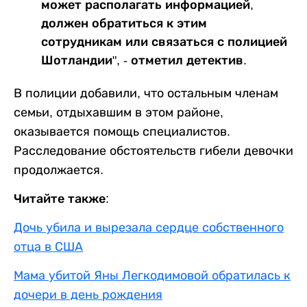
может располагать информацией,
должен обратиться к этим
сотрудникам или связаться с полицией
Шотландии", - отметил детектив.
В полиции добавили, что остальным членам
семьи, отдыхавшим в этом районе,
оказывается помощь специалистов.
Расследование обстоятельств гибели девочки
продолжается.
Читайте также:
Дочь убила и вырезала сердце собственного
отца в США
Мама убитой Яны Легкодимовой обратилась к
дочери в день рождения