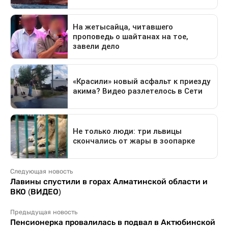
Следующая новость
Лавины спустили в горах Алматинской области и
ВКО (ВИДЕО)
Предыдущая новость
Пенсионерка провалилась в подвал в Актюбинской