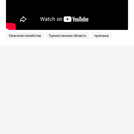
Сельское хозяйство
Туркестанская область
пропажа