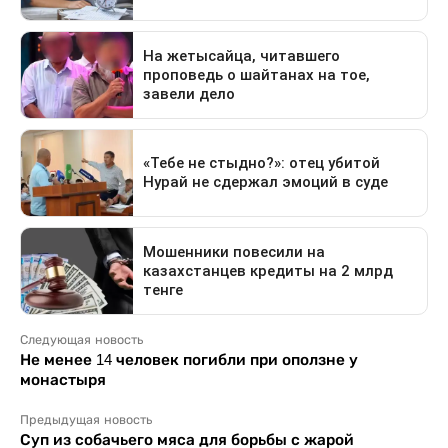
Следующая новость
Не менее 14 человек погибли при оползне у
монастыря
Предыдущая новость
Суп из собачьего мяса для борьбы с жарой