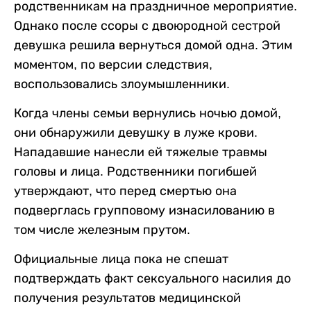
родственникам на праздничное мероприятие.
Однако после ссоры с двоюродной сестрой
девушка решила вернуться домой одна. Этим
моментом, по версии следствия,
воспользовались злоумышленники.
Когда члены семьи вернулись ночью домой,
они обнаружили девушку в луже крови.
Нападавшие нанесли ей тяжелые травмы
головы и лица. Родственники погибшей
утверждают, что перед смертью она
подверглась групповому изнасилованию в
том числе железным прутом.
Официальные лица пока не спешат
подтверждать факт сексуального насилия до
получения результатов медицинской