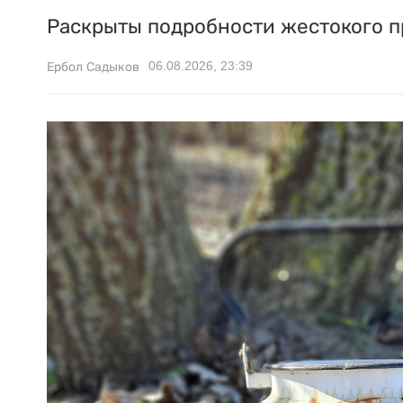
Раскрыты подробности жестокого п
06.08.2026, 23:39
Ербол Садыков