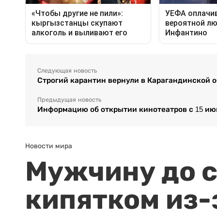
Следующая новость
Строгий карантин вернули в Карагандинской 
Предыдущая новость
Информацию об открытии кинотеатров с 15 ию
Новости мира
Мужчину до с
кипятком из-