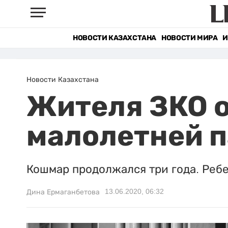
НОВОСТИ КАЗАХСТАНА
НОВОСТИ МИРА
И
Новости Казахстана
Жителя ЗКО о
малолетней 
Кошмар продолжался три года. Ребе
13.06.2020, 06:32
Дина Ермаганбетова