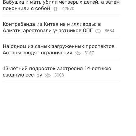
Бабушка и мать убили четверых детей, а затем
покончили с собой
42570
Контрабанда из Китая на миллиарды: в
Алматы арестовали участников ОПГ
8654
На одном из самых загруженных проспектов
Астаны вводят ограничения
5167
13-летний подросток застрелил 14-летнюю
сводную сестру
5008