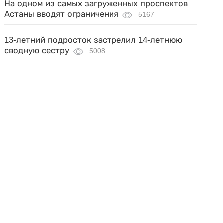
На одном из самых загруженных проспектов
Астаны вводят ограничения
5167
13-летний подросток застрелил 14-летнюю
сводную сестру
5008