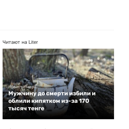
Читают на Liter
Новости мира
Мужчину до смерти избили и
облили кипятком из-за 170
тысяч тенге