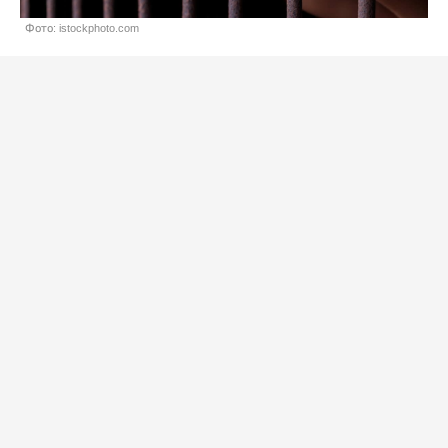
Фото: istockphoto.com