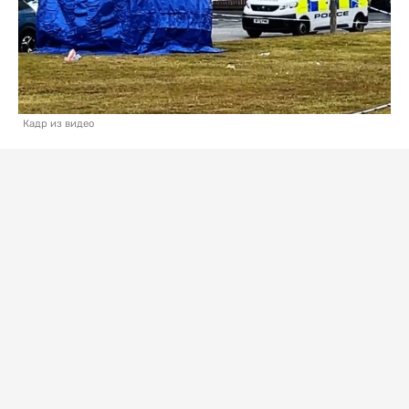
Кадр из видео