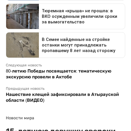
Следующая новость
80-летию Победы посвящается: тематическую
экскурсию провели в Актобе
Предыдущая новость
Нашествие клещей зафиксировали в Атырауской
области (ВИДЕО)
Новости мира