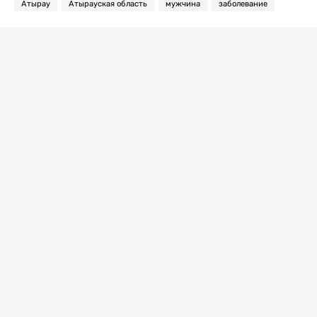
Атырау
Атырауская область
мужчина
заболевание