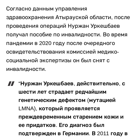
Согласно данным управления
здравоохранения Атырауской области, после
проведения операций Нуржан Уркешбаев
получал пособие по инвалидности. Во время
пандемии в 2020 году после очередного
освидетельствования комиссией медико-
социальной экспертизы он был снят с
инвалидности.
“Нуржан Уркешбаев, действительно, с
шести лет страдает редчайшим
генетическим дефектом (мутацией
LMNA), который проявляется
преждевременным старением кожи и
ее придатков. Его диагноз был
подтвержден в Германии. В 2011 году в