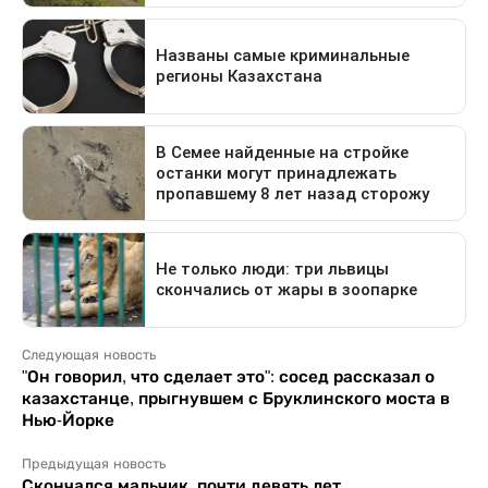
Следующая новость
"Он говорил, что сделает это": сосед рассказал о
казахстанце, прыгнувшем с Бруклинского моста в
Нью-Йорке
Предыдущая новость
Скончался мальчик, почти девять лет