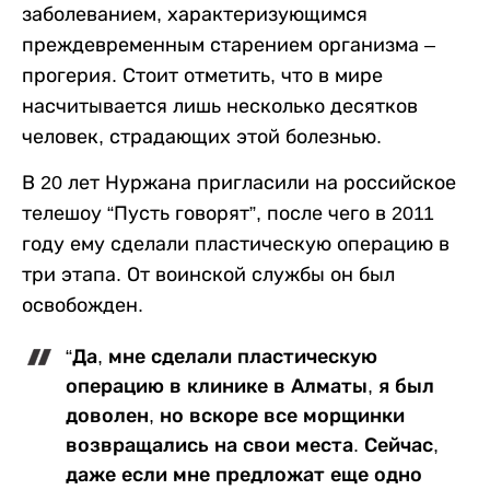
заболеванием, характеризующимся
преждевременным старением организма –
прогерия. Стоит отметить, что в мире
насчитывается лишь несколько десятков
человек, страдающих этой болезнью.
В 20 лет Нуржана пригласили на российское
телешоу “Пусть говорят”, после чего в 2011
году ему сделали пластическую операцию в
три этапа. От воинской службы он был
освобожден.
“Да, мне сделали пластическую
операцию в клинике в Алматы, я был
доволен, но вскоре все морщинки
возвращались на свои места. Сейчас,
даже если мне предложат еще одно