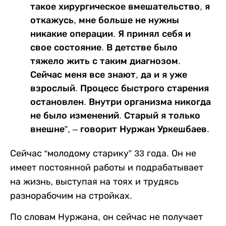
такое хирургическое вмешательство, я
откажусь, мне больше не нужны
никакие операции. Я принял себя и
свое состояние. В детстве было
тяжело жить с таким диагнозом.
Сейчас меня все знают, да и я уже
взрослый. Процесс быстрого старения
остановлен. Внутри организма никогда
не было изменений. Старый я только
внешне”, – говорит Нуржан Уркешбаев.
Сейчас “молодому старику” 33 года. Он не
имеет постоянной работы и подрабатывает
на жизнь, выступая на тоях и трудясь
разнорабочим на стройках.
По словам Нуржана, он сейчас не получает