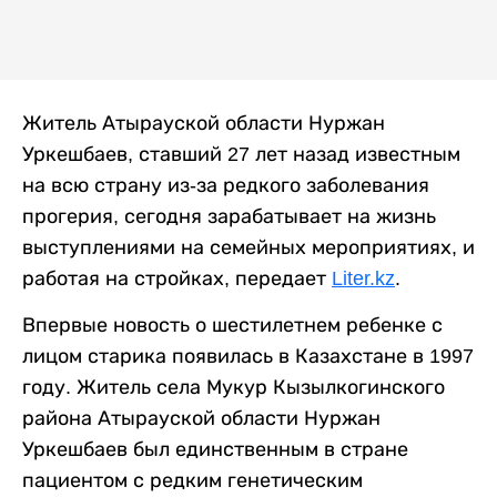
Житель Атырауской области Нуржан
Уркешбаев, ставший 27 лет назад известным
на всю страну из-за редкого заболевания
прогерия, сегодня зарабатывает на жизнь
выступлениями на семейных мероприятиях, и
работая на стройках, передает
Liter.kz
.
Впервые новость о шестилетнем ребенке с
лицом старика появилась в Казахстане в 1997
году. Житель села Мукур Кызылкогинского
района Атырауской области Нуржан
Уркешбаев был единственным в стране
пациентом с редким генетическим