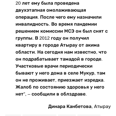
20 лет ему была проведена
двухэтапная омолаживающая
операция. После чего ему назначили
инвалидность. Во время пандемии
решением комиссии МСЭ он был снят с
группы. В 2012 году он получил
квартиру в городе Атырау от акима
области. На сегодня нам известно, что
он подрабатывает тамадой в городе.
Участковые врачи периодически
бывают у него дома в селе Мукур, там
он не проживает, приезжает изредка.
Жалоб по состоянию здоровья у него
нет”, – сообщили в облздраве.
Динара Канбетова,
Атырау