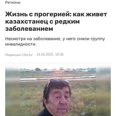
Регионы
Жизнь с прогерией: как живет
казахстанец с редким
заболеванием
Несмотря на заболевание, у него сняли группу
инвалидности.
14.04.2025, 18:36
Редакция Liter.kz