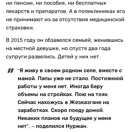
ни пенсии, ни пособия, ни бесплатных
лекарств и препаратов. А в поликлиниках его
не принимают из-за отсутствия медицинской
страховки.
В 2015 году он обзавелся семьей, женившись
на местной девушке, но спустя два года
супруги развелись. Детей у них нет.
“Я живу в своем родном селе, вместе с
мамой. Папы уже не стало. Постоянной
работы у меня нет. Иногда беру
объемы на стройках. Пою на тоях.
Сейчас нахожусь в Жезказгане на
заработках. Скоро поеду домой.
Никаких планов на будущее у меня
нет”, – поделился Нуржан.