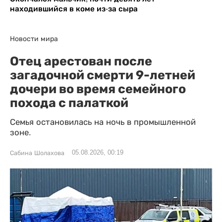
находившийся в коме из-за сыра
Новости мира
Отец арестован после
загадочной смерти 9-летней
дочери во время семейного
похода с палаткой
Семья остановилась на ночь в промышленной
зоне.
05.08.2026, 00:19
Сабина Шолахова