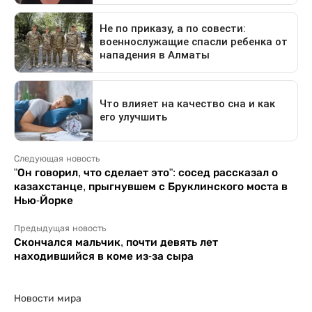
Следующая новость
"Он говорил, что сделает это": сосед рассказал о
казахстанце, прыгнувшем с Бруклинского моста в
Нью-Йорке
Предыдущая новость
Скончался мальчик, почти девять лет
находившийся в коме из-за сыра
Новости мира