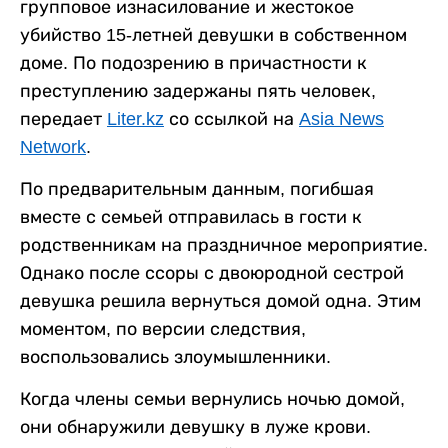
групповое изнасилование и жестокое
убийство 15-летней девушки в собственном
доме. По подозрению в причастности к
преступлению задержаны пять человек,
передает
Liter.kz
со ссылкой на
Asia News
Network
.
По предварительным данным, погибшая
вместе с семьей отправилась в гости к
родственникам на праздничное мероприятие.
Однако после ссоры с двоюродной сестрой
девушка решила вернуться домой одна. Этим
моментом, по версии следствия,
воспользовались злоумышленники.
Когда члены семьи вернулись ночью домой,
они обнаружили девушку в луже крови.