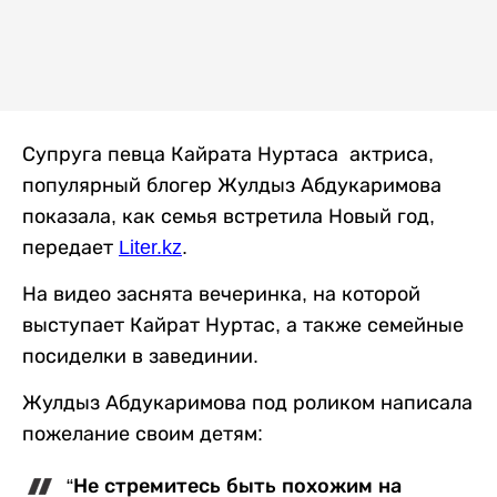
Супруга певца Кайрата Нуртаса актриса,
популярный блогер Жулдыз Абдукаримова
показала, как семья встретила Новый год,
передает
Liter.kz
.
На видео заснята вечеринка, на которой
выступает Кайрат Нуртас, а также семейные
посиделки в завединии.
Жулдыз Абдукаримова под роликом написала
пожелание своим детям:
“Не стремитесь быть похожим на