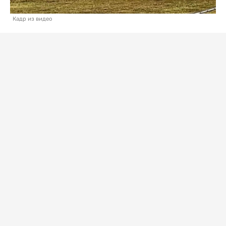
Кадр из видео