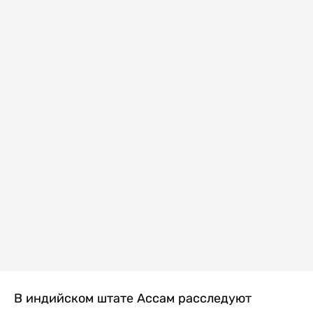
В индийском штате Ассам расследуют