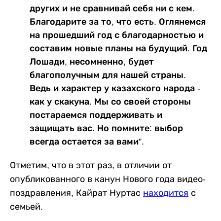
других и не сравнивай себя ни с кем.
Благодарите за то, что есть. Оглянемся
на прошедший год с благодарностью и
составим новые планы на будущий. Год
Лошади, несомненно, будет
благополучным для нашей страны.
Ведь и характер у казахского народа -
как у скакуна. Мы со своей стороны
постараемся поддерживать и
защищать вас. Но помните: выбор
всегда остается за вами”.
Отметим, что в этот раз, в отличии от
опубликованного в канун Нового года видео-
поздравления, Кайрат Нуртас
находится
с
семьей.