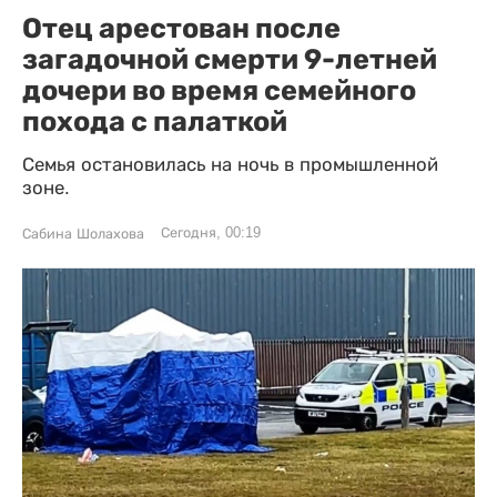
Отец арестован после
загадочной смерти 9-летней
дочери во время семейного
похода с палаткой
Семья остановилась на ночь в промышленной
зоне.
Сегодня, 00:19
Сабина Шолахова