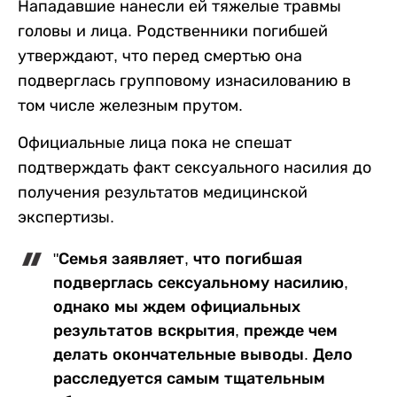
Нападавшие нанесли ей тяжелые травмы
головы и лица. Родственники погибшей
утверждают, что перед смертью она
подверглась групповому изнасилованию в
том числе железным прутом.
Официальные лица пока не спешат
подтверждать факт сексуального насилия до
получения результатов медицинской
экспертизы.
"Семья заявляет, что погибшая
подверглась сексуальному насилию,
однако мы ждем официальных
результатов вскрытия, прежде чем
делать окончательные выводы. Дело
расследуется самым тщательным