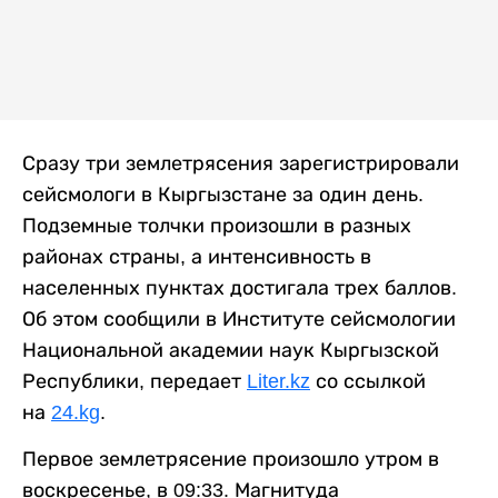
Сразу три землетрясения зарегистрировали
сейсмологи в Кыргызстане за один день.
Подземные толчки произошли в разных
районах страны, а интенсивность в
населенных пунктах достигала трех баллов.
Об этом сообщили в Институте сейсмологии
Национальной академии наук Кыргызской
Республики, передает
Liter.kz
со ссылкой
на
24.kg
.
Первое землетрясение произошло утром в
воскресенье, в 09:33. Магнитуда