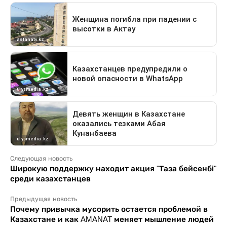
Следующая новость
Широкую поддержку находит акция "Таза бейсенбі"
среди казахстанцев
Предыдущая новость
Почему привычка мусорить остается проблемой в
Казахстане и как AMANAT меняет мышление людей