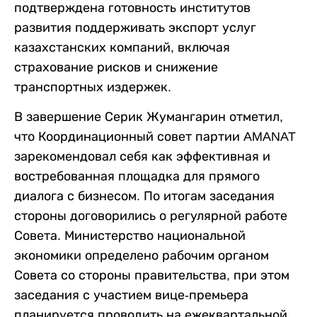
подтверждена готовность институтов
развития поддерживать экспорт услуг
казахстанских компаний, включая
страхование рисков и снижение
транспортных издержек.
В завершение Серик Жумангарин отметил,
что Координационный совет партии AMANAT
зарекомендовал себя как эффективная и
востребованная площадка для прямого
диалога с бизнесом. По итогам заседания
стороны договорились о регулярной работе
Совета. Министерство национальной
экономики определено рабочим органом
Совета со стороны правительства, при этом
заседания с участием вице-премьера
планируется проводить на ежеквартальной