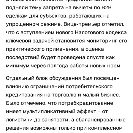
подняли тему запрета на вычеты по B2B-
сделкам для субъектов, работающих на
упрощенном режиме. Вице-премьер отметил,
что с вступлением нового Налогового кодекса
ключевой задачей становится мониторинг его
практического применения, а оценка
последствий будет проведена спустя как
минимум через полгода работы новых норм.
Отдельный блок обсуждения был посвящен
влиянию ограничений потребительского
кредитования на торговлю и малый бизнес.
Было отмечено, что потребкредитование
имеет мультипликативный эффект – от
логистики до занятости, а сбалансированные
решения возможны только при комплексном