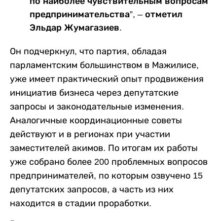
по наиболее чувствительным вопросам
предпринимательства”, – отметил
Эльдар Жумагазиев.
Он подчеркнул, что партия, обладая
парламентским большинством в Мажилисе,
уже имеет практический опыт продвижения
инициатив бизнеса через депутатские
запросы и законодательные изменения.
Аналогичные координационные советы
действуют и в регионах при участии
заместителей акимов. По итогам их работы
уже собрано более 200 проблемных вопросов
предпринимателей, по которым озвучено 15
депутатских запросов, а часть из них
находится в стадии проработки.