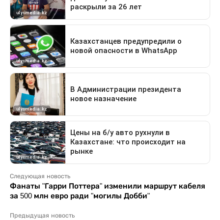
Следующая новость
Фанаты "Гарри Поттера" изменили маршрут кабеля
за 500 млн евро ради "могилы Добби"
Предыдущая новость