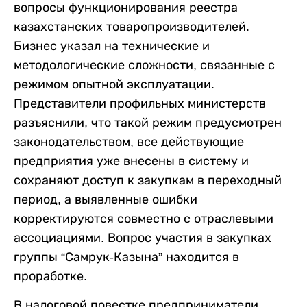
вопросы функционирования реестра
казахстанских товаропроизводителей.
Бизнес указал на технические и
методологические сложности, связанные с
режимом опытной эксплуатации.
Представители профильных министерств
разъяснили, что такой режим предусмотрен
законодательством, все действующие
предприятия уже внесены в систему и
сохраняют доступ к закупкам в переходный
период, а выявленные ошибки
корректируются совместно с отраслевыми
ассоциациями. Вопрос участия в закупках
группы “Самрук-Казына” находится в
проработке.
В налоговой повестке предприниматели