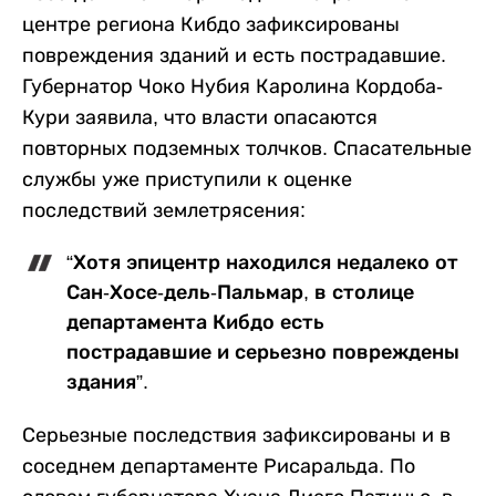
центре региона Кибдо зафиксированы
повреждения зданий и есть пострадавшие.
Губернатор Чоко Нубия Каролина Кордоба-
Кури заявила, что власти опасаются
повторных подземных толчков. Спасательные
службы уже приступили к оценке
последствий землетрясения:
“Хотя эпицентр находился недалеко от
Сан-Хосе-дель-Пальмар, в столице
департамента Кибдо есть
пострадавшие и серьезно повреждены
здания”.
Серьезные последствия зафиксированы и в
соседнем департаменте Рисаральда. По