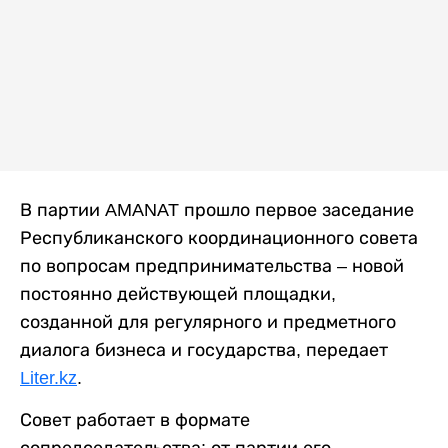
В партии AMANAT прошло первое заседание
Республиканского координационного совета
по вопросам предпринимательства – новой
постоянно действующей площадки,
созданной для регулярного и предметного
диалога бизнеса и государства, передает
Liter.kz
.
Совет работает в формате