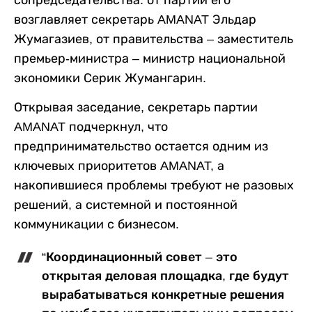
сопредседательства: от партии его
возглавляет секретарь AMANAT Эльдар
Жумагазиев, от правительства – заместитель
премьер-министра – министр национальной
экономики Серик Жумангарин.
Открывая заседание, секретарь партии
AMANAT подчеркнул, что
предпринимательство остается одним из
ключевых приоритетов AMANAT, а
накопившиеся проблемы требуют не разовых
решений, а системной и постоянной
коммуникации с бизнесом.
“Координационный совет – это
открытая деловая площадка, где будут
вырабатываться конкретные решения