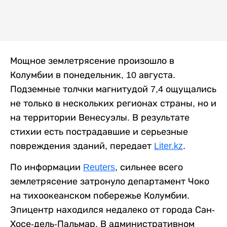
Мощное землетрясение произошло в
Колумбии в понедельник, 10 августа.
Подземные толчки магнитудой 7,4 ощущались
не только в нескольких регионах страны, но и
на территории Венесуэлы. В результате
стихии есть пострадавшие и серьезные
повреждения зданий, передает
Liter.kz
.
По информации
Reuters
, сильнее всего
землетрясение затронуло департамент Чоко
на тихоокеанском побережье Колумбии.
Эпицентр находился недалеко от города Сан-
Хосе-дель-Пальмар. В административном