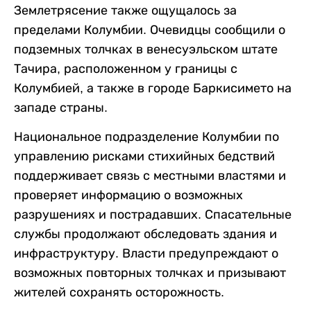
Землетрясение также ощущалось за
пределами Колумбии. Очевидцы сообщили о
подземных толчках в венесуэльском штате
Тачира, расположенном у границы с
Колумбией, а также в городе Баркисимето на
западе страны.
Национальное подразделение Колумбии по
управлению рисками стихийных бедствий
поддерживает связь с местными властями и
проверяет информацию о возможных
разрушениях и пострадавших. Спасательные
службы продолжают обследовать здания и
инфраструктуру. Власти предупреждают о
возможных повторных толчках и призывают
жителей сохранять осторожность.