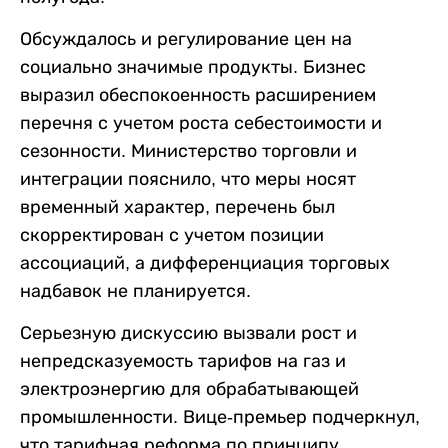
Обсуждалось и регулирование цен на
социально значимые продукты. Бизнес
выразил обеспокоенность расширением
перечня с учетом роста себестоимости и
сезонности. Министерство торговли и
интеграции пояснило, что меры носят
временный характер, перечень был
скорректирован с учетом позиции
ассоциаций, а дифференциация торговых
надбавок не планируется.
Серьезную дискуссию вызвали рост и
непредсказуемость тарифов на газ и
электроэнергию для обрабатывающей
промышленности. Вице-премьер подчеркнул,
что тарифная реформа по принципу