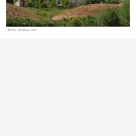
Фото: pixabay.com