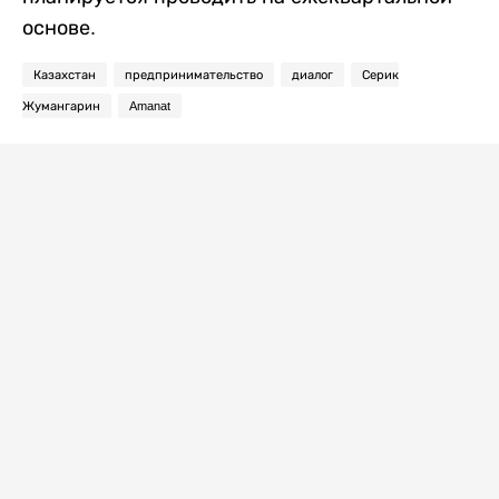
основе.
Казахстан
предпринимательство
диалог
Серик
Жумангарин
Amanat