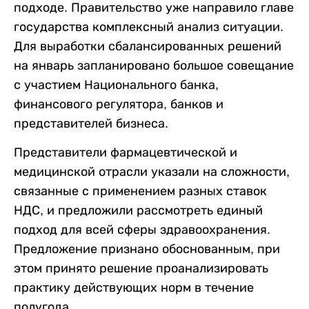
подходе. Правительство уже направило главе
государства комплексный анализ ситуации.
Для выработки сбалансированных решений
на январь запланировано большое совещание
с участием Национального банка,
финансового регулятора, банков и
представителей бизнеса.
Представители фармацевтической и
медицинской отрасли указали на сложности,
связанные с применением разных ставок
НДС, и предложили рассмотреть единый
подход для всей сферы здравоохранения.
Предложение признано обоснованным, при
этом принято решение проанализировать
практику действующих норм в течение
полугода.