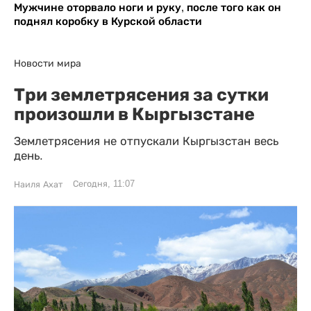
Мужчине оторвало ноги и руку, после того как он
поднял коробку в Курской области
Новости мира
Три землетрясения за сутки
произошли в Кыргызстане
Землетрясения не отпускали Кыргызстан весь
день.
Сегодня, 11:07
Наиля Ахат