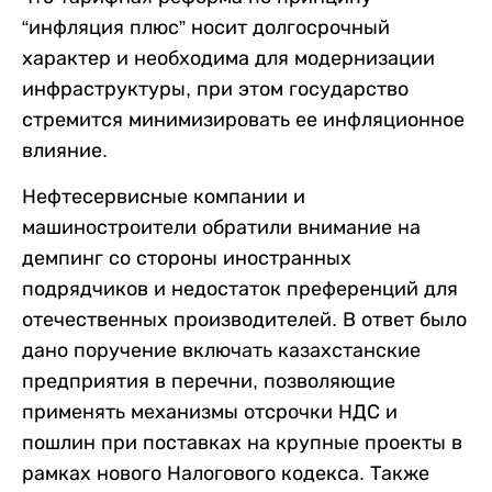
“инфляция плюс” носит долгосрочный
характер и необходима для модернизации
инфраструктуры, при этом государство
стремится минимизировать ее инфляционное
влияние.
Нефтесервисные компании и
машиностроители обратили внимание на
демпинг со стороны иностранных
подрядчиков и недостаток преференций для
отечественных производителей. В ответ было
дано поручение включать казахстанские
предприятия в перечни, позволяющие
применять механизмы отсрочки НДС и
пошлин при поставках на крупные проекты в
рамках нового Налогового кодекса. Также