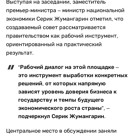
Выступая на заседании, заместитель
премьер-министра – министр национальной
экономики Серик Жумангарин отметил, что
создаваемый совет рассматривается
правительством как рабочий инструмент,
ориентированный на практический
результат.
“Рабочий диалог на этой площадке –
это инструмент выработки конкретных
решений, от которых напрямую
зависят уровень доверия бизнеса к
государству и темпы будущего
экономического роста страны”, –
подчеркнул Серик Жумангарин.
Центральное место в обсуждении заняли