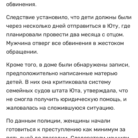
обвинения.
Следствие установило, что дети должны были
через несколько дней отправиться в Юту, где
планировали провести два месяца с отцом.
Мужчина отверг все обвинения в жестоком
обращении.
Кроме того, в доме были обнаружены записи,
предположительно написанные матерью
детей. В них она критиковала систему
семейных судов штата Юта, утверждала, что
не смогла получить юридическую помощь, и
жаловалась на сложившуюся ситуацию.
По данным полиции, женщины начали
готовиться к преступлению как минимум за