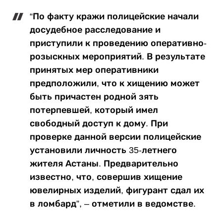
“По факту кражи полицейские начали
досудебное расследование и
приступили к проведению оперативно-
розыскных мероприятий. В результате
принятых мер оперативники
предположили, что к хищению может
быть причастен родной зять
потерпевшей, который имел
свободный доступ к дому. При
проверке данной версии полицейские
установили личность 35-летнего
жителя Астаны. Предварительно
известно, что, совершив хищение
ювелирных изделий, фигурант сдал их
в ломбард”, – отметили в ведомстве.