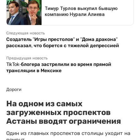
Следующая новость
Создатель "Игры престолов" и "Дома дракона"
рассказал, что борется с тяжелой депрессией
Предыдущая новость
TikTok-блогера застрелили во время прямой
трансляции в Мексике
Дороги
На одном из самых
загруженных проспектов
Астаны вводят ограничения
Один из главных проспектов столицы уходит на
ремонт.