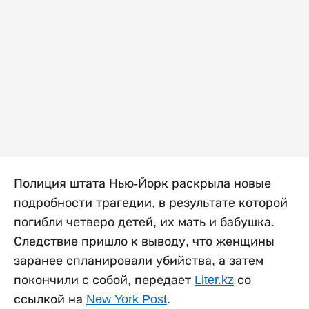
Полиция штата Нью-Йорк раскрыла новые
подробности трагедии, в результате которой
погибли четверо детей, их мать и бабушка.
Следствие пришло к выводу, что женщины
заранее спланировали убийства, а затем
покончили с собой, передает
Liter.kz
со
ссылкой на
New York Post
.