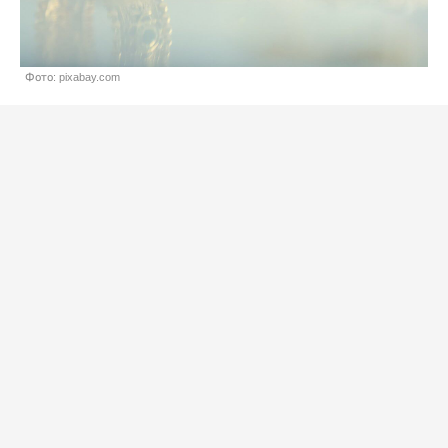
Фото: pixabay.com