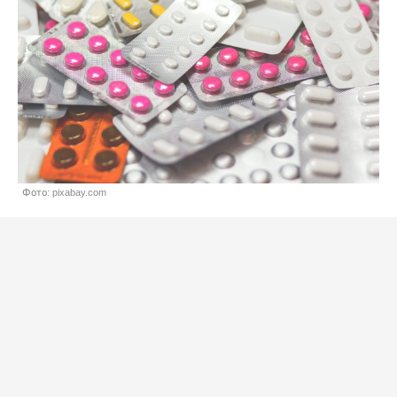
Фото: pixabay.com