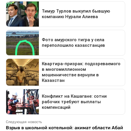
Следующая новость
Взрыв в школьной котельной: акимат области Абай