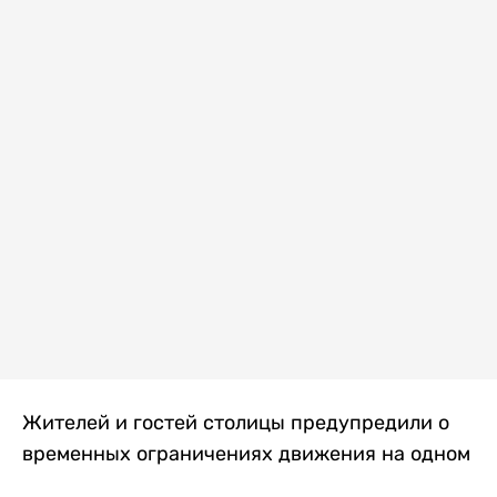
Жителей и гостей столицы предупредили о
временных ограничениях движения на одном
из самых загруженных проспектов города.