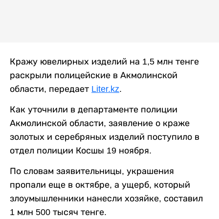
Кражу ювелирных изделий на 1,5 млн тенге
раскрыли полицейские в Акмолинской
области, передает
Liter.kz
.
Как уточнили в департаменте полиции
Акмолинской области, заявление о краже
золотых и серебряных изделий поступило в
отдел полиции Косшы 19 ноября.
По словам заявительницы, украшения
пропали еще в октябре, а ущерб, который
злоумышленники нанесли хозяйке, составил
1 млн 500 тысяч тенге.