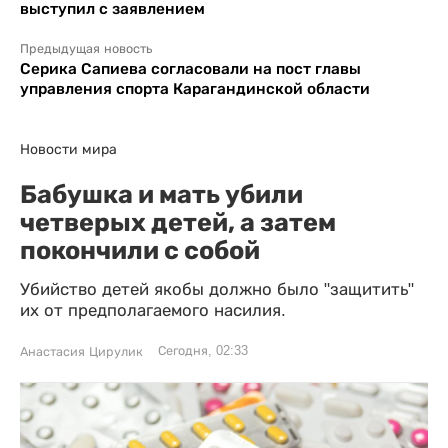
выступил с заявлением
Предыдущая новость
Серика Сапиева согласовали на пост главы
управления спорта Карагандинской области
Новости мира
Бабушка и мать убили
четверых детей, а затем
покончили с собой
Убийство детей якобы должно было "защитить"
их от предполагаемого насилия.
Сегодня, 02:33
Анастасия Цирулик