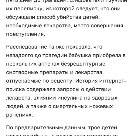
пять дней до трагедии. Следователи изучили
их переписку, из которой следует, что они
обсуждали способ убийства детей,
необходимые лекарства, место совершения
преступления.
Расследование также показало, что
незадолго до трагедии бабушка приобрела в
нескольких аптеках безрецептурные
снотворные препараты и лекарства,
отпускаемые по рецепту. История интернет-
поиска содержала запросы о действии
лекарств, влиянии инсулина на здоровых
людей, а также о смертельных ножевых
ранениях.
По предварительным данным, трое детей