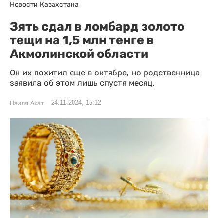
Новости Казахстана
Зять сдал в ломбард золото
тещи на 1,5 млн тенге в
Акмолинской области
Он их похитил еще в октябре, но родственница
заявила об этом лишь спустя месяц.
24.11.2024, 15:12
Наиля Ахат