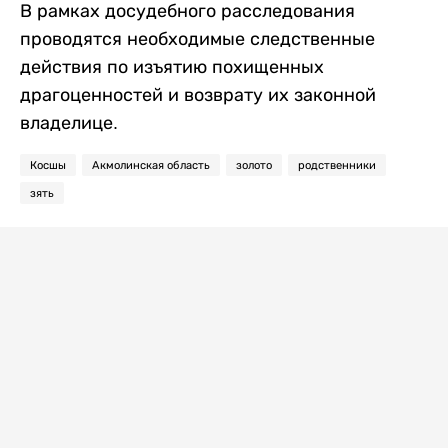
В рамках досудебного расследования
проводятся необходимые следственные
действия по изъятию похищенных
драгоценностей и возврату их законной
владелице.
Косшы
Акмолинская область
золото
родственники
зять