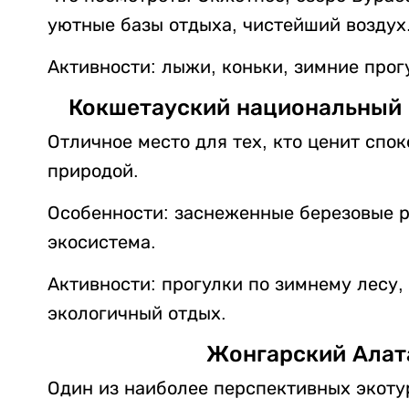
уютные базы отдыха, чистейший воздух
Активности: лыжи, коньки, зимние прог
Кокшетауский национальный 
Отличное место для тех, кто ценит спо
природой.
Особенности: заснеженные березовые р
экосистема.
Активности: прогулки по зимнему лесу,
экологичный отдых.
Жонгарский Алат
Один из наиболее перспективных экоту