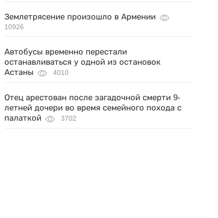
Землетрясение произошло в Армении
10926
Автобусы временно перестали
останавливаться у одной из остановок
Астаны
4010
Отец арестован после загадочной смерти 9-
летней дочери во время семейного похода с
палаткой
3702