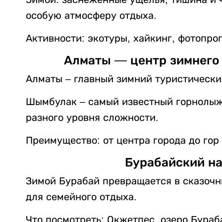
особую атмосферу отдыха.
Активности: экотуры, хайкинг, фотопрог
Алматы — центр зимнего 
Алматы – главный зимний туристически
Шымбулак – самый известный горнолыж
разного уровня сложности.
Преимущество: от центра города до гор 
Бурабайский н
Зимой Бурабай превращается в сказочн
для семейного отдыха.
Что посмотреть: Окжетпес, озеро Бура