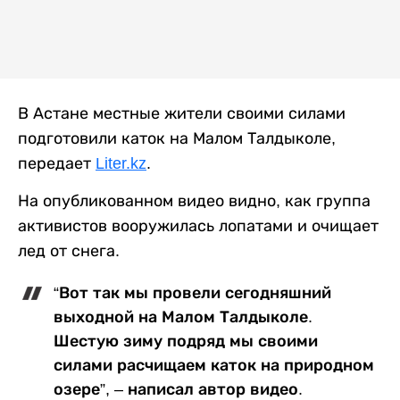
В Астане местные жители своими силами
подготовили каток на Малом Талдыколе,
передает
Liter.kz
.
На опубликованном видео видно, как группа
активистов вооружилась лопатами и очищает
лед от снега.
“Вот так мы провели сегодняшний
выходной на Малом Талдыколе.
Шестую зиму подряд мы своими
силами расчищаем каток на природном
озере”, – написал автор видео.