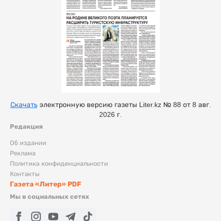
Скачать
электронную версию газеты Liter.kz № 88 от 8 авг.
2026 г.
Редакция
Об издании
Реклама
Политика конфиденциальности
Контакты
Газета «Литер» PDF
Мы в социальных сетях