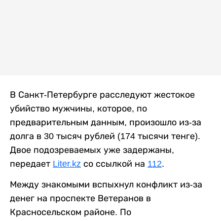
В Санкт-Петербурге расследуют жестокое
убийство мужчины, которое, по
предварительным данным, произошло из-за
долга в 30 тысяч рублей (174 тысячи тенге).
Двое подозреваемых уже задержаны,
передает
Liter.kz
со ссылкой на
112
.
Между знакомыми вспыхнул конфликт из-за
денег на проспекте Ветеранов в
Красносельском районе. По