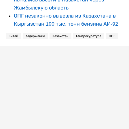
Жамбылскую область
ОПГ незаконно вывезла из Казахстана в
Кыргызстан 190 тыс. тонн бензина АИ-92
Китай
задержание
Казахстан
Генпрокуратура
ОПГ