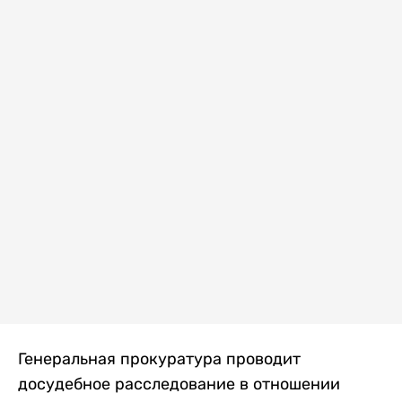
Генеральная прокуратура проводит
досудебное расследование в отношении