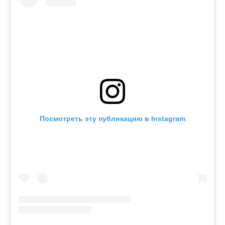
Посмотреть эту публикацию в Instagram