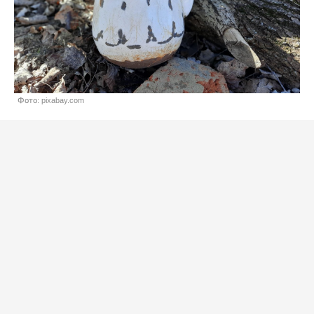
Фото: pixabay.com