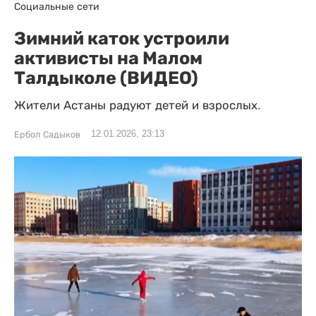
Социальные сети
Зимний каток устроили
активисты на Малом
Талдыколе (ВИДЕО)
Жители Астаны радуют детей и взрослых.
12.01.2026, 23:13
Ербол Садыков