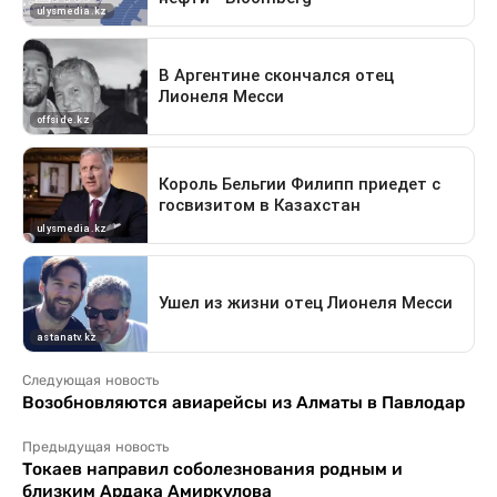
Следующая новость
Возобновляются авиарейсы из Алматы в Павлодар
Предыдущая новость
Токаев направил соболезнования родным и
близким Ардака Амиркулова