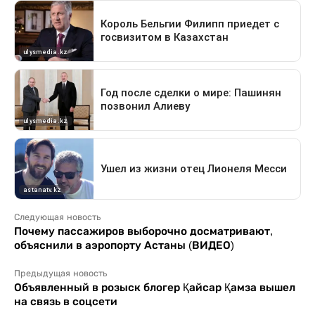
Следующая новость
Почему пассажиров выборочно досматривают,
объяснили в аэропорту Астаны (ВИДЕО)
Предыдущая новость
Объявленный в розыск блогер Қайсар Қамза вышел
на связь в соцсети