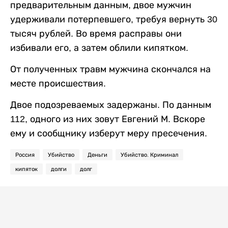
предварительным данным, двое мужчин
удерживали потерпевшего, требуя вернуть 30
тысяч рублей. Во время расправы они
избивали его, а затем облили кипятком.
От полученных травм мужчина скончался на
месте происшествия.
Двое подозреваемых задержаны. По данным
112, одного из них зовут Евгений М. Вскоре
ему и сообщнику изберут меру пресечения.
Россия
Убийство
Деньги
Убийство. Криминал
кипяток
долги
долг