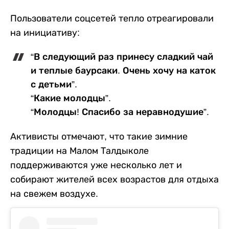
Пользователи соцсетей тепло отреагировали
на инициативу:
“В следующий раз принесу сладкий чай
и теплые баурсаки. Очень хочу на каток
с детьми”.
“Какие молодцы”.
“Молодцы! Спасибо за неравнодушие”.
Активисты отмечают, что такие зимние
традиции на Малом Талдыколе
поддерживаются уже несколько лет и
собирают жителей всех возрастов для отдыха
на свежем воздухе.