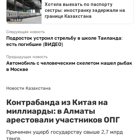
Следующая новость
Подросток устроил стрельбу в школе Таиланда:
есть погибшие (ВИДЕО)
Предыдущая новость
Автомобиль с человеческим скелетом нашел рыбак
в Москве
Новости Казахстана
Контрабанда из Китая на
миллиарды: в Алматы
арестовали участников ОПГ
Причинен ущерб государству свыше 2,7 млрд
тенге.