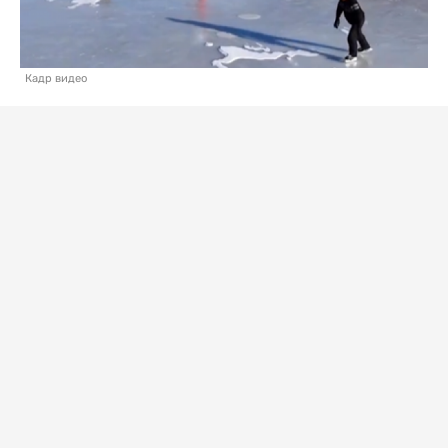
Кадр видео