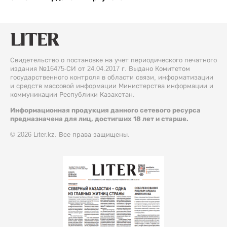
Свидетельство о постановке на учет периодического печатного
издания №16475-СИ от 24.04.2017 г. Выдано Комитетом
государственного контроля в области связи, информатизации
и средств массовой информации Министерства информации и
коммуникации Республики Казахстан.
Информационная продукция данного сетевого ресурса
предназначена для лиц, достигших 18 лет и старше.
© 2026 Liter.kz. Все права защищены.