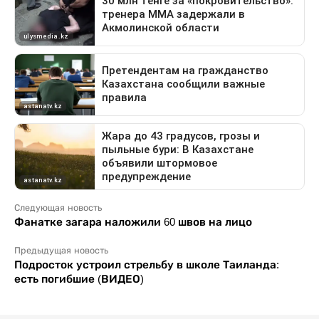
Следующая новость
Фанатке загара наложили 60 швов на лицо
Предыдущая новость
Подросток устроил стрельбу в школе Таиланда:
есть погибшие (ВИДЕО)