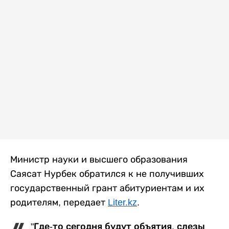
Министр науки и высшего образования
Саясат Нурбек обратился к не получивших
государственный грант абитуриентам и их
родителям, передает
Liter.kz
.
"Где-то сегодня будут объятия, слезы