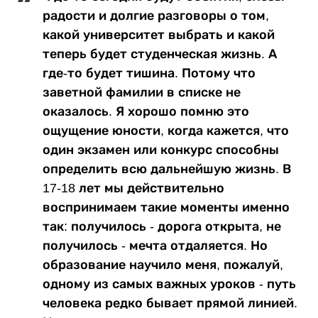
радости и долгие разговоры о том,
какой университет выбрать и какой
теперь будет студенческая жизнь. А
где-то будет тишина. Потому что
заветной фамилии в списке не
оказалось. Я хорошо помню это
ощущение юности, когда кажется, что
один экзамен или конкурс способны
определить всю дальнейшую жизнь. В
17-18 лет мы действительно
воспринимаем такие моменты именно
так: получилось - дорога открыта, не
получилось - мечта отдаляется. Но
образование научило меня, пожалуй,
одному из самых важных уроков - путь
человека редко бывает прямой линией.