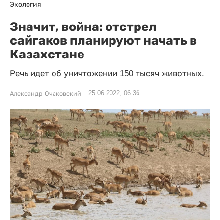
Экология
Значит, война: отстрел
сайгаков планируют начать в
Казахстане
Речь идет об уничтожении 150 тысяч животных.
25.06.2022, 06:36
Александр Очаковский