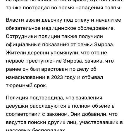
также пострадал во время нападения толпы.
Власти взяли девочку под опеку и начали ее
обязательное медицинское обследование.
Сотрудники полиции также получили
официальные показания от семьи Эмроза.
Жители деревни упомянули, что это не
первое преступление Эмроза, заявив, что
ранее он был арестован по делу об
изнасиловании в 2023 году и отбывал
тюремный срок.
Полиция подтвердила, что заявления
девушки расследуются в полном объеме в
соответствии с законом. Они добавили, что
ведутся поиски других лиц, участвовавших в
массовых беспорядках.