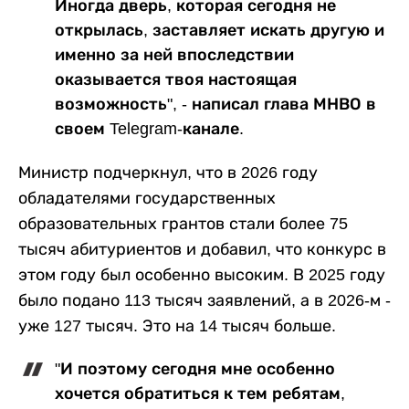
Иногда дверь, которая сегодня не
открылась, заставляет искать другую и
именно за ней впоследствии
оказывается твоя настоящая
возможность", - написал глава МНВО в
своем Telegram-канале.
Министр подчеркнул, что в 2026 году
обладателями государственных
образовательных грантов стали более 75
тысяч абитуриентов и добавил, что конкурс в
этом году был особенно высоким. В 2025 году
было подано 113 тысяч заявлений, а в 2026-м -
уже 127 тысяч. Это на 14 тысяч больше.
"И поэтому сегодня мне особенно
хочется обратиться к тем ребятам,