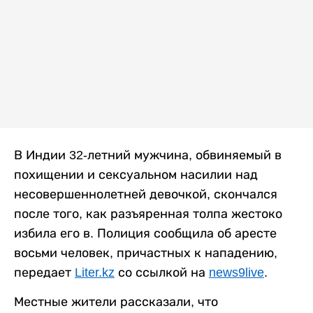
В Индии 32-летний мужчина, обвиняемый в
похищении и сексуальном насилии над
несовершеннолетней девочкой, скончался
после того, как разъяренная толпа жестоко
избила его в. Полиция сообщила об аресте
восьми человек, причастных к нападению,
передает
Liter.kz
со ссылкой на
news9live
.
Местные жители рассказали, что