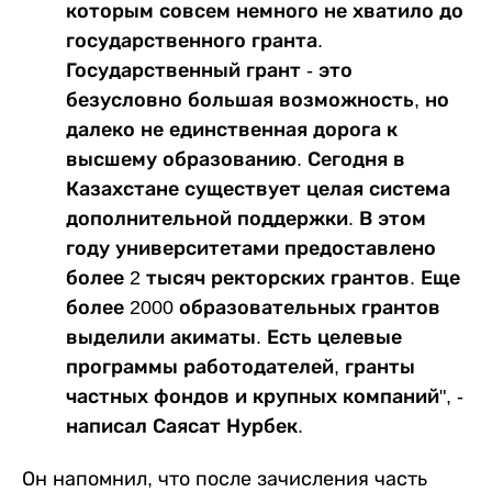
которым совсем немного не хватило до
государственного гранта.
Государственный грант - это
безусловно большая возможность, но
далеко не единственная дорога к
высшему образованию. Сегодня в
Казахстане существует целая система
дополнительной поддержки. В этом
году университетами предоставлено
более 2 тысяч ректорских грантов. Еще
более 2000 образовательных грантов
выделили акиматы. Есть целевые
программы работодателей, гранты
частных фондов и крупных компаний", -
написал Саясат Нурбек.
Он напомнил, что после зачисления часть