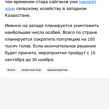
тем временем стада сайгаков уже
наносят
урон
сельскому хозяйству в западном
Казахстане.
Именно на западе планируется уничтожить
наибольшее число особей. Всего по стране
планируется сократить популяцию на 150
тысяч голов. Если окончательное решение
будет принято, мероприятия пройдут с 15
сентября до 30 ноября.
Охота
животный мир
браконьерство