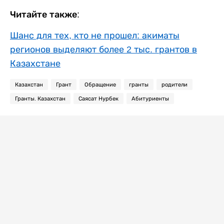
Читайте также:
Шанс для тех, кто не прошел: акиматы
регионов выделяют более 2 тыс. грантов в
Казахстане
Казахстан
Грант
Обращение
гранты
родители
Гранты. Казахстан
Саясат Нурбек
Абитуриенты