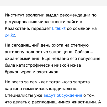
Институт зоологии выдал рекомендации по
регулированию численности сайги в
Казахстане, передает
Liter.kz
со ссылкой на
24.kz
.
На сегодняшний день охота на степную
антилопу полностью запрещена. Сайгак –
охраняемый вид. Еще недавно его популяция
была катастрофически низкой из-за
браконьеров и охотников.
Но всего за семь лет тотального запрета
картина изменилась кардинально.
Специалисты уже
ведут обсуждения
о том,
что делать с расплодившимися животными. А