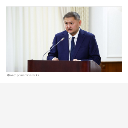
Фото: primeminister.kz