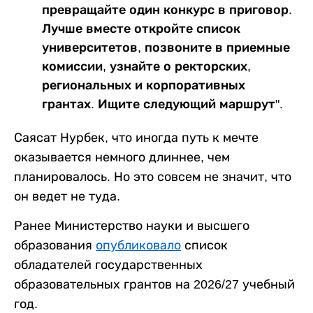
превращайте один конкурс в приговор.
Лучше вместе откройте список
университетов, позвоните в приемные
комиссии, узнайте о ректорских,
региональных и корпоративных
грантах. Ищите следующий маршрут".
Саясат Нурбек, что иногда путь к мечте
оказывается немного длиннее, чем
планировалось. Но это совсем не значит, что
он ведет не туда.
Ранее Министерство науки и высшего
образования
опубликовало
список
обладателей государственных
образовательных грантов на 2026/27 учебный
год.