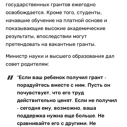
государственных грантов ежегодно
освобождается. Кроме того, студенты,
начавшие обучение на платной основе и
показывающие высокие академические
результаты, впоследствии могут
претендовать на вакантные гранты.
Министр науки и высшего образования дал
совет родителям:
"Если ваш ребенок получил грант -
порадуйтесь вместе с ним. Пусть он
почувствует, что его труд
действительно ценят. Если не получил
- сегодня ему, возможно, ваша
поддержка нужна еще больше. Не
сравнивайте его с другими. Не