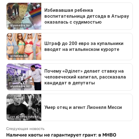
Следующая новость
Наличие квоты не гарантирует грант: в МНВО