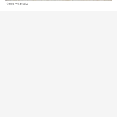
Фото: wikimedia