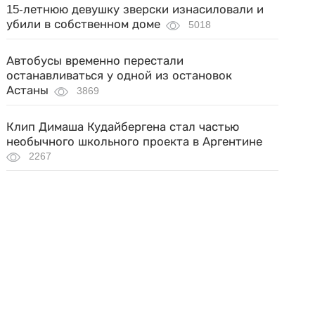
15-летнюю девушку зверски изнасиловали и
убили в собственном доме
5018
Автобусы временно перестали
останавливаться у одной из остановок
Астаны
3869
Клип Димаша Кудайбергена стал частью
необычного школьного проекта в Аргентине
2267