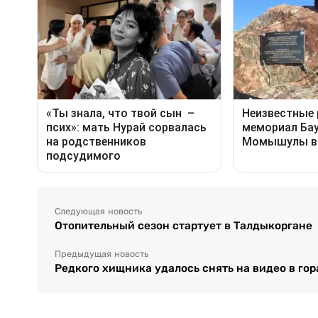
Следующая новость
Отопительный сезон стартует в Талдыкоргане
Предыдущая новость
Редкого хищника удалось снять на видео в го