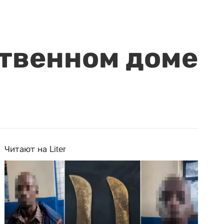
ственном доме
Читают на Liter