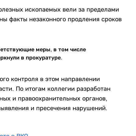
полезных ископаемых вели за пределами
ны факты незаконного продления сроков
етствующие меры, в том числе
еркнули в прокуратуре.
ого контроля в этом направлении
асти. По итогам коллегии разработан
ных и правоохранительных органов,
выявления и пресечения нарушений.