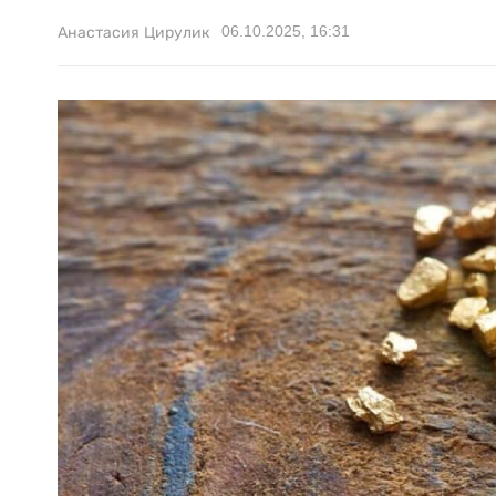
06.10.2025, 16:31
Анастасия Цирулик