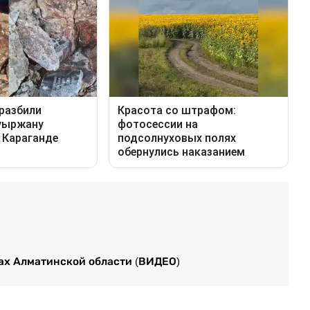
рах Алматинской области (ВИДЕО)