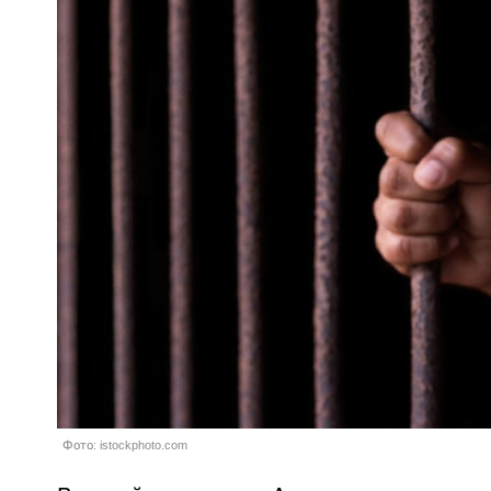
Фото: istockphoto.com