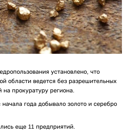
едропользования установлено, что
ой области ведется без разрешительных
 на прокуратуру региона.
с начала года добывало золото и серебро
лись еще 11 предприятий.