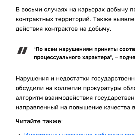
В восьми случаях на карьерах добычу 
контрактных территорий. Также выявле
действия контрактов на добычу.
“По всем нарушениям приняты соотв
процессуального характера”, – подч
Нарушения и недостатки государственн
обсудили на коллегии прокуратуры обл
алгоритм взаимодействия государствен
направленный на повышение качества 
Читайте также: