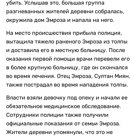
убить. Услышав это, большая группа
разгневанных жителей деревни собралась,
окружила дом Эмроза и напала на него.
На место происшествия прибыла полиция,
вытащила тяжело раненого Эмроза из толпы
и доставила его в местную больницу. После
оказания первой помощи врачи перевели его
в более крупную больницу, где он скончался
во время лечения. Отец Эмроза, Султан Миян,
также пострадал во время нападения толпы.
Власти взяли девочку под опеку и начали ее
обязательное медицинское обследование.
Сотрудники полиции также получили
официальные показания от семьи Эмроза.
Жители деревни упомянули, что это не