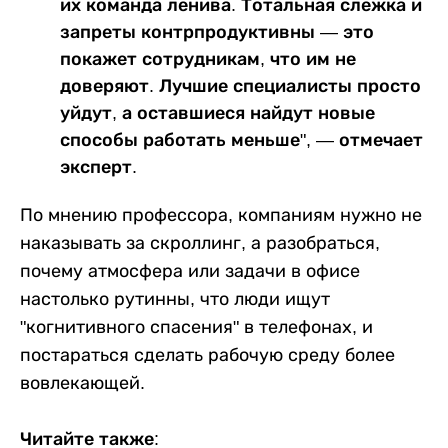
их команда ленива. Тотальная слежка и
запреты контрпродуктивны — это
покажет сотрудникам, что им не
доверяют. Лучшие специалисты просто
уйдут, а оставшиеся найдут новые
способы работать меньше", — отмечает
эксперт.
По мнению профессора, компаниям нужно не
наказывать за скроллинг, а разобраться,
почему атмосфера или задачи в офисе
настолько рутинны, что люди ищут
"когнитивного спасения" в телефонах, и
постараться сделать рабочую среду более
вовлекающей.
Читайте также: