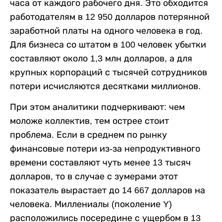
часа от каждого рабочего дня. Это обходится
работодателям в 12 950 долларов потерянной
заработной платы на одного человека в год.
Для бизнеса со штатом в 100 человек убытки
составляют около 1,3 млн долларов, а для
крупных корпораций с тысячей сотрудников
потери исчисляются десятками миллионов.
При этом аналитики подчеркивают: чем
моложе коллектив, тем острее стоит
проблема. Если в среднем по рынку
финансовые потери из-за непродуктивного
времени составляют чуть менее 13 тысяч
долларов, то в случае с зумерами этот
показатель вырастает до 14 667 долларов на
человека. Миллениалы (поколение Y)
расположились посередине с ущербом в 13