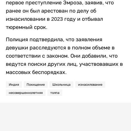
первое преступление Эмроза, заявив, что
ранее он был арестован по делу об
изнасиловании в 2023 году и отбывал
тюремный срок.
Полиция подтвердила, что заявления
девушки расследуются в полном объеме в
соответствии с законом. Они добавили, что
ведутся поиски других лиц, участвовавших в
массовых беспорядках.
Индия
Похищение
Школьница
изнасилование
несовершеннолетняя
толпа