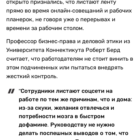
открыто признались, что листают ленту
прямо во время онлайн-совещаний и рабочих
планерок, не говоря уже о перерывах и
времени за рабочим столом.
Профессор бизнес-права и деловой этики из
Университета Коннектикута Роберт Берд
считает, что работодателям не стоит винить в
этом подчиненных или пытаться внедрять
жесткий контроль.
"Сотрудники листают соцсети на
работе по тем же причинам, что и дома:
из-за скуки, желания отвлечься и
потребности мозга в быстром
дофамине. Руководству не нужно
делать поспешных выводов о том, что