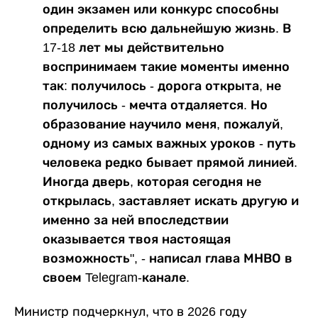
один экзамен или конкурс способны
определить всю дальнейшую жизнь. В
17-18 лет мы действительно
воспринимаем такие моменты именно
так: получилось - дорога открыта, не
получилось - мечта отдаляется. Но
образование научило меня, пожалуй,
одному из самых важных уроков - путь
человека редко бывает прямой линией.
Иногда дверь, которая сегодня не
открылась, заставляет искать другую и
именно за ней впоследствии
оказывается твоя настоящая
возможность", - написал глава МНВО в
своем Telegram-канале.
Министр подчеркнул, что в 2026 году