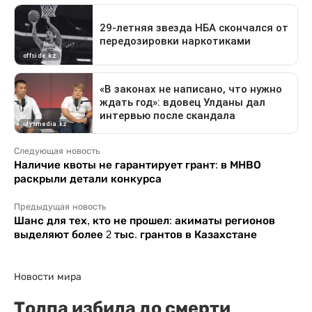
Следующая новость
Наличие квоты не гарантирует грант: в МНВО
раскрыли детали конкурса
Предыдущая новость
Шанс для тех, кто не прошел: акиматы регионов
выделяют более 2 тыс. грантов в Казахстане
Новости мира
Толпа избила до смерти