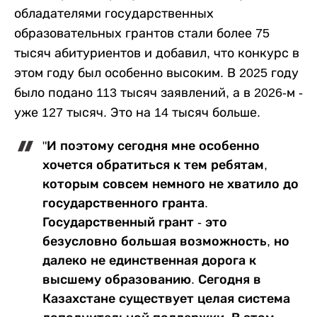
обладателями государственных
образовательных грантов стали более 75
тысяч абитуриентов и добавил, что конкурс в
этом году был особенно высоким. В 2025 году
было подано 113 тысяч заявлений, а в 2026-м -
уже 127 тысяч. Это на 14 тысяч больше.
"И поэтому сегодня мне особенно
хочется обратиться к тем ребятам,
которым совсем немного не хватило до
государственного гранта.
Государственный грант - это
безусловно большая возможность, но
далеко не единственная дорога к
высшему образованию. Сегодня в
Казахстане существует целая система