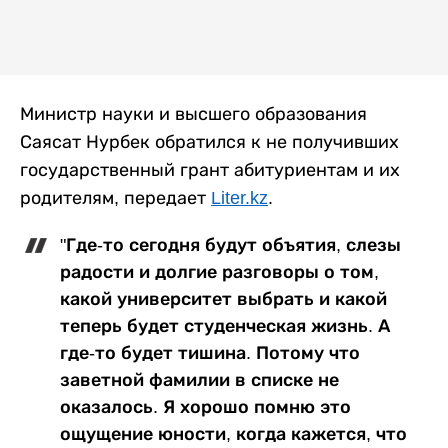
Министр науки и высшего образования
Саясат Нурбек обратился к не получивших
государственный грант абитуриентам и их
родителям, передает
Liter.kz
.
"Где-то сегодня будут объятия, слезы
радости и долгие разговоры о том,
какой университет выбрать и какой
теперь будет студенческая жизнь. А
где-то будет тишина. Потому что
заветной фамилии в списке не
оказалось. Я хорошо помню это
ощущение юности, когда кажется, что