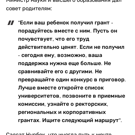
совет родителям:
"Если ваш ребенок получил грант -
порадуйтесь вместе с ним. Пусть он
почувствует, что его труд
действительно ценят. Если не получил
- сегодня ему, возможно, ваша
поддержка нужна еще больше. Не
сравнивайте его с другими. Не
превращайте один конкурс в приговор.
Лучше вместе откройте список
университетов, позвоните в приемные
комиссии, узнайте о ректорских,
региональных и корпоративных
грантах. Ищите следующий маршрут".
Саясат Нурбек, что иногда путь к мечте