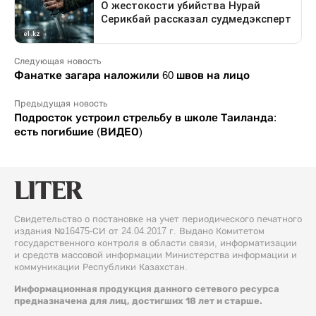
Следующая новость
Фанатке загара наложили 60 швов на лицо
Предыдущая новость
Подросток устроил стрельбу в школе Таиланда:
есть погибшие (ВИДЕО)
Свидетельство о постановке на учет периодического печатного
издания №16475-СИ от 24.04.2017 г. Выдано Комитетом
государственного контроля в области связи, информатизации
и средств массовой информации Министерства информации и
коммуникации Республики Казахстан.
Информационная продукция данного сетевого ресурса
предназначена для лиц, достигших 18 лет и старше.