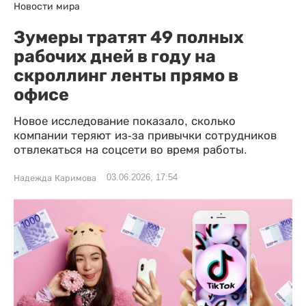
Новости мира
Зумеры тратят 49 полных
рабочих дней в году на
скроллинг ленты прямо в
офисе
Новое исследование показало, сколько
компании теряют из-за привычки сотрудников
отвлекаться на соцсети во время работы.
03.06.2026, 17:54
Надежда Каримова