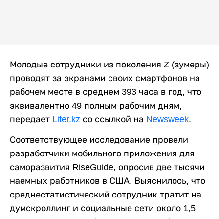
Молодые сотрудники из поколения Z (зумеры)
проводят за экранами своих смартфонов на
рабочем месте в среднем 393 часа в год, что
эквивалентно 49 полным рабочим дням,
передает
Liter.kz
со ссылкой на
Newsweek
.
Соответствующее исследование провели
разработчики мобильного приложения для
саморазвития RiseGuide, опросив две тысячи
наемных работников в США. Выяснилось, что
среднестатистический сотрудник тратит на
думскроллинг и социальные сети около 1,5