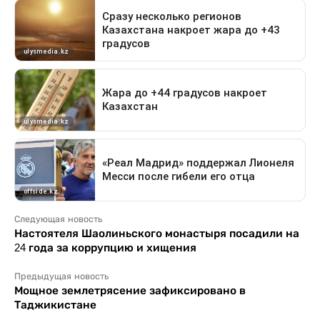
Следующая новость
Настоятеля Шаолиньского монастыря посадили на
24 года за коррупцию и хищения
Предыдущая новость
Мощное землетрясение зафиксировано в
Таджикистане