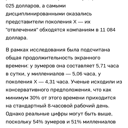
025 долларов, а самыми
дисциплинированными оказались
представители поколения X — их
"отвлечения" обходятся компаниям в 11 084
доллара.
В рамках исследования была подсчитана
общая продолжительность экранного
времени: у зумеров она составляет 5,71 часа
в сутки, у миллениалов — 5,06 часа, у
поколения X — 4,31 часа. Ученые исходили из
консервативного предположения, что как
минимум 30% от этого времени приходится
на стандартный 8-часовой рабочий день.
Однако реальные цифры могут быть выше,
поскольку 54% зумеров и 51% миллениалов