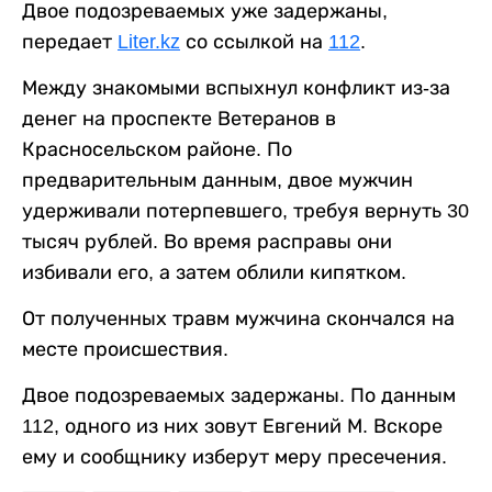
Двое подозреваемых уже задержаны,
передает
Liter.kz
со ссылкой на
112
.
Между знакомыми вспыхнул конфликт из-за
денег на проспекте Ветеранов в
Красносельском районе. По
предварительным данным, двое мужчин
удерживали потерпевшего, требуя вернуть 30
тысяч рублей. Во время расправы они
избивали его, а затем облили кипятком.
От полученных травм мужчина скончался на
месте происшествия.
Двое подозреваемых задержаны. По данным
112, одного из них зовут Евгений М. Вскоре
ему и сообщнику изберут меру пресечения.