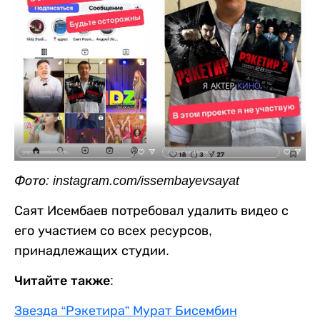
Фото: instagram.com/issembayevsayat
Саят Исембаев потребовал удалить видео с
его участием со всех ресурсов,
принадлежащих студии.
Читайте также:
Звезда “Рэкетира” Мурат Бисембин