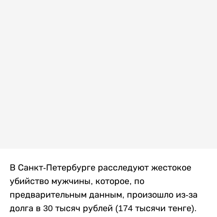
В Санкт-Петербурге расследуют жестокое
убийство мужчины, которое, по
предварительным данным, произошло из-за
долга в 30 тысяч рублей (174 тысячи тенге).