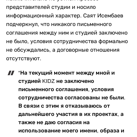
представителей студии и носило
информационный характер. Саят Исембаев
подчеркнул, что никакого письменного
соглашения между ним и студией заключено
не было, условия сотрудничества формально
не обсуждались, а договорные отношения
отсутствуют.
“На текущий момент между мной и
студией KIDZ не заключено
письменного соглашения, условия
сотрудничества согласованы не были.
В связи с этим я отказываюсь от
дальнейшего участия в их проектах, а
также не даю согласия на
использование моего имени, образа и