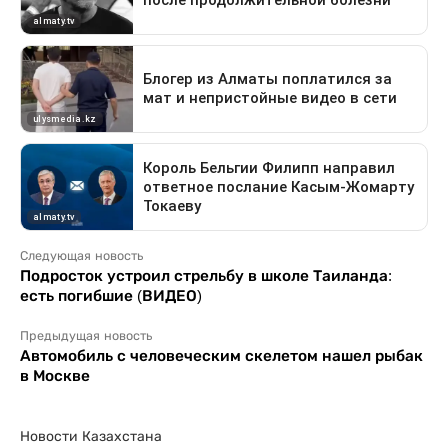
Следующая новость
Подросток устроил стрельбу в школе Таиланда:
есть погибшие (ВИДЕО)
Предыдущая новость
Автомобиль с человеческим скелетом нашел рыбак
в Москве
Новости Казахстана