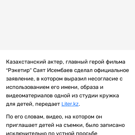
Казахстанский актер, главный герой фильма
“Рэкетир” Саят Исембаев сделал официальное
заявление, в котором выразил несогласие с
использованием его имени, образа и
видеоматериалов одной из студии кружка
для детей, передает
Liter.kz
.
По его словам, видео, на котором он
приглашает детей на съемки, было записано
исключительно по устной просьбе