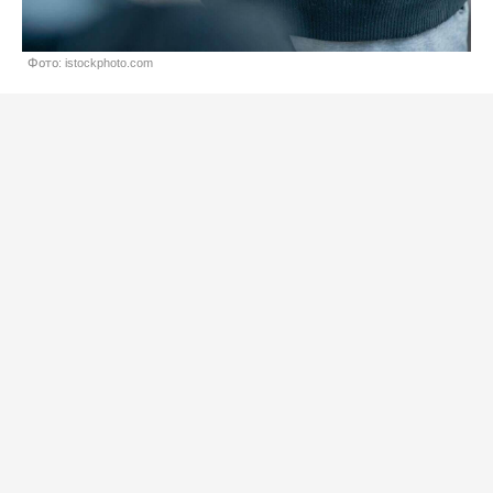
Фото: istockphoto.com