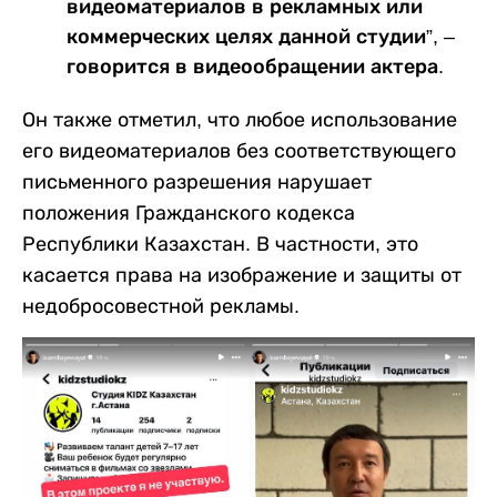
видеоматериалов в рекламных или
коммерческих целях данной студии”, –
говорится в видеообращении актера.
Он также отметил, что любое использование
его видеоматериалов без соответствующего
письменного разрешения нарушает
положения Гражданского кодекса
Республики Казахстан. В частности, это
касается права на изображение и защиты от
недобросовестной рекламы.