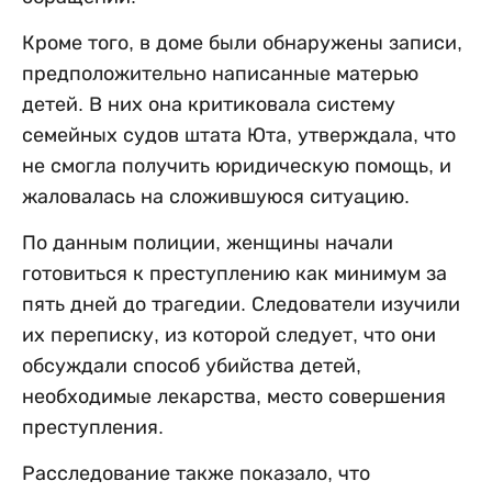
Кроме того, в доме были обнаружены записи,
предположительно написанные матерью
детей. В них она критиковала систему
семейных судов штата Юта, утверждала, что
не смогла получить юридическую помощь, и
жаловалась на сложившуюся ситуацию.
По данным полиции, женщины начали
готовиться к преступлению как минимум за
пять дней до трагедии. Следователи изучили
их переписку, из которой следует, что они
обсуждали способ убийства детей,
необходимые лекарства, место совершения
преступления.
Расследование также показало, что