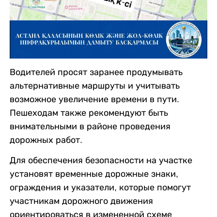
Водителей просят заранее продумывать
альтернативные маршруты и учитывать
возможное увеличение времени в пути.
Пешеходам также рекомендуют быть
внимательными в районе проведения
дорожных работ.
Для обеспечения безопасности на участке
установят временные дорожные знаки,
ограждения и указатели, которые помогут
участникам дорожного движения
ориентироваться в измененной схеме