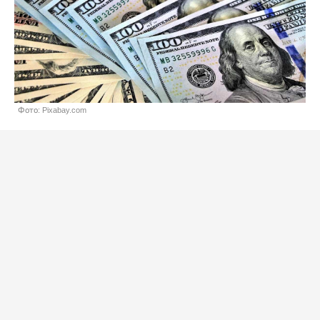
Фото: Pixabay.com