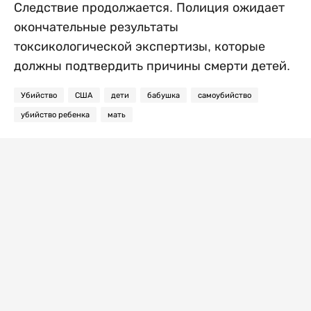
Следствие продолжается. Полиция ожидает
окончательные результаты
токсикологической экспертизы, которые
должны подтвердить причины смерти детей.
Убийство
США
дети
бабушка
самоубийство
убийство ребенка
мать