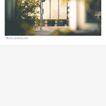
Фото: pixabay.com