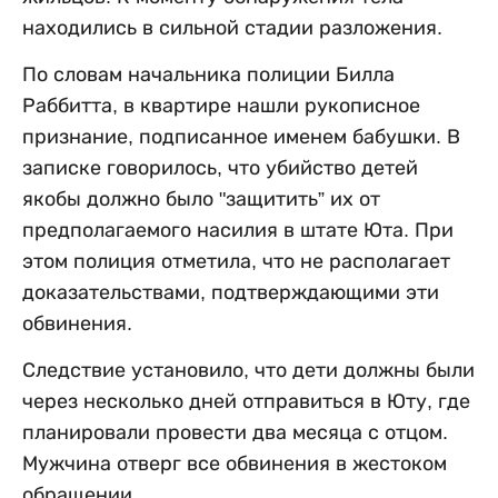
находились в сильной стадии разложения.
По словам начальника полиции Билла
Раббитта, в квартире нашли рукописное
признание, подписанное именем бабушки. В
записке говорилось, что убийство детей
якобы должно было "защитить” их от
предполагаемого насилия в штате Юта. При
этом полиция отметила, что не располагает
доказательствами, подтверждающими эти
обвинения.
Следствие установило, что дети должны были
через несколько дней отправиться в Юту, где
планировали провести два месяца с отцом.
Мужчина отверг все обвинения в жестоком
обращении.