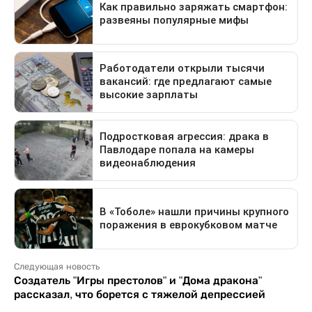
Следующая новость
Создатель "Игры престолов" и "Дома дракона"
рассказал, что борется с тяжелой депрессией