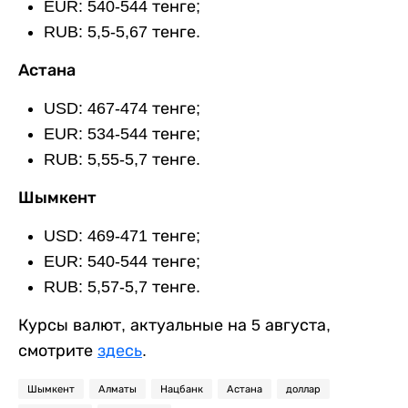
EUR: 540-544 тенге;
RUB: 5,5-5,67 тенге.
Астана
USD: 467-474 тенге;
EUR: 534-544 тенге;
RUB: 5,55-5,7 тенге.
Шымкент
USD: 469-471 тенге;
EUR: 540-544 тенге;
RUB: 5,57-5,7 тенге.
Курсы валют, актуальные на 5 августа,
смотрите
здесь
.
Шымкент
Алматы
Нацбанк
Астана
доллар