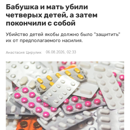
Бабушка и мать убили
четверых детей, а затем
покончили с собой
Убийство детей якобы должно было "защитить"
их от предполагаемого насилия.
06.08.2026, 02:33
Анастасия Цирулик