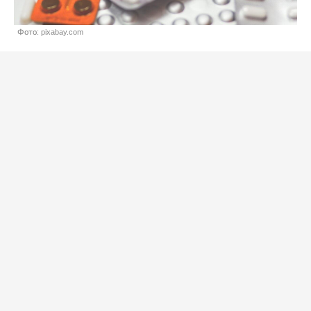
Фото: pixabay.com