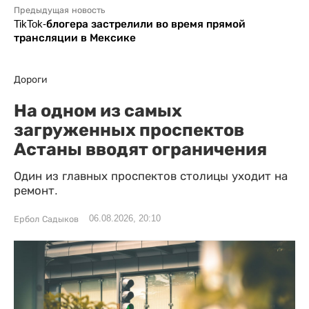
Предыдущая новость
TikTok-блогера застрелили во время прямой
трансляции в Мексике
Дороги
На одном из самых
загруженных проспектов
Астаны вводят ограничения
Один из главных проспектов столицы уходит на
ремонт.
06.08.2026, 20:10
Ербол Садыков