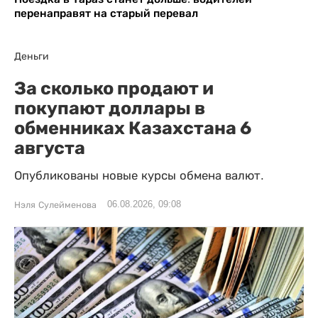
перенаправят на старый перевал
Деньги
За сколько продают и
покупают доллары в
обменниках Казахстана 6
августа
Опубликованы новые курсы обмена валют.
06.08.2026, 09:08
Нэля Сулейменова