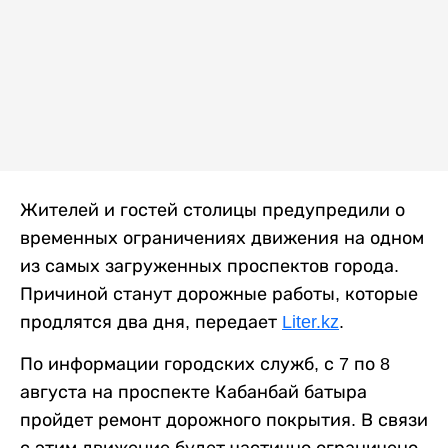
Жителей и гостей столицы предупредили о
временных ограничениях движения на одном
из самых загруженных проспектов города.
Причиной станут дорожные работы, которые
продлятся два дня, передает
Liter.kz
.
По информации городских служб, с 7 по 8
августа на проспекте Кабанбай батыра
пройдет ремонт дорожного покрытия. В связи
с этим движение будет частично ограничено