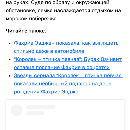
на руках. Судя по образу и окружающей
обстановке, семья наслаждается отдыхом на
морском побережье.
Читайте также:
Фахрие Эвджен показала, как выглядеть
стильно даже в автомобиле
"Королек – птичка певчая”: Бурак Озчивит
оставил послание Фахрие в соцсетях
Звезды сериала “Королек – птичка певчая”
показали необычный подарок на день
рождения Фахрие Эвджен