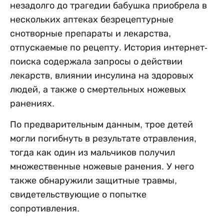
незадолго до трагедии бабушка приобрела в
нескольких аптеках безрецептурные
снотворные препараты и лекарства,
отпускаемые по рецепту. История интернет-
поиска содержала запросы о действии
лекарств, влиянии инсулина на здоровых
людей, а также о смертельных ножевых
ранениях.
По предварительным данным, трое детей
могли погибнуть в результате отравления,
тогда как один из мальчиков получил
множественные ножевые ранения. У него
также обнаружили защитные травмы,
свидетельствующие о попытке
сопротивления.