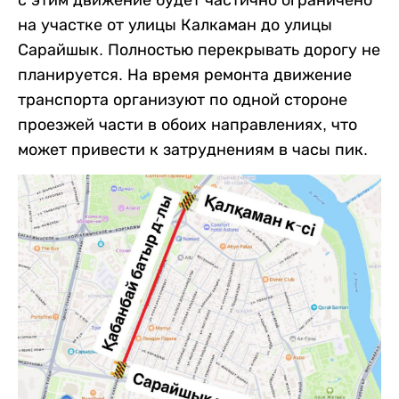
на участке от улицы Калкаман до улицы
Сарайшык. Полностью перекрывать дорогу не
планируется. На время ремонта движение
транспорта организуют по одной стороне
проезжей части в обоих направлениях, что
может привести к затруднениям в часы пик.