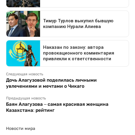
Следующая новость
Дочь Алагузовой поделилась личными
увлечениями и мечтами о Чикаго
Предыдущая новость
Баян Алагузова – самая красивая женщина
Казахстана: рейтинг
Новости мира