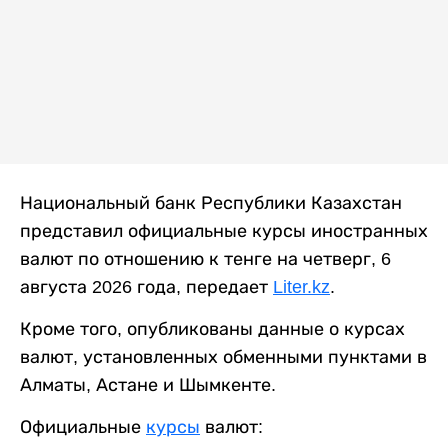
Национальный банк Республики Казахстан
представил официальные курсы иностранных
валют по отношению к тенге на четверг, 6
августа 2026 года, передает
Liter.kz
.
Кроме того, опубликованы данные о курсах
валют, установленных обменными пунктами в
Алматы, Астане и Шымкенте.
Официальные
курсы
валют: