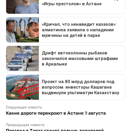
Следующая новость
Какие дороги перекроют в Астане 9 августа
Предыдущая новость
Поездка в Тараз станет дольше: водителей