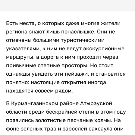
Есть места, о которых даже многие жители
региона знают лишь понаслышке. Они не
отмечены большими туристическими
указателями, к ним не ведут экскурсионные
маршруты, а дорога к ним проходит через
привычные степные просторы. Но стоит
однажды увидеть эти пейзажи, и становится
понятно: настоящие открытия иногда
находятся совсем рядом.
В Курмангазинском районе Атырауской
области среди бескрайней степи в этом году
появились золотистые песчаные холмы. На
фоне зеленых трав и зарослей саксаула они