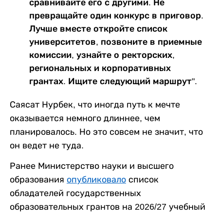
сравнивайте его с другими. Не
превращайте один конкурс в приговор.
Лучше вместе откройте список
университетов, позвоните в приемные
комиссии, узнайте о ректорских,
региональных и корпоративных
грантах. Ищите следующий маршрут".
Саясат Нурбек, что иногда путь к мечте
оказывается немного длиннее, чем
планировалось. Но это совсем не значит, что
он ведет не туда.
Ранее Министерство науки и высшего
образования
опубликовало
список
обладателей государственных
образовательных грантов на 2026/27 учебный