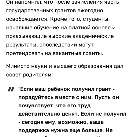
Он напомнил, что после зачисления часть
государственных грантов ежегодно
освобождается. Кроме того, студенты,
начавшие обучение на платной основе и
показывающие высокие академические
результаты, впоследствии могут
претендовать на вакантные гранты.
Министр науки и высшего образования дал
совет родителям:
"Если ваш ребенок получил грант -
порадуйтесь вместе с ним. Пусть он
почувствует, что его труд
действительно ценят. Если не получил
- сегодня ему, возможно, ваша
поддержка нужна еще больше. Не