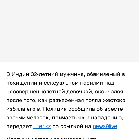
В Индии 32-летний мужчина, обвиняемый в
похищении и сексуальном насилии над
несовершеннолетней девочкой, скончался
после того, как разъяренная толпа жестоко
избила его в. Полиция сообщила об аресте
восьми человек, причастных к нападению,
передает
Liter.kz
со ссылкой на
news9live
.