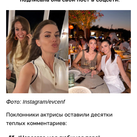
Фото: Instagram/evcenf
Поклонники актрисы оставили десятки
теплых комментариев: