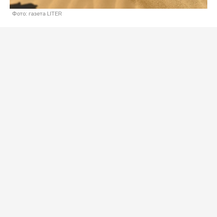
Фото: газета LITER