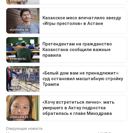
Следующая новость