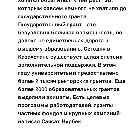
хочется обратиться к тем ребятам,
которым совсем немного не хватило до
государственного гранта.
Государственный грант - это
безусловно большая возможность, но
далеко не единственная дорога к
высшему образованию. Сегодня в
Казахстане существует целая система
дополнительной поддержки. В этом
году университетами предоставлено
более 2 тысяч ректорских грантов. Еще
более 2000 образовательных грантов
выделили акиматы. Есть целевые
программы работодателей, гранты
частных фондов и крупных компаний", -
написал Саясат Нурбек.