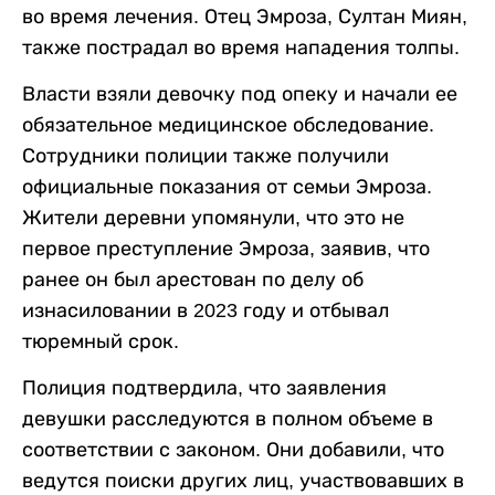
во время лечения. Отец Эмроза, Султан Миян,
также пострадал во время нападения толпы.
Власти взяли девочку под опеку и начали ее
обязательное медицинское обследование.
Сотрудники полиции также получили
официальные показания от семьи Эмроза.
Жители деревни упомянули, что это не
первое преступление Эмроза, заявив, что
ранее он был арестован по делу об
изнасиловании в 2023 году и отбывал
тюремный срок.
Полиция подтвердила, что заявления
девушки расследуются в полном объеме в
соответствии с законом. Они добавили, что
ведутся поиски других лиц, участвовавших в