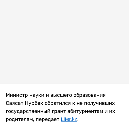
Министр науки и высшего образования
Саясат Нурбек обратился к не получивших
государственный грант абитуриентам и их
родителям, передает
Liter.kz
.