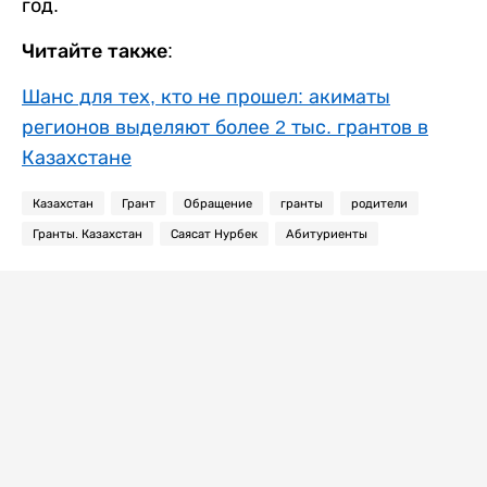
год.
Читайте также:
Шанс для тех, кто не прошел: акиматы
регионов выделяют более 2 тыс. грантов в
Казахстане
Казахстан
Грант
Обращение
гранты
родители
Гранты. Казахстан
Саясат Нурбек
Абитуриенты