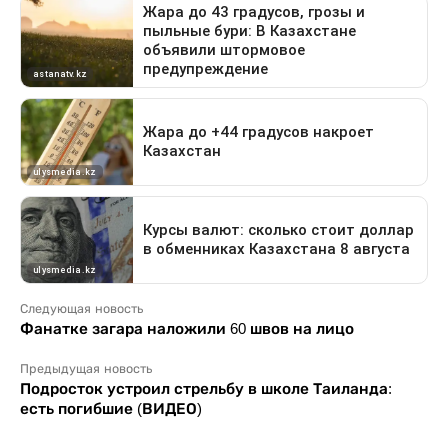
Следующая новость
Фанатке загара наложили 60 швов на лицо
Предыдущая новость
Подросток устроил стрельбу в школе Таиланда:
есть погибшие (ВИДЕО)