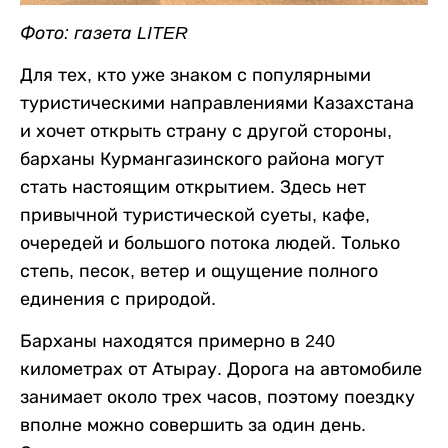
Фото: газета LITER
Для тех, кто уже знаком с популярными
туристическими направлениями Казахстана
и хочет открыть страну с другой стороны,
барханы Курмангазинского района могут
стать настоящим открытием. Здесь нет
привычной туристической суеты, кафе,
очередей и большого потока людей. Только
степь, песок, ветер и ощущение полного
единения с природой.
Барханы находятся примерно в 240
километрах от Атырау. Дорога на автомобиле
занимает около трех часов, поэтому поездку
вполне можно совершить за один день.