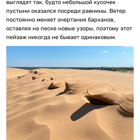
выглядят так, будто небольшой кусочек
пустыни оказался посреди равнины. Ветер
постоянно меняет очертания барханов,
оставляя на песке новые узоры, поэтому этот
пейзаж никогда не бывает одинаковым.