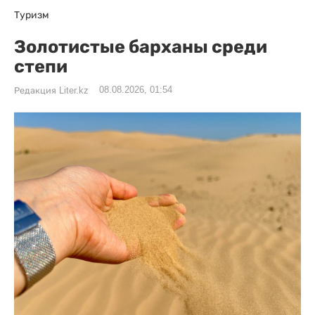
Туризм
Золотистые барханы среди
степи
08.08.2026, 01:54
Редакция Liter.kz