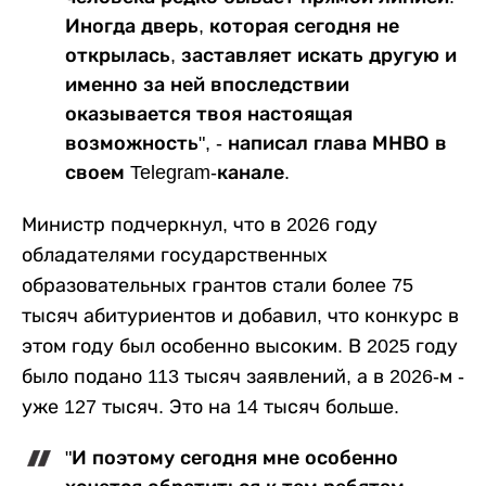
Иногда дверь, которая сегодня не
открылась, заставляет искать другую и
именно за ней впоследствии
оказывается твоя настоящая
возможность", - написал глава МНВО в
своем Telegram-канале.
Министр подчеркнул, что в 2026 году
обладателями государственных
образовательных грантов стали более 75
тысяч абитуриентов и добавил, что конкурс в
этом году был особенно высоким. В 2025 году
было подано 113 тысяч заявлений, а в 2026-м -
уже 127 тысяч. Это на 14 тысяч больше.
"И поэтому сегодня мне особенно