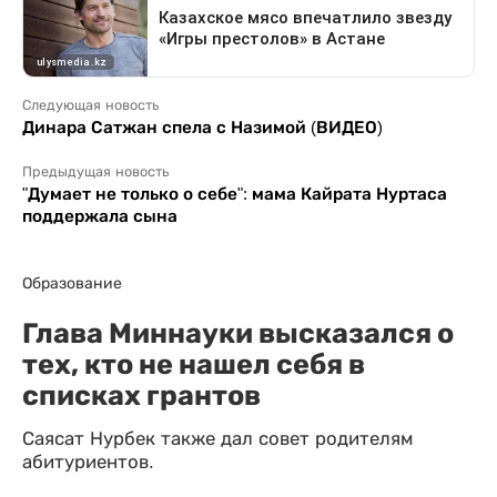
Следующая новость
Динара Сатжан спела с Назимой (ВИДЕО)
Предыдущая новость
"Думает не только о себе": мама Кайрата Нуртаса
поддержала сына
Образование
Глава Миннауки высказался о
тех, кто не нашел себя в
списках грантов
Саясат Нурбек также дал совет родителям
абитуриентов.