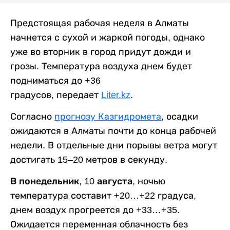
Предстоящая рабочая неделя в Алматы
начнется с сухой и жаркой погоды, однако
уже во вторник в город придут дожди и
грозы. Температура воздуха днем будет
подниматься до +36
градусов, передает
Liter.kz
.
Согласно
прогнозу Казгидромета
, осадки
ожидаются в Алматы почти до конца рабочей
недели. В отдельные дни порывы ветра могут
достигать 15–20 метров в секунду.
В понедельник, 10 августа,
ночью
температура составит +20…+22 градуса,
днем воздух прогреется до +33…+35.
Ожидается переменная облачность без