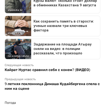
Следующая новость
Кайрат Нуртас сравнил себя с конем? (ВИДЕО)
Предыдущая новость
9-летняя поклонница Димаша Кудайбергена спела с
ним на сцене
Погода