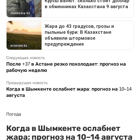
Следующая новость
После +37 в Астане резко похолодает: прогноз на
рабочую неделю
Предыдущая новость
Когда в Шымкенте ослабнет жара: прогноз на 10–14
августа
Погода
Когда в Шымкенте ослабнет
жара: прогноз на 10–14 августа