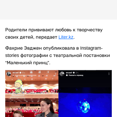
Родители прививают любовь к творчеству
своих детей, передает
Liter.kz
.
Фахрие Эвджен опубликовала в Instagram-
stories фотографии с театральной постановки
“Маленький принц”.