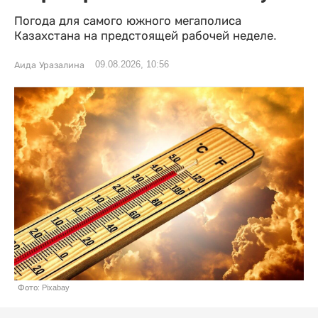
Погода для самого южного мегаполиса
Казахстана на предстоящей рабочей неделе.
09.08.2026, 10:56
Аида Уразалина
Фото: Pixabay