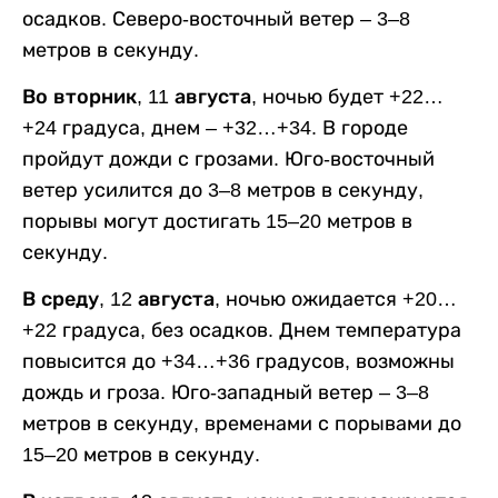
осадков. Северо-восточный ветер – 3–8
метров в секунду.
Во вторник, 11 августа,
ночью будет +22…
+24 градуса, днем – +32…+34. В городе
пройдут дожди с грозами. Юго-восточный
ветер усилится до 3–8 метров в секунду,
порывы могут достигать 15–20 метров в
секунду.
В среду, 12 августа,
ночью ожидается +20…
+22 градуса, без осадков. Днем температура
повысится до +34…+36 градусов, возможны
дождь и гроза. Юго-западный ветер – 3–8
метров в секунду, временами с порывами до
15–20 метров в секунду.