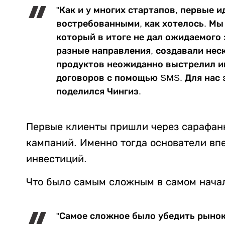
"Как и у многих стартапов, первые и
востребованными, как хотелось. Мы 
который в итоге не дал ожидаемого
разные направления, создавали неск
продуктов неожиданно выстрелил име
договоров с помощью SMS. Для нас 
поделился Чингиз.
Первые клиенты пришли через сарафан
кампаний. Именно тогда основатели вп
инвестиций.
Что было самым сложным в самом нача
"Самое сложное было убедить рынок, 