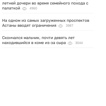
летней дочери во время семейного похода с
палаткой
4960
На одном из самых загруженных проспектов
Астаны вводят ограничения
3987
Скончался мальчик, почти девять лет
находившийся в коме из-за сыра
3044