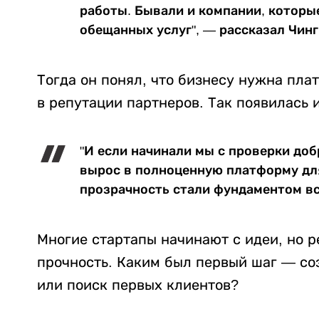
работы. Бывали и компании, которы
обещанных услуг", — рассказал Чинг
Тогда он понял, что бизнесу нужна пла
в репутации партнеров. Так появилась и
"И если начинали мы с проверки доб
вырос в полноценную платформу для
прозрачность стали фундаментом вс
Многие стартапы начинают с идеи, но р
прочность. Каким был первый шаг — со
или поиск первых клиентов?