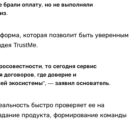
е брали оплату, но не выполняли
из.
тформа, которая позволит быть уверенным
дея TrustMe.
росовестности, то сегодня сервис
 договоров, где доверие и
ей экосистемы", — заявил основатель.
еальность быстро проверяет ее на
здание продукта, формирование команды