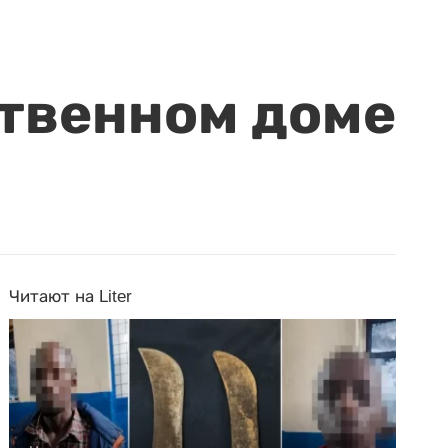
ственном доме
Читают на Liter