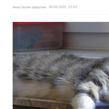
30.09.2025, 12:43
Анастасия Цирулик