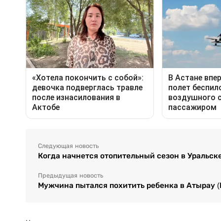
Следующая новость
Когда начнется отопительный сезон в Уральск
Предыдущая новость
Мужчина пытался похитить ребенка в Атырау 