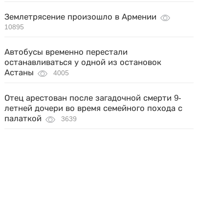
Землетрясение произошло в Армении
10895
Автобусы временно перестали
останавливаться у одной из остановок
Астаны
4005
Отец арестован после загадочной смерти 9-
летней дочери во время семейного похода с
палаткой
3639