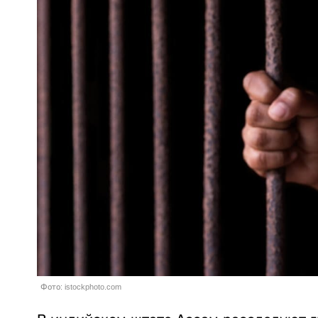
Фото: istockphoto.com