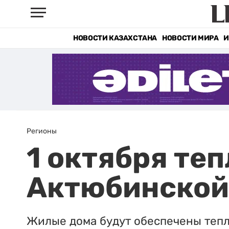
НОВОСТИ КАЗАХСТАНА
НОВОСТИ МИРА
И
Регионы
1 октября те
Актюбинской
Жилые дома будут обеспечены тепл