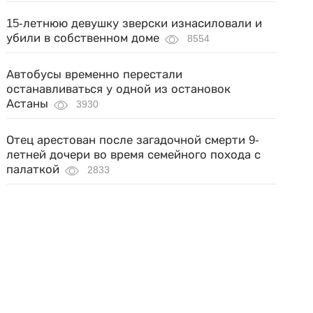
15-летнюю девушку зверски изнасиловали и
убили в собственном доме
8554
Автобусы временно перестали
останавливаться у одной из остановок
Астаны
3930
Отец арестован после загадочной смерти 9-
летней дочери во время семейного похода с
палаткой
2833