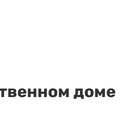
ственном доме