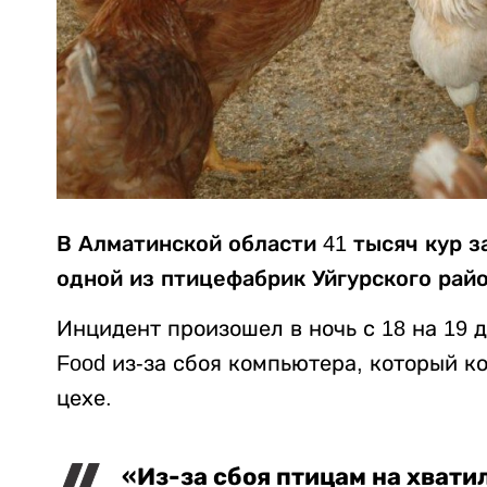
В Алматинской области 41 тысяч кур з
одной из птицефабрик Уйгурского райо
Инцидент произошел в ночь с 18 на 19 
Food из-за сбоя компьютера, который 
цехе.
«Из-за сбоя птицам на хватил