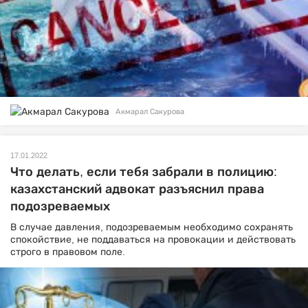
Акмарал Сакурова
17.01.2022
Что делать, если тебя забрали в полицию:
казахстанский адвокат разъяснил права
подозреваемых
В случае давления, подозреваемым необходимо сохранять
спокойствие, не поддаваться на провокации и действовать
строго в правовом поле.