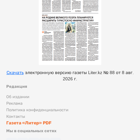
Скачать
электронную версию газеты Liter.kz № 88 от 8 авг.
2026 г.
Редакция
Об издании
Реклама
Политика конфиденциальности
Контакты
Газета «Литер» PDF
Мы в социальных сетях