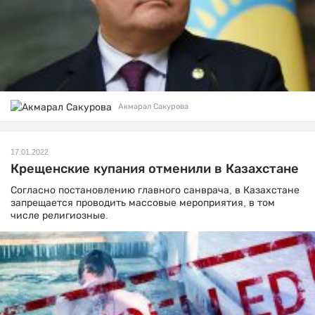
Акмарал Сакурова
17.01.2022
Крещенские купания отменили в Казахстане
Согласно постановлению главного санврача, в Казахстане
запрещается проводить массовые мероприятия, в том
числе религиозные.