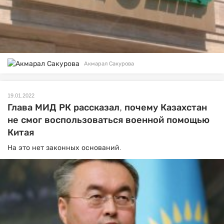
Акмарал Сакурова
19.01.2022
Глава МИД РК рассказал, почему Казахстан
не смог воспользоваться военной помощью
Китая
На это нет законных оснований.