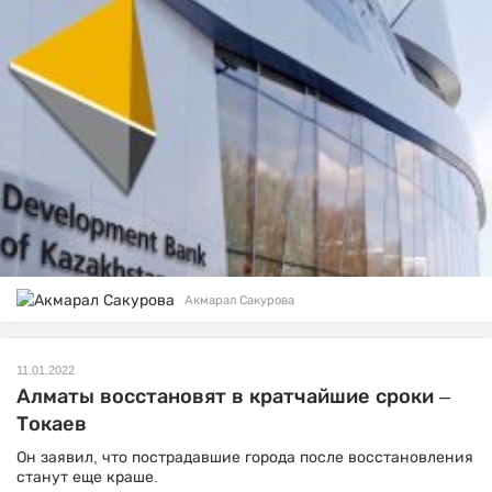
Акмарал Сакурова
11.01.2022
Алматы восстановят в кратчайшие сроки –
Токаев
Он заявил, что пострадавшие города после восстановления
станут еще краше.