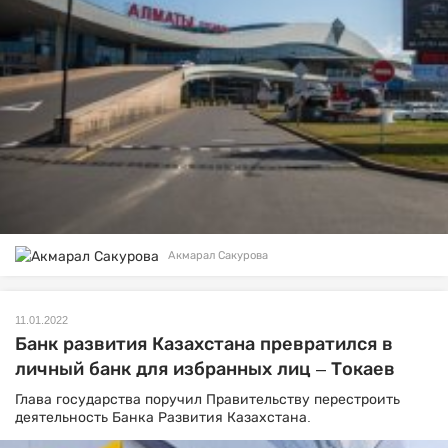
Акмарал Сакурова
11.01.2022
Банк развития Казахстана превратился в
личный банк для избранных лиц – Токаев
Глава государства поручил Правительству перестроить
деятельность Банка Развития Казахстана.