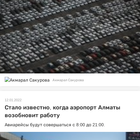
Акмарал Сакурова
12.01.2022
Стало известно, когда аэропорт Алматы
возобновит работу
Авиарейсы будут совершаться с 8:00 до 21:00.