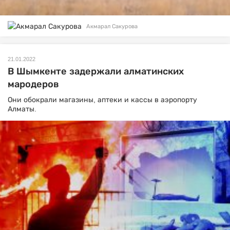
Акмарал Сакурова
21.01.2022
В Шымкенте задержали алматинских
мародеров
Они обокрали магазины, аптеки и кассы в аэропорту
Алматы.