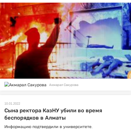
Акмарал Сакурова
10.01.2022
Сына ректора КазНУ убили во время
беспорядков в Алматы
Информацию подтвердили в университете.