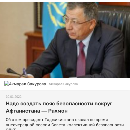
Акмарал Сакурова
10.01.2022
Надо создать пояс безопасности вокруг
Афганистана — Рахмон
Об этом президент Таджикистана сказал во время
внеочередной сессии Совета коллективной безопасности