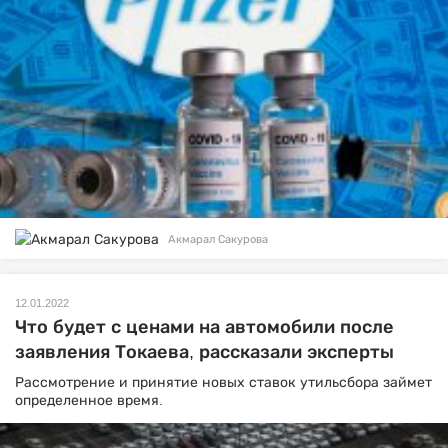
Акмарал Сакурова
12.01.2022
Что будет с ценами на автомобили после
заявления Токаева, рассказали эксперты
Рассмотрение и принятие новых ставок утильсбора займет
определенное время.