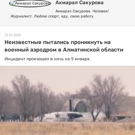
Акмарал Сакурова
Акмарал Сакурова. Человек/
Журналист. Люблю спорт, еду, свою работу.
21.01.2022
Неизвестные пытались проникнуть на
военный аэродром в Алматинской области
Инцидент произошел в ночь на 9 января.