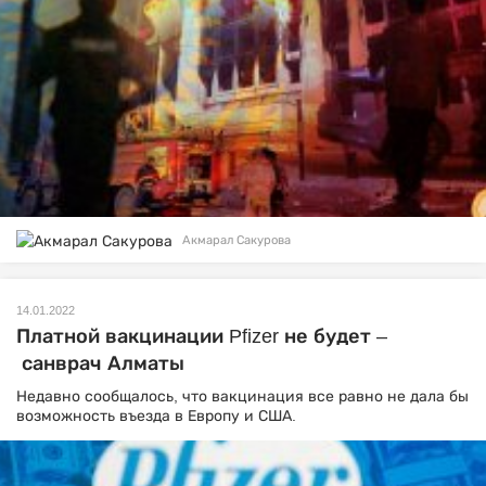
Акмарал Сакурова
14.01.2022
Платной вакцинации Pfizer не будет –
санврач Алматы
Недавно сообщалось, что вакцинация все равно не дала бы
возможность въезда в Европу и США.