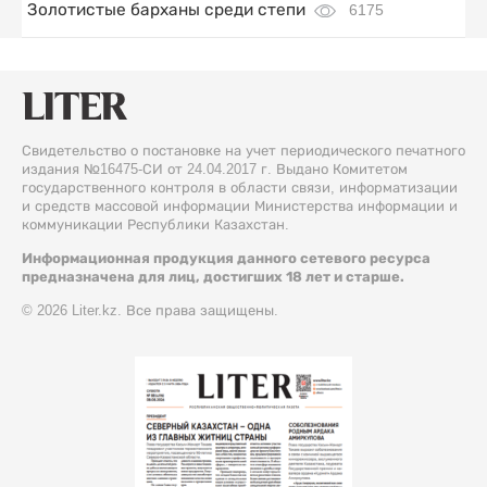
Золотистые барханы среди степи
6175
Свидетельство о постановке на учет периодического печатного
издания №16475-СИ от 24.04.2017 г. Выдано Комитетом
государственного контроля в области связи, информатизации
и средств массовой информации Министерства информации и
коммуникации Республики Казахстан.
Информационная продукция данного сетевого ресурса
предназначена для лиц, достигших 18 лет и старше.
© 2026 Liter.kz. Все права защищены.