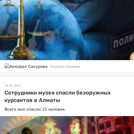
Акмарал Сакурова
14.01.2022
Сотрудники музея спасли безоружных
курсантов в Алматы
Всего они спасли 15 человек.