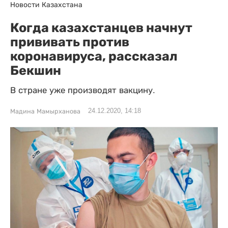
Новости Казахстана
Когда казахстанцев начнут
прививать против
коронавируса, рассказал
Бекшин
В стране уже производят вакцину.
24.12.2020, 14:18
Мадина Мамырханова