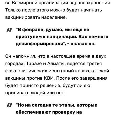
во Всемирной организации здравоохранения.
Только после этого можно будет начинать
вакцинировать население.
"В феврале, думаю, мы еще не
приступим к вакцинации. Вас немного
дезинформировали", - сказал он.
Он напомнил, что в настоящее время в двух
городах, Таразе и Алматы, ведется третья
фаза клинических испытаний казахстанской
вакцины против КВИ. После его завершения
будет принято решение, будут ли ею
прививать людей или нет.
"Но на сегодня те этапы, которые
обеспечивают проверку на