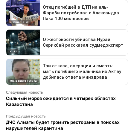
Следующая новость
Сильный мороз ожидается в четырех областях
Казахстана
Предыдущая новость
ДЧС Алматы будет громить рестораны в поисках
нарушителей карантина