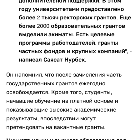
дополнительной поддержки. В этом
году университетами предоставлено
более 2 тысяч ректорских грантов. Еще
более 2000 образовательных грантов
выделили акиматы. Есть целевые
программы работодателей, гранты
частных фондов и крупных компаний", -
написал Саясат Нурбек.
Он напомнил, что после зачисления часть
государственных грантов ежегодно
освобождается. Кроме того, студенты,
начавшие обучение на платной основе и
показывающие высокие академические
результаты, впоследствии могут
претендовать на вакантные гранты.