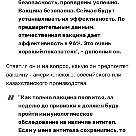
безопасность, проведены успешно.
Вакцина безопасна. Сейчас будут
устанавливать их эффективность. По
предварительным данным,
отечественная вакцина дает
эффективность в 96%. Это очень
хороший показатель", - дополнил он.
Ответил он и на вопрос, какую он предпочтет
вакцину - американского, российского или
казахстанского производства.
"Как только вакцина появится, за
неделю до прививки я должен буду
пройти иммунологическое
обследование на наличие антител.
Если у меня антитела сохранились, то