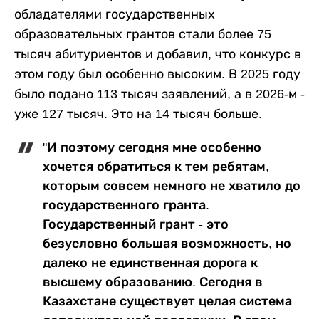
обладателями государственных
образовательных грантов стали более 75
тысяч абитуриентов и добавил, что конкурс в
этом году был особенно высоким. В 2025 году
было подано 113 тысяч заявлений, а в 2026-м -
уже 127 тысяч. Это на 14 тысяч больше.
"И поэтому сегодня мне особенно
хочется обратиться к тем ребятам,
которым совсем немного не хватило до
государственного гранта.
Государственный грант - это
безусловно большая возможность, но
далеко не единственная дорога к
высшему образованию. Сегодня в
Казахстане существует целая система