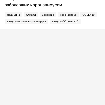
заболевших коронавирусом.
медицина
Алматы
Здоровье
коронавирус
COVID-19
вакцина против коронавируса
вакцина "Спутник V"