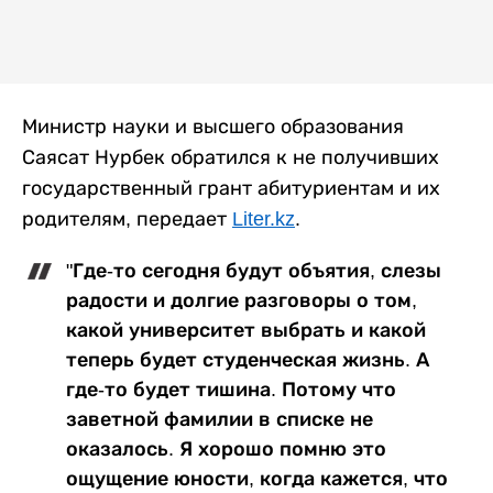
Министр науки и высшего образования
Саясат Нурбек обратился к не получивших
государственный грант абитуриентам и их
родителям, передает
Liter.kz
.
"Где-то сегодня будут объятия, слезы
радости и долгие разговоры о том,
какой университет выбрать и какой
теперь будет студенческая жизнь. А
где-то будет тишина. Потому что
заветной фамилии в списке не
оказалось. Я хорошо помню это
ощущение юности, когда кажется, что