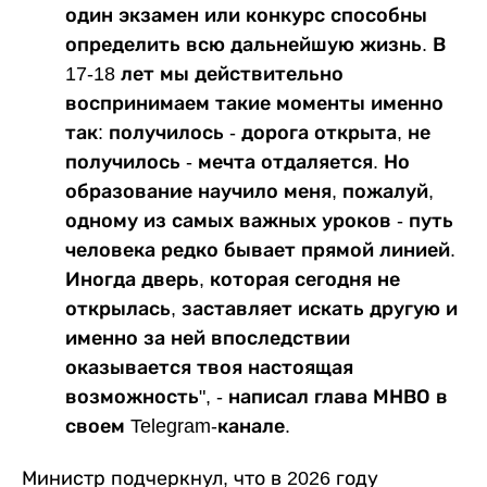
один экзамен или конкурс способны
определить всю дальнейшую жизнь. В
17-18 лет мы действительно
воспринимаем такие моменты именно
так: получилось - дорога открыта, не
получилось - мечта отдаляется. Но
образование научило меня, пожалуй,
одному из самых важных уроков - путь
человека редко бывает прямой линией.
Иногда дверь, которая сегодня не
открылась, заставляет искать другую и
именно за ней впоследствии
оказывается твоя настоящая
возможность", - написал глава МНВО в
своем Telegram-канале.
Министр подчеркнул, что в 2026 году