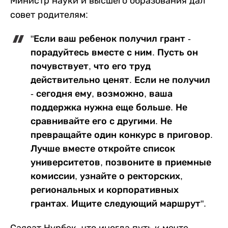
Министр науки и высшего образования дал
совет родителям:
"Если ваш ребенок получил грант -
порадуйтесь вместе с ним. Пусть он
почувствует, что его труд
действительно ценят. Если не получил
- сегодня ему, возможно, ваша
поддержка нужна еще больше. Не
сравнивайте его с другими. Не
превращайте один конкурс в приговор.
Лучше вместе откройте список
университетов, позвоните в приемные
комиссии, узнайте о ректорских,
региональных и корпоративных
грантах. Ищите следующий маршрут".