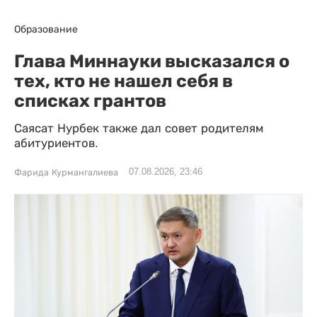
Образование
Глава Миннауки высказался о
тех, кто не нашел себя в
списках грантов
Саясат Нурбек также дал совет родителям
абитуриентов.
07.08.2026, 23:46
Фарида Курмангалиева