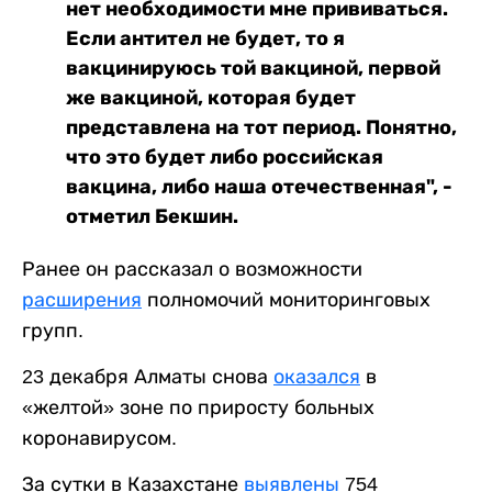
нет необходимости мне прививаться.
Если антител не будет, то я
вакцинируюсь той вакциной, первой
же вакциной, которая будет
представлена на тот период. Понятно,
что это будет либо российская
вакцина, либо наша отечественная", -
отметил Бекшин.
Ранее он рассказал о возможности
расширения
полномочий мониторинговых
групп.
23 декабря Алматы снова
оказался
в
«желтой» зоне по приросту больных
коронавирусом.
За сутки в Казахстане
выявлены
754