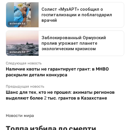
Следующая новость
Наличие квоты не гарантирует грант: в МНВО
раскрыли детали конкурса
Предыдущая новость
Шанс для тех, кто не прошел: акиматы регионов
выделяют более 2 тыс. грантов в Казахстане
Новости мира
Толпа избила до смерти