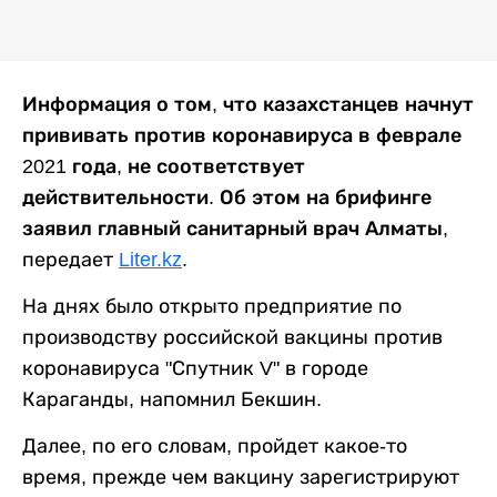
Информация о том, что казахстанцев начнут
прививать против коронавируса в феврале
2021 года, не соответствует
действительности. Об этом на брифинге
заявил главный санитарный врач Алматы,
передает
Liter.kz
.
На днях было открыто предприятие по
производству российской вакцины против
коронавируса "Спутник V" в городе
Караганды, напомнил Бекшин.
Далее, по его словам, пройдет какое-то
время, прежде чем вакцину зарегистрируют