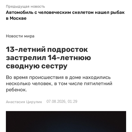
Предыдущая новость
Автомобиль с человеческим скелетом нашел рыбак
в Москве
Новости мира
13-летний подросток
застрелил 14-летнюю
сводную сестру
Во время происшествия в доме находились
несколько человек, в том числе пятилетний
ребенок.
07.08.2026, 01:29
Анастасия Цирулик