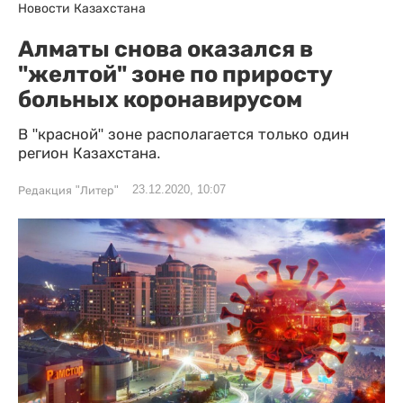
Новости Казахстана
Алматы снова оказался в
"желтой" зоне по приросту
больных коронавирусом
В "красной" зоне располагается только один
регион Казахстана.
23.12.2020, 10:07
Редакция "Литер"