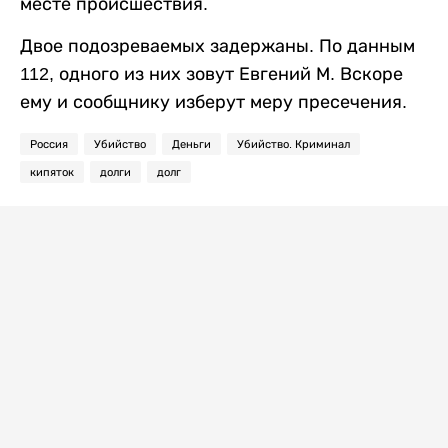
месте происшествия.
Двое подозреваемых задержаны. По данным
112, одного из них зовут Евгений М. Вскоре
ему и сообщнику изберут меру пресечения.
Россия
Убийство
Деньги
Убийство. Криминал
кипяток
долги
долг