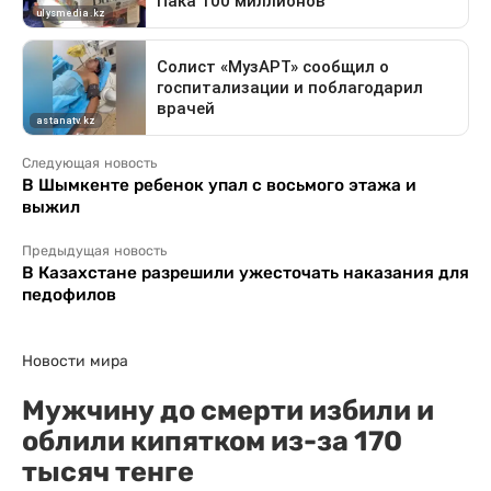
Следующая новость
В Шымкенте ребенок упал с восьмого этажа и
выжил
Предыдущая новость
В Казахстане разрешили ужесточать наказания для
педофилов
Новости мира
Мужчину до смерти избили и
облили кипятком из-за 170
тысяч тенге