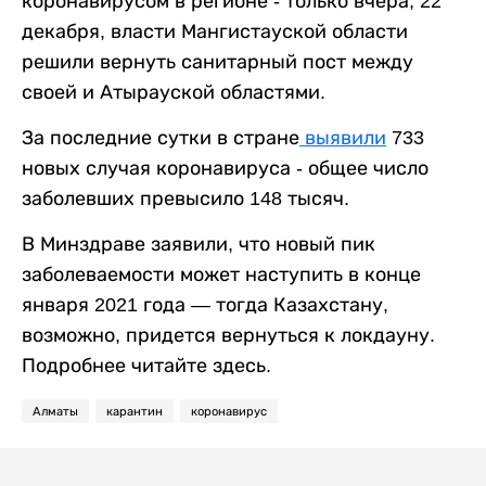
коронавирусом в регионе - только вчера, 22
декабря, власти Мангистауской области
решили вернуть санитарный пост между
своей и Атырауской областями.
За последние сутки в стране
выявили
733
новых случая коронавируса - общее число
заболевших превысило 148 тысяч.
В Минздраве заявили, что новый пик
заболеваемости может наступить в конце
января 2021 года — тогда Казахстану,
возможно, придется вернуться к локдауну.
Подробнее читайте здесь.
Алматы
карантин
коронавирус