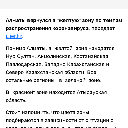
Алматы вернулся в "желтую" зону по темпам
распространения коронавируса
, передает
Liter.kz
.
Помимо Алматы, в "желтой" зоне находятся
Нур-Султан, Акмолинская, Костанайская,
Павлодарская, Западно-Казахстанская и
Северо-Казахстанская области. Все
остальные регионы - в "зеленой" зоне.
В "красной" зоне находится Атырауская
область.
Стоит напомнить, что цвета зоны
подбираются в зависимости от ситуации с