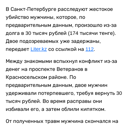
В Санкт-Петербурге расследуют жестокое
убийство мужчины, которое, по
предварительным данным, произошло из-за
долга в 30 тысяч рублей (174 тысячи тенге).
Двое подозреваемых уже задержаны,
передает
Liter.kz
со ссылкой на
112
.
Между знакомыми вспыхнул конфликт из-за
денег на проспекте Ветеранов в
Красносельском районе. По
предварительным данным, двое мужчин
удерживали потерпевшего, требуя вернуть 30
тысяч рублей. Во время расправы они
избивали его, а затем облили кипятком.
От полученных травм мужчина скончался на