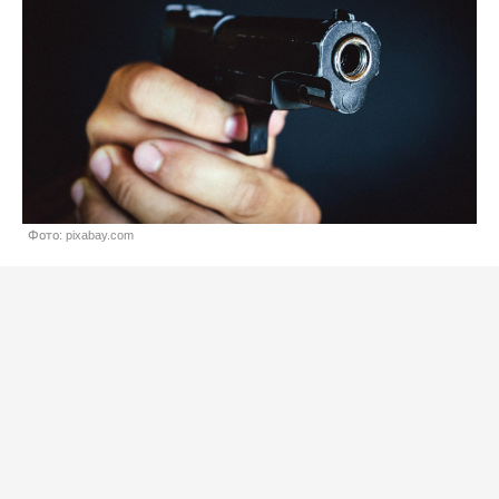
Фото: pixabay.com