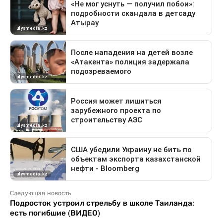
Следующая новость
Подросток устроил стрельбу в школе Таиланда:
есть погибшие (ВИДЕО)