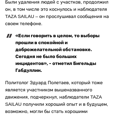
Были удаления людей с участков, продолжил
он, в том числе это коснулось и наблюдателя
TAZA SAILAU – он прослушивал сообщения на
своем телефоне.
«Если говорить в целом, то выборы
прошли в спокойной и
доброжелательной обстановке.
Сегодня не было больших
инцидентов», - отметил Бигельды
Габдуллин.
Политолог Эдуард Полетаев, который тоже
является участником вышеназванного
движения, подчеркнул, наблюдатели TAZA
SAILAU получили хороший опыт и в будущем,
возможно, могли бы стать хорошими