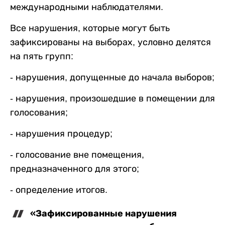
международными наблюдателями.
Все нарушения, которые могут быть
зафиксированы на выборах, условно делятся
на пять групп:
- нарушения, допущенные до начала выборов;
- нарушения, произошедшие в помещении для
голосования;
- нарушения процедур;
- голосование вне помещения,
предназначенного для этого;
- определение итогов.
«Зафиксированные нарушения