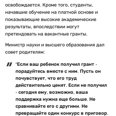
освобождается. Кроме того, студенты,
начавшие обучение на платной основе и
показывающие высокие академические
результаты, впоследствии могут
претендовать на вакантные гранты.
Министр науки и высшего образования дал
совет родителям:
"Если ваш ребенок получил грант -
порадуйтесь вместе с ним. Пусть он
почувствует, что его труд
действительно ценят. Если не получил
- сегодня ему, возможно, ваша
поддержка нужна еще больше. Не
сравнивайте его с другими. Не
превращайте один конкурс в приговор.