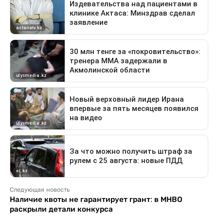
Следующая новость
Наличие квоты не гарантирует грант: в МНВО
раскрыли детали конкурса