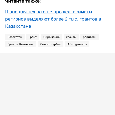
Читайте также:
Шанс для тех, кто не прошел: акиматы
регионов выделяют более 2 тыс. грантов в
Казахстане
Казахстан
Грант
Обращение
гранты
родители
Гранты. Казахстан
Саясат Нурбек
Абитуриенты