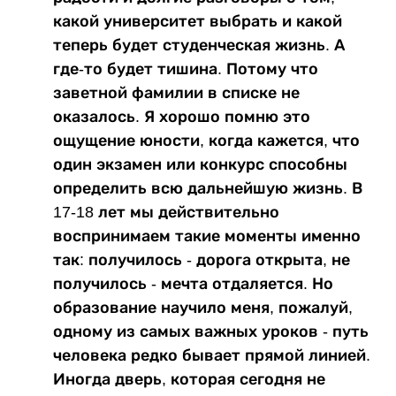
какой университет выбрать и какой
теперь будет студенческая жизнь. А
где-то будет тишина. Потому что
заветной фамилии в списке не
оказалось. Я хорошо помню это
ощущение юности, когда кажется, что
один экзамен или конкурс способны
определить всю дальнейшую жизнь. В
17-18 лет мы действительно
воспринимаем такие моменты именно
так: получилось - дорога открыта, не
получилось - мечта отдаляется. Но
образование научило меня, пожалуй,
одному из самых важных уроков - путь
человека редко бывает прямой линией.
Иногда дверь, которая сегодня не