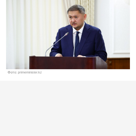
Фото: primeminister.kz