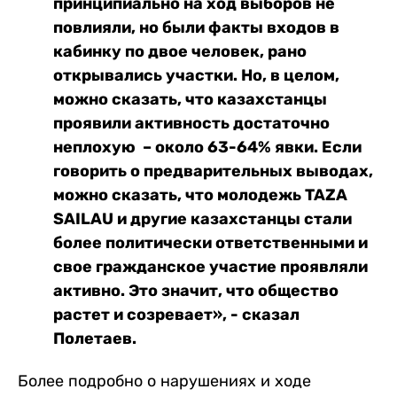
принципиально на ход выборов не
повлияли, но были факты входов в
кабинку по двое человек, рано
открывались участки. Но, в целом,
можно сказать, что казахстанцы
проявили активность достаточно
неплохую – около 63-64% явки. Если
говорить о предварительных выводах,
можно сказать, что молодежь TAZA
SAILAU и другие казахстанцы стали
более политически ответственными и
свое гражданское участие проявляли
активно. Это значит, что общество
растет и созревает», - сказал
Полетаев.
Более подробно о нарушениях и ходе