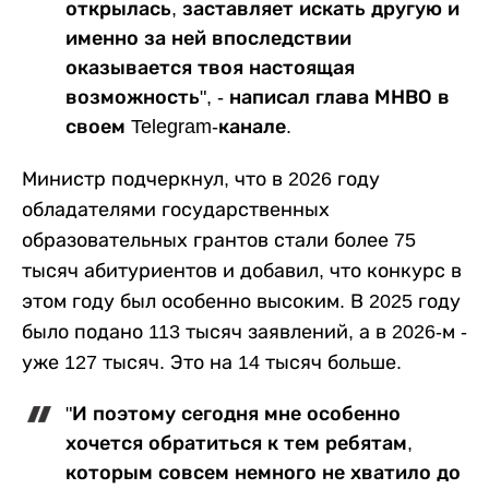
открылась, заставляет искать другую и
именно за ней впоследствии
оказывается твоя настоящая
возможность", - написал глава МНВО в
своем Telegram-канале.
Министр подчеркнул, что в 2026 году
обладателями государственных
образовательных грантов стали более 75
тысяч абитуриентов и добавил, что конкурс в
этом году был особенно высоким. В 2025 году
было подано 113 тысяч заявлений, а в 2026-м -
уже 127 тысяч. Это на 14 тысяч больше.
"И поэтому сегодня мне особенно
хочется обратиться к тем ребятам,
которым совсем немного не хватило до