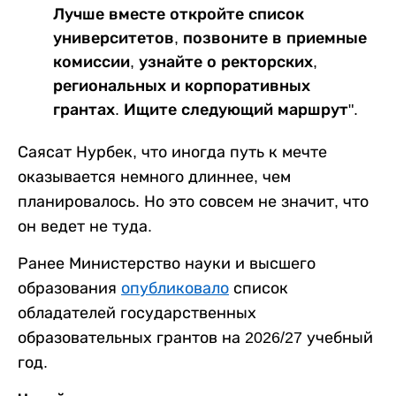
Лучше вместе откройте список
университетов, позвоните в приемные
комиссии, узнайте о ректорских,
региональных и корпоративных
грантах. Ищите следующий маршрут".
Саясат Нурбек, что иногда путь к мечте
оказывается немного длиннее, чем
планировалось. Но это совсем не значит, что
он ведет не туда.
Ранее Министерство науки и высшего
образования
опубликовало
список
обладателей государственных
образовательных грантов на 2026/27 учебный
год.