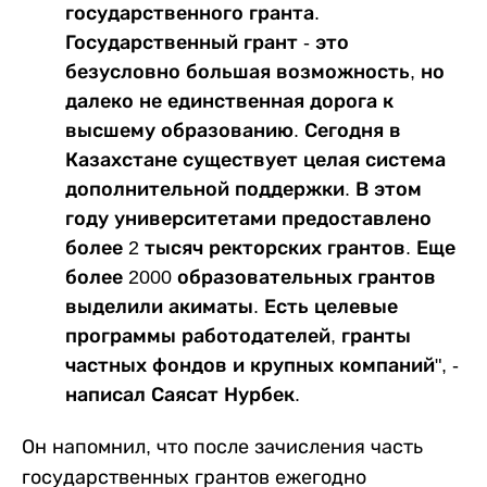
государственного гранта.
Государственный грант - это
безусловно большая возможность, но
далеко не единственная дорога к
высшему образованию. Сегодня в
Казахстане существует целая система
дополнительной поддержки. В этом
году университетами предоставлено
более 2 тысяч ректорских грантов. Еще
более 2000 образовательных грантов
выделили акиматы. Есть целевые
программы работодателей, гранты
частных фондов и крупных компаний", -
написал Саясат Нурбек.
Он напомнил, что после зачисления часть
государственных грантов ежегодно