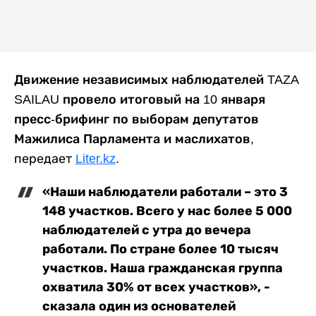
Движение независимых наблюдателей TAZA
SAILAU провело итоговый на 10 января
пресс-брифинг по выборам депутатов
Мажилиса Парламента и маслихатов,
передает
Liter.kz
.
«Наши наблюдатели работали – это 3
148 участков. Всего у нас более 5 000
наблюдателей с утра до вечера
работали. По стране более 10 тысяч
участков. Наша гражданская группа
охватила 30% от всех участков», -
сказала один из основателей