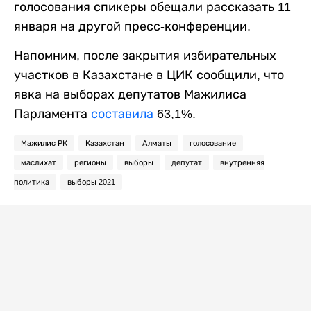
голосования спикеры обещали рассказать 11
января на другой пресс-конференции.
Напомним, после закрытия избирательных
участков в Казахстане в ЦИК сообщили, что
явка на выборах депутатов Мажилиса
Парламента
составила
63,1%.
Мажилис РК
Казахстан
Алматы
голосование
маслихат
регионы
выборы
депутат
внутренняя
политика
выборы 2021