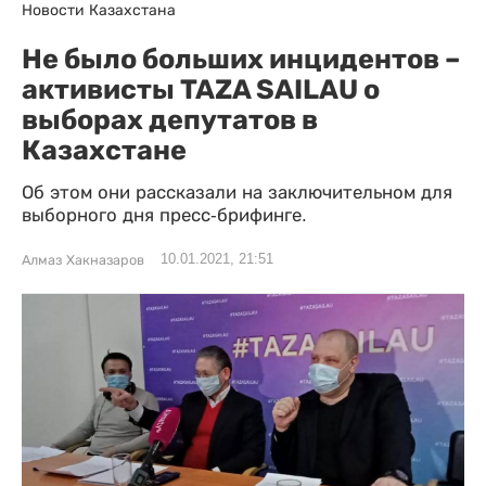
Новости Казахстана
Не было больших инцидентов –
активисты TAZA SAILAU о
выборах депутатов в
Казахстане
Об этом они рассказали на заключительном для
выборного дня пресс-брифинге.
10.01.2021, 21:51
Алмаз Хакназаров