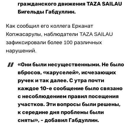
гражданского движения TAZA SAILAU
Бигельды Габдуллин.
Как сообщил его коллега Ерканат
Копжасарулы, наблюдатели TAZA SAILAU
зафиксировали более 100 различных
нарушений.
«Они были несущественными. Не было
вбросов, «каруселей», исчезающих
ручек и так далее. С утра почти
каждое 10-е сообщение было связано
с несоблюдением правил посещения
участков. Эти вопросы были решены,
к середине дня проблемы были
сняты», - добавил Габдуллин.