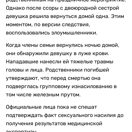
Однако после ссоры с двоюродной сестрой
девушка решила вернуться домой одна. Этим
моментом, по версии следствия,
воспользовались злоумышленники.
Когда члены семьи вернулись ночью домой,
они обнаружили девушку в луже крови.
Нападавшие нанесли ей тяжелые травмы
головы и лица. Родственники погибшей
утверждают, что перед смертью она
подверглась групповому изнасилованию в
том числе железным прутом.
Официальные лица пока не спешат
подтверждать факт сексуального насилия до
получения результатов медицинской
экспертизы.