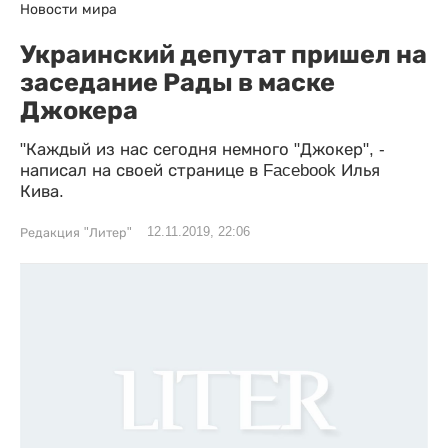
Новости мира
Украинский депутат пришел на
заседание Рады в маске
Джокера
"Каждый из нас сегодня немного "Джокер", -
написал на своей странице в Facebook Илья
Кива.
12.11.2019, 22:06
Редакция "Литер"