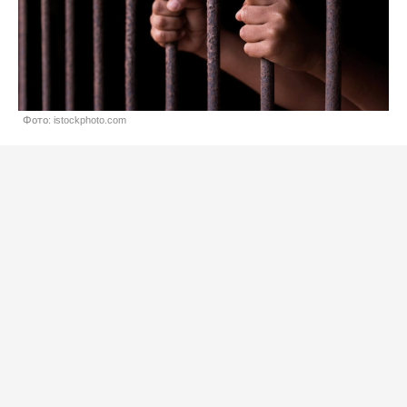
Фото: istockphoto.com