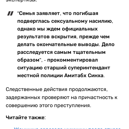
"Семья заявляет, что погибшая
подверглась сексуальному насилию,
однако мы ждем официальных
результатов вскрытия, прежде чем
делать окончательные выводы. Дело
расследуется самым тщательным
образом”, - прокомментировал
ситуацию старший суперинтендант
местной полиции Амитабх Синха.
Следственные действия продолжаются,
задержанных проверяют на причастность к
совершению этого преступления.
Читайте также: