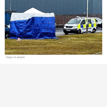
Кадр из видео