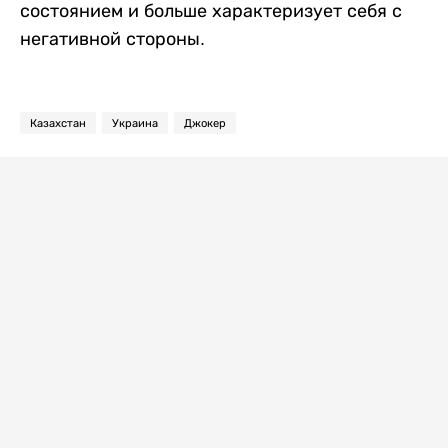
состоянием и больше характеризует себя с
негативной стороны.
Казахстан
Украина
Джокер