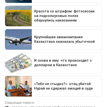
Следующая новость