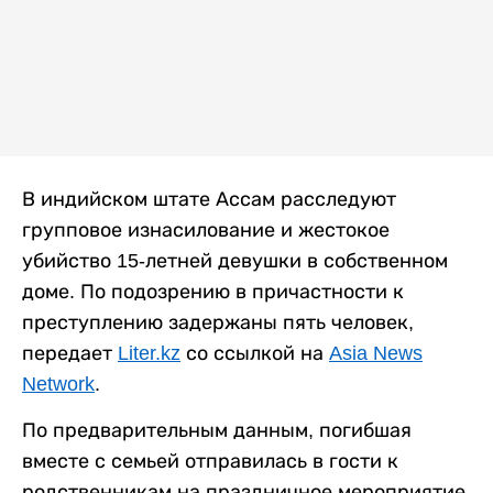
В индийском штате Ассам расследуют
групповое изнасилование и жестокое
убийство 15-летней девушки в собственном
доме. По подозрению в причастности к
преступлению задержаны пять человек,
передает
Liter.kz
со ссылкой на
Asia News
Network
.
По предварительным данным, погибшая
вместе с семьей отправилась в гости к
родственникам на праздничное мероприятие.