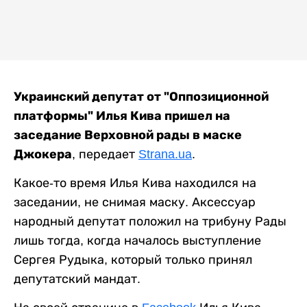
Украинский депутат от "Оппозиционной
платформы" Илья Кива пришел на
заседание Верховной рады в маске
Джокера
, передает
Strana.ua
.
Какое-то время Илья Кива находился на
заседании, не снимая маску. Аксессуар
народный депутат положил на трибуну Рады
лишь тогда, когда началось выступление
Сергея Рудыка, который только принял
депутатский мандат.