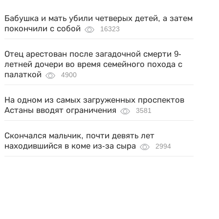
Бабушка и мать убили четверых детей, а затем
покончили с собой
16323
Отец арестован после загадочной смерти 9-
летней дочери во время семейного похода с
палаткой
4900
На одном из самых загруженных проспектов
Астаны вводят ограничения
3581
Скончался мальчик, почти девять лет
находившийся в коме из-за сыра
2994