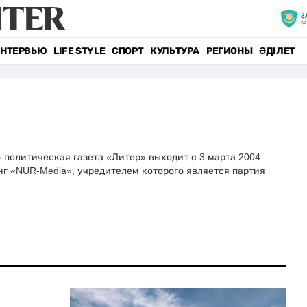
НТЕРВЬЮ
LIFE STYLE
СПОРТ
КУЛЬТУРА
РЕГИОНЫ
ӘДІЛЕТ
политическая газета «Литер» выходит с 3 марта 2004
нг «NUR-Media», учредителем которого является партия