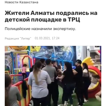
Новости Казахстана
Жители Алматы подрались на
детской площадке в ТРЦ
Полицейские назначили экспертизу.
01.03.2021, 17:24
Редакция "Литер"