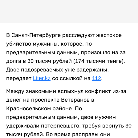
В Санкт-Петербурге расследуют жестокое
убийство мужчины, которое, по
предварительным данным, произошло из-за
долга в 30 тысяч рублей (174 тысячи тенге).
Двое подозреваемых уже задержаны,
передает
Liter.kz
со ссылкой на
112
.
Между знакомыми вспыхнул конфликт из-за
денег на проспекте Ветеранов в
Красносельском районе. По
предварительным данным, двое мужчин
удерживали потерпевшего, требуя вернуть 30
тысяч рублей. Во время расправы они