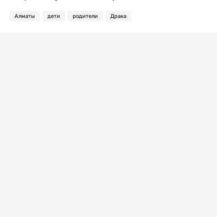
Алматы
дети
родители
Драка