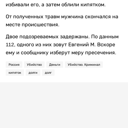
избивали его, а затем облили кипятком.
От полученных травм мужчина скончался на
месте происшествия.
Двое подозреваемых задержаны. По данным
112, одного из них зовут Евгений М. Вскоре
ему и сообщнику изберут меру пресечения.
Россия
Убийство
Деньги
Убийство. Криминал
кипяток
долги
долг