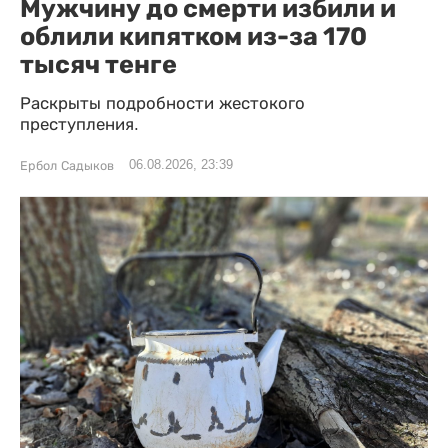
Мужчину до смерти избили и
облили кипятком из-за 170
тысяч тенге
Раскрыты подробности жестокого
преступления.
06.08.2026, 23:39
Ербол Садыков