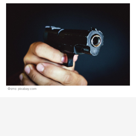
Фото: pixabay.com