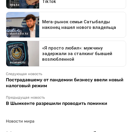
Следующая новость
Пострадавшему от пандемии бизнесу ввели новый
налоговый режим
Предыдущая новость
В Шымкенте разрешили проводить поминки
Новости мира