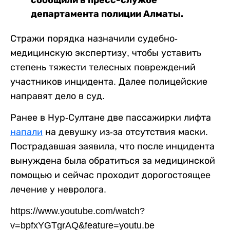
сообщили в пресс-службе
департамента полиции Алматы.
Стражи порядка назначили судебно-
медицинскую экспертизу, чтобы уставить
степень тяжести телесных повреждений
участников инцидента. Далее полицейские
направят дело в суд.
Ранее в Нур-Султане две пассажирки лифта
напали
на девушку из-за отсутствия маски.
Пострадавшая заявила, что после инцидента
вынуждена была обратиться за медицинской
помощью и сейчас проходит дорогостоящее
лечение у невролога.
https://www.youtube.com/watch?
v=bpfxYGTgrAQ&feature=youtu.be