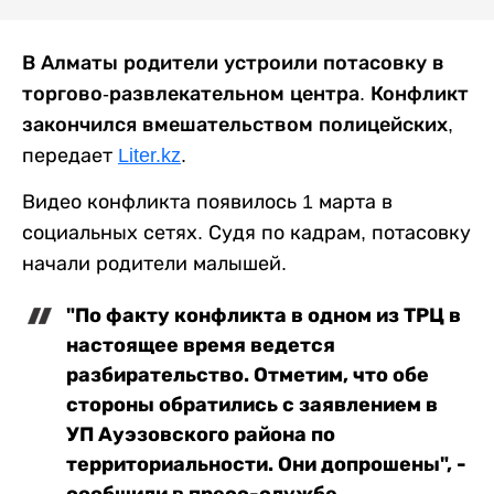
В Алматы родители устроили потасовку в
торгово-развлекательном центра. Конфликт
закончился вмешательством полицейских,
передает
Liter.kz
.
Видео конфликта появилось 1 марта в
социальных сетях. Судя по кадрам, потасовку
начали родители малышей.
"По факту конфликта в одном из ТРЦ в
настоящее время ведется
разбирательство. Отметим, что обе
стороны обратились с заявлением в
УП Ауэзовского района по
территориальности. Они допрошены", -