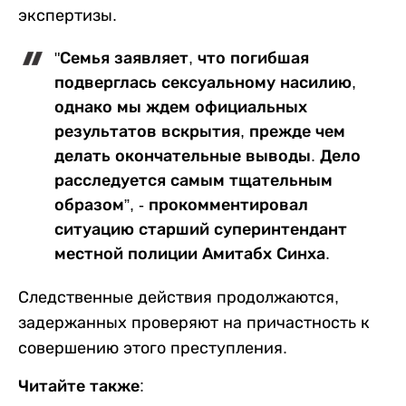
экспертизы.
"Семья заявляет, что погибшая
подверглась сексуальному насилию,
однако мы ждем официальных
результатов вскрытия, прежде чем
делать окончательные выводы. Дело
расследуется самым тщательным
образом”, - прокомментировал
ситуацию старший суперинтендант
местной полиции Амитабх Синха.
Следственные действия продолжаются,
задержанных проверяют на причастность к
совершению этого преступления.
Читайте также: