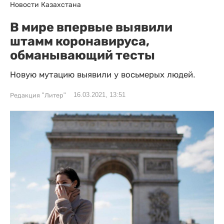
Новости Казахстана
В мире впервые выявили
штамм коронавируса,
обманывающий тесты
Новую мутацию выявили у восьмерых людей.
16.03.2021, 13:51
Редакция "Литер"