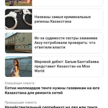
Следующая новость
Сотни миллиардов тенге нужны газовикам на юге
Казахстана для ремонта сетей
Предыдущая новость
Недействительный сертификат на два млн тенге