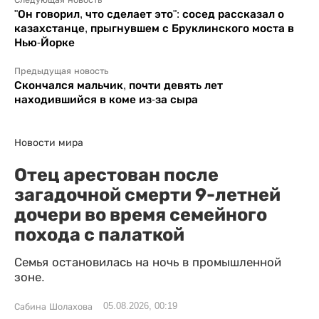
"Он говорил, что сделает это": сосед рассказал о
казахстанце, прыгнувшем с Бруклинского моста в
Нью-Йорке
Предыдущая новость
Скончался мальчик, почти девять лет
находившийся в коме из-за сыра
Новости мира
Отец арестован после
загадочной смерти 9-летней
дочери во время семейного
похода с палаткой
Семья остановилась на ночь в промышленной
зоне.
05.08.2026, 00:19
Сабина Шолахова