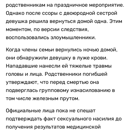
родственникам на праздничное мероприятие.
Однако после ссоры с двоюродной сестрой
девушка решила вернуться домой одна. Этим
моментом, по версии следствия,
воспользовались злоумышленники.
Когда члены семьи вернулись ночью домой,
они обнаружили девушку в луже крови.
Нападавшие нанесли ей тяжелые травмы
головы и лица. Родственники погибшей
утверждают, что перед смертью она
подверглась групповому изнасилованию в
том числе железным прутом.
Официальные лица пока не спешат
подтверждать факт сексуального насилия до
получения результатов медицинской