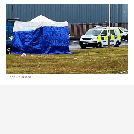
Кадр из видео