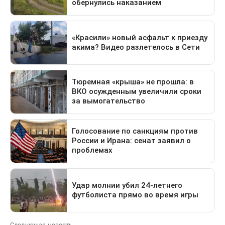
Следующая новость