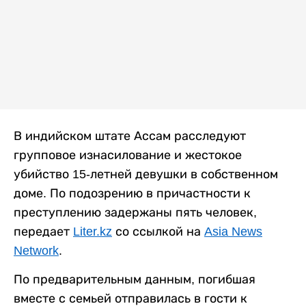
В индийском штате Ассам расследуют
групповое изнасилование и жестокое
убийство 15-летней девушки в собственном
доме. По подозрению в причастности к
преступлению задержаны пять человек,
передает
Liter.kz
со ссылкой на
Asia News
Network
.
По предварительным данным, погибшая
вместе с семьей отправилась в гости к