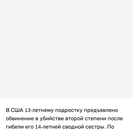
В США 13-летнему подростку предъявлено
обвинение в убийстве второй степени после
гибели его 14-летней сводной сестры. По