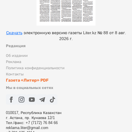
Скачать
электронную версию газеты Liter.kz № 88 от 8 авг.
2026 г.
Редакция
Об издании
Реклама
Политика конфиденциальности
Контакты
Газета «Литер» PDF
Мы в социальных сетях
010017, Республика Казахстан
г. Астана, пр. Кунаева 12/1
Тел./факс: +7 (7172) 76 84 66
reklama.liter@gmail.com