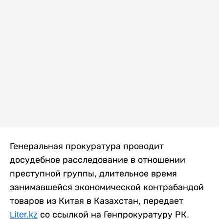
Генеральная прокуратура проводит
досудебное расследование в отношении
преступной группы, длительное время
занимавшейся экономической контрабандой
товаров из Китая в Казахстан, передает
Liter.kz
со ссылкой на Генпрокуратуру РК.