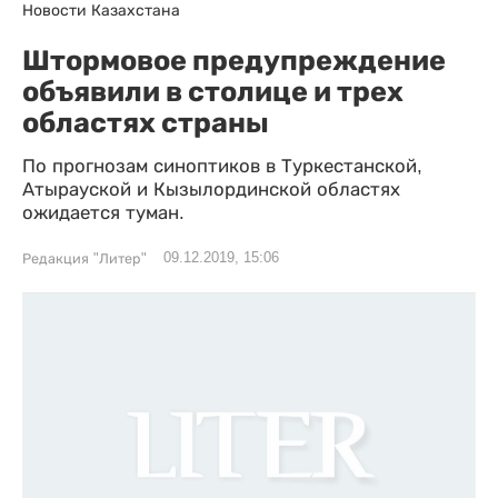
Новости Казахстана
Штормовое предупреждение
объявили в столице и трех
областях страны
По прогнозам синоптиков в Туркестанской,
Атырауской и Кызылординской областях
ожидается туман.
09.12.2019, 15:06
Редакция "Литер"