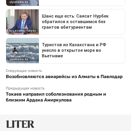
Следующая новость
Возобновляются авиарейсы из Алматы в Павлодар
Предыдущая новость
Токаев направил соболезнования родным и
близким Ардака Амиркулова