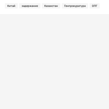
Китай
задержание
Казахстан
Генпрокуратура
ОПГ