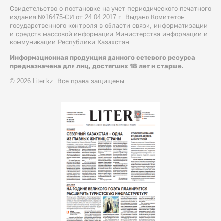
Свидетельство о постановке на учет периодического печатного
издания №16475-СИ от 24.04.2017 г. Выдано Комитетом
государственного контроля в области связи, информатизации
и средств массовой информации Министерства информации и
коммуникации Республики Казахстан.
Информационная продукция данного сетевого ресурса
предназначена для лиц, достигших 18 лет и старше.
© 2026 Liter.kz. Все права защищены.