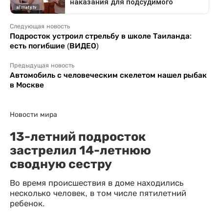
Следующая новость
Подросток устроил стрельбу в школе Таиланда:
есть погибшие (ВИДЕО)
Предыдущая новость
Автомобиль с человеческим скелетом нашел рыбак
в Москве
Новости мира
13-летний подросток
застрелил 14-летнюю
сводную сестру
Во время происшествия в доме находились
несколько человек, в том числе пятилетний
ребенок.