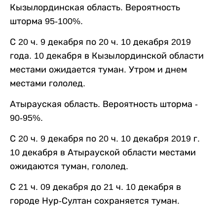
Кызылординская область. Вероятность
шторма 95-100%.
С 20 ч. 9 декабря по 20 ч. 10 декабря 2019
года. 10 декабря в Кызылординской области
местами ожидается туман. Утром и днем
местами гололед.
Атырауская область. Вероятность шторма -
90-95%.
С 20 ч. 9 декабря по 20 ч. 10 декабря 2019 г.
10 декабря в Атырауской области местами
ожидаются туман, гололед.
С 21 ч. 09 декабря до 21 ч. 10 декабря в
городе Нур-Султан сохраняется туман.