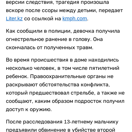
версии следствия, трагедия произошла
вскоре после ссоры между детьми, передает
Liter.kz
со ссылкой на
kmph.com
.
Как сообщили в полиции, девочка получила
огнестрельное ранение в голову. Она
скончалась от полученных травм.
Во время происшествия в доме находились
несколько человек, в том числе пятилетний
ребенок. Правоохранительные органы не
раскрывают обстоятельства конфликта,
который предшествовал стрельбе, а также не
сообщают, каким образом подросток получил
доступ к оружию.
После расследования 13-летнему мальчику
предъявили обвинение в убийстве второй