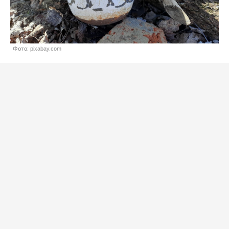
Фото: pixabay.com