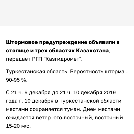
Штормовое предупреждение объявили в
столице и трех областях Казахстана
,
передает РГП "Казгидромет".
Туркестанская область. Вероятность шторма -
90-95 %.
С 21 ч. 9 декабря до 21 ч. 10 декабря 2019
года г. 10 декабря в Туркестанской области
местами сохраняется туман. Днем местами
ожидается ветер юго-восточный, восточный
15-20 м/с.