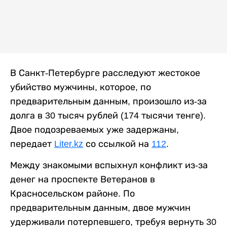
В Санкт-Петербурге расследуют жестокое
убийство мужчины, которое, по
предварительным данным, произошло из-за
долга в 30 тысяч рублей (174 тысячи тенге).
Двое подозреваемых уже задержаны,
передает
Liter.kz
со ссылкой на
112
.
Между знакомыми вспыхнул конфликт из-за
денег на проспекте Ветеранов в
Красносельском районе. По
предварительным данным, двое мужчин
удерживали потерпевшего, требуя вернуть 30