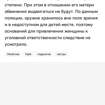
степени. При этом в отношении его матери
обвинения выдвигаться не будут. По данным
полиции, оружие хранилось вне поля зрения
и в недоступном для детей месте, поэтому
оснований для привлечения женщины к
уголовной ответственности следствие не
усмотрело.
Убийство
США
подросток
сестра