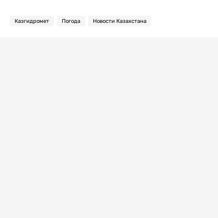
Казгидромет
Погода
Новости Казахстана