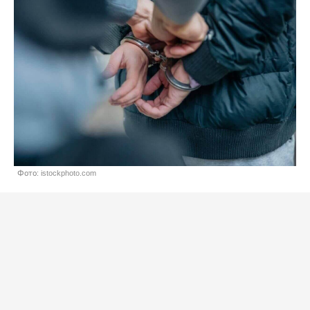
Фото: istockphoto.com