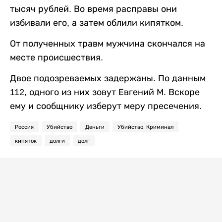
тысяч рублей. Во время расправы они
избивали его, а затем облили кипятком.
От полученных травм мужчина скончался на
месте происшествия.
Двое подозреваемых задержаны. По данным
112, одного из них зовут Евгений М. Вскоре
ему и сообщнику изберут меру пресечения.
Россия
Убийство
Деньги
Убийство. Криминал
кипяток
долги
долг