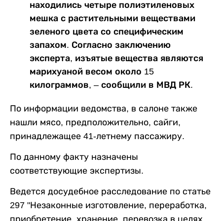
находились четыре полиэтиленовых
мешка с растительными веществами
зеленого цвета со специфическим
запахом. Согласно заключению
эксперта, изъятые вещества являются
марихуаной весом около 15
килограммов, – сообщили в МВД РК.
По информации ведомства, в салоне также
нашли мясо, предположительно, сайги,
принадлежащее 41-летнему пассажиру.
По данному факту назначены
соответствующие экспертизы.
Ведется досудебное расследование по статье
297 "Незаконные изготовление, переработка,
приобретение, хранение, перевозка в целях