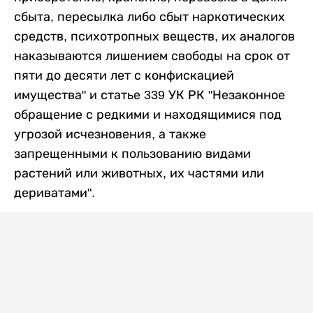
сбыта, пересылка либо сбыт наркотических
средств, психотропных веществ, их аналогов
наказываются лишением свободы на срок от
пяти до десяти лет с конфискацией
имущества" и статье 339 УК РК "Незаконное
обращение с редкими и находящимися под
угрозой исчезновения, а также
запрещенными к пользованию видами
растений или животных, их частями или
дериватами".