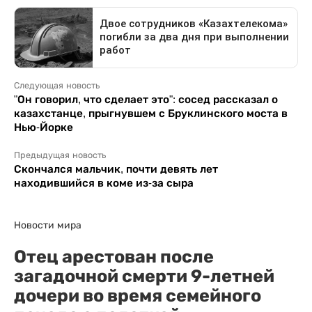
Следующая новость
"Он говорил, что сделает это": сосед рассказал о
казахстанце, прыгнувшем с Бруклинского моста в
Нью-Йорке
Предыдущая новость
Скончался мальчик, почти девять лет
находившийся в коме из-за сыра
Новости мира
Отец арестован после
загадочной смерти 9-летней
дочери во время семейного