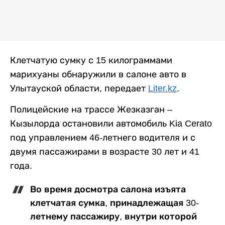
Клетчатую сумку с 15 килограммами
марихуаны обнаружили в салоне авто в
Улытауской области, передает
Liter.kz
.
Полицейские на трассе Жезказган –
Кызылорда остановили автомобиль Kia Cerato
под управлением 46-летнего водителя и с
двумя пассажирами в возрасте 30 лет и 41
года.
Во время досмотра салона изъята
клетчатая сумка, принадлежащая 30-
летнему пассажиру, внутри которой