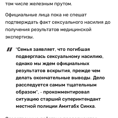
том числе железным прутом.
Официальные лица пока не спешат
подтверждать факт сексуального насилия до
получения результатов медицинской
экспертизы.
"Семья заявляет, что погибшая
подверглась сексуальному насилию,
однако мы ждем официальных
результатов вскрытия, прежде чем
делать окончательные выводы. Дело
расследуется самым тщательным
образом”, - прокомментировал
ситуацию старший суперинтендант
местной полиции Амитабх Синха.