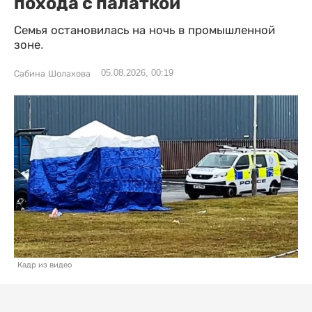
похода с палаткой
Семья остановилась на ночь в промышленной
зоне.
05.08.2026, 00:19
Сабина Шолахова
Кадр из видео