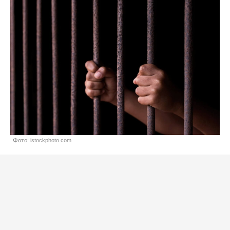
Фото: istockphoto.com