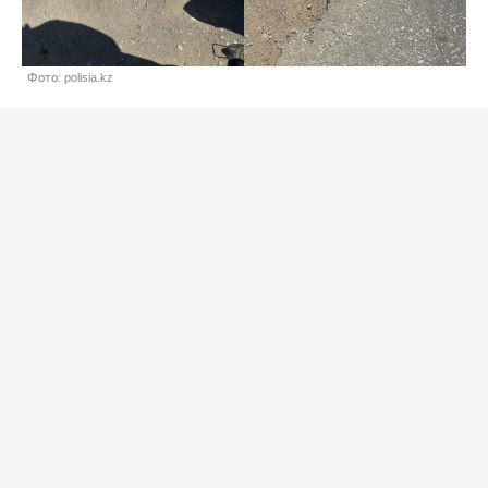
Фото: polisia.kz