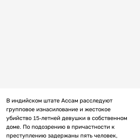
В индийском штате Ассам расследуют
групповое изнасилование и жестокое
убийство 15-летней девушки в собственном
доме. По подозрению в причастности к
преступлению задержаны пять человек,