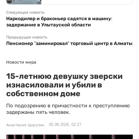
Следующая новость
Наркодилер и браконьер садятся в машину:
задержание в Улытауской области
Предыдущая новость
Пенсионер "заминировал" торговый центр в Алматы
Новости мира
15-летнюю девушку зверски
изнасиловали и убили в
собственном доме
По подозрению в причастности к преступлению
задержаны пять человек.
05.08.2026, 02:27
Анастасия Цирулик