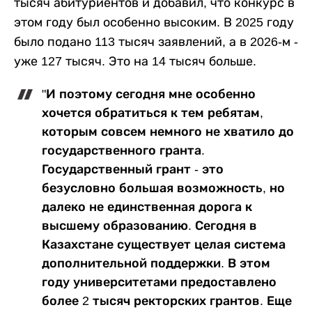
тысяч абитуриентов и добавил, что конкурс в
этом году был особенно высоким. В 2025 году
было подано 113 тысяч заявлений, а в 2026-м -
уже 127 тысяч. Это на 14 тысяч больше.
"И поэтому сегодня мне особенно
хочется обратиться к тем ребятам,
которым совсем немного не хватило до
государственного гранта.
Государственный грант - это
безусловно большая возможность, но
далеко не единственная дорога к
высшему образованию. Сегодня в
Казахстане существует целая система
дополнительной поддержки. В этом
году университетами предоставлено
более 2 тысяч ректорских грантов. Еще