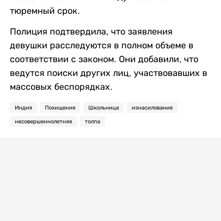
тюремный срок.
Полиция подтвердила, что заявления
девушки расследуются в полном объеме в
соответствии с законом. Они добавили, что
ведутся поиски других лиц, участвовавших в
массовых беспорядках.
Индия
Похищение
Школьница
изнасилование
несовершеннолетняя
толпа