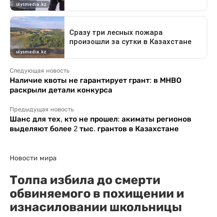
Следующая новость
Наличие квоты не гарантирует грант: в МНВО
раскрыли детали конкурса
Предыдущая новость
Шанс для тех, кто не прошел: акиматы регионов
выделяют более 2 тыс. грантов в Казахстане
Новости мира
Толпа избила до смерти
обвиняемого в похищении и
изнасиловании школьницы