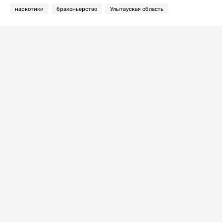
наркотики
браконьерство
Улытауская область