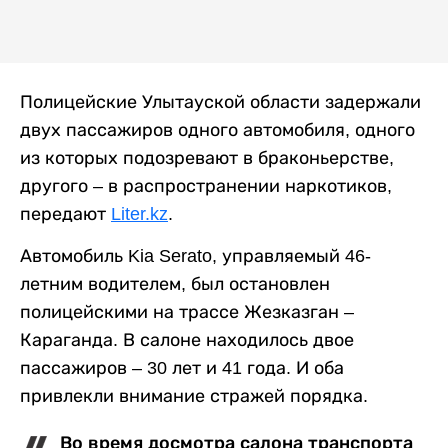
Полицейские Улытауской области задержали
двух пассажиров одного автомобиля, одного
из которых подозревают в браконьерстве,
другого – в распространении наркотиков,
передают
Liter.kz
.
Автомобиль Kia Serato, управляемый 46-
летним водителем, был остановлен
полицейскими на трассе Жезказган –
Караганда. В салоне находилось двое
пассажиров – 30 лет и 41 года. И оба
привлекли внимание стражей порядка.
Во время досмотра салона транспорта