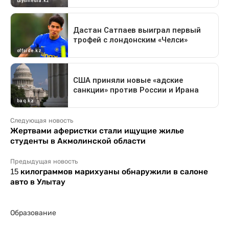
Следующая новость
Жертвами аферистки стали ищущие жилье
студенты в Акмолинской области
Предыдущая новость
15 килограммов марихуаны обнаружили в салоне
авто в Улытау
Образование