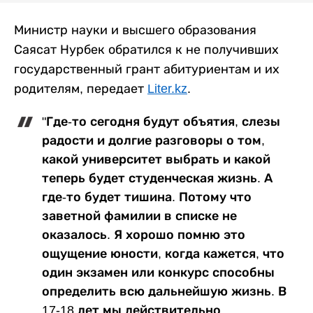
Министр науки и высшего образования
Саясат Нурбек обратился к не получивших
государственный грант абитуриентам и их
родителям, передает
Liter.kz
.
"Где-то сегодня будут объятия, слезы
радости и долгие разговоры о том,
какой университет выбрать и какой
теперь будет студенческая жизнь. А
где-то будет тишина. Потому что
заветной фамилии в списке не
оказалось. Я хорошо помню это
ощущение юности, когда кажется, что
один экзамен или конкурс способны
определить всю дальнейшую жизнь. В
17-18 лет мы действительно