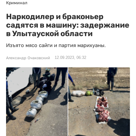
Криминал
Наркодилер и браконьер
садятся в машину: задержание
в Улытауской области
Изъято мясо сайги и партия марихуаны.
12.09.2023, 06:32
Александр Очаковский