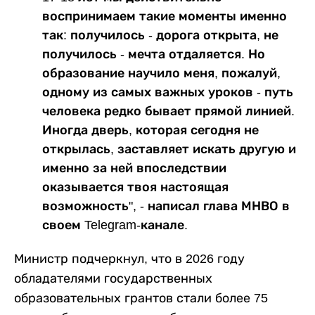
воспринимаем такие моменты именно
так: получилось - дорога открыта, не
получилось - мечта отдаляется. Но
образование научило меня, пожалуй,
одному из самых важных уроков - путь
человека редко бывает прямой линией.
Иногда дверь, которая сегодня не
открылась, заставляет искать другую и
именно за ней впоследствии
оказывается твоя настоящая
возможность", - написал глава МНВО в
своем Telegram-канале.
Министр подчеркнул, что в 2026 году
обладателями государственных
образовательных грантов стали более 75