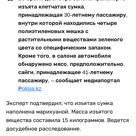
изъята клетчатая сумка,
принадлежащая 30-летнему пассажиру,
внутри которой находились четыре
полиэтиленовых мешка с
растительными веществами зеленого
цвета со специфическим запахом.
Кроме того, в салоне автомобиля
обнаружено мясо, предположительно,
сайги, принадлежащее 41-летнему
пассажиру, – сообщает медиапортал
Рolisia.kz
.
Эксперт подтвердил, что изъятая сумка
наполнена марихуаной. Масса изъятого
вещества составила 15 килограммов. Ведется
досудебное расследование.