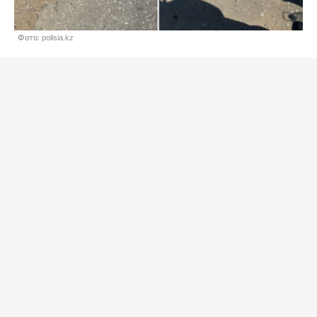
Фото: polisia.kz