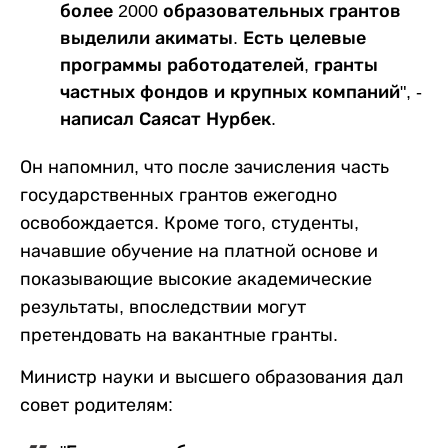
более 2000 образовательных грантов
выделили акиматы. Есть целевые
программы работодателей, гранты
частных фондов и крупных компаний", -
написал Саясат Нурбек.
Он напомнил, что после зачисления часть
государственных грантов ежегодно
освобождается. Кроме того, студенты,
начавшие обучение на платной основе и
показывающие высокие академические
результаты, впоследствии могут
претендовать на вакантные гранты.
Министр науки и высшего образования дал
совет родителям: