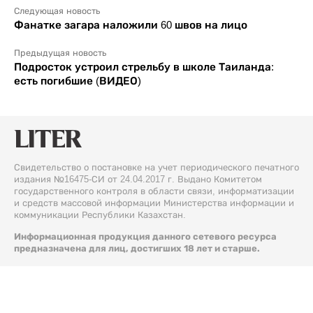
Следующая новость
Фанатке загара наложили 60 швов на лицо
Предыдущая новость
Подросток устроил стрельбу в школе Таиланда:
есть погибшие (ВИДЕО)
Свидетельство о постановке на учет периодического печатного
издания №16475-СИ от 24.04.2017 г. Выдано Комитетом
государственного контроля в области связи, информатизации
и средств массовой информации Министерства информации и
коммуникации Республики Казахстан.
Информационная продукция данного сетевого ресурса
предназначена для лиц, достигших 18 лет и старше.
© 2026 Liter.kz. Все права защищены.