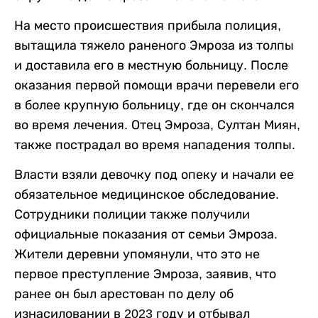
На место происшествия прибыла полиция,
вытащила тяжело раненого Эмроза из толпы
и доставила его в местную больницу. После
оказания первой помощи врачи перевели его
в более крупную больницу, где он скончался
во время лечения. Отец Эмроза, Султан Миян,
также пострадал во время нападения толпы.
Власти взяли девочку под опеку и начали ее
обязательное медицинское обследование.
Сотрудники полиции также получили
официальные показания от семьи Эмроза.
Жители деревни упомянули, что это не
первое преступление Эмроза, заявив, что
ранее он был арестован по делу об
изнасиловании в 2023 году и отбывал