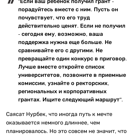
"Если ваш ребенок получил грант -
порадуйтесь вместе с ним. Пусть он
почувствует, что его труд
действительно ценят. Если не получил
- сегодня ему, возможно, ваша
поддержка нужна еще больше. Не
сравнивайте его с другими. Не
превращайте один конкурс в приговор.
Лучше вместе откройте список
университетов, позвоните в приемные
комиссии, узнайте о ректорских,
региональных и корпоративных
грантах. Ищите следующий маршрут".
Саясат Нурбек, что иногда путь к мечте
оказывается немного длиннее, чем
планировалось. Но это совсем не значит, что