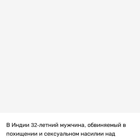
В Индии 32-летний мужчина, обвиняемый в
похищении и сексуальном насилии над