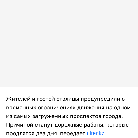
Жителей и гостей столицы предупредили о
временных ограничениях движения на одном
из самых загруженных проспектов города.
Причиной станут дорожные работы, которые
продлятся два дня, передает
Liter.kz
.