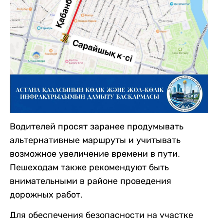
Водителей просят заранее продумывать
альтернативные маршруты и учитывать
возможное увеличение времени в пути.
Пешеходам также рекомендуют быть
внимательными в районе проведения
дорожных работ.
Для обеспечения безопасности на участке