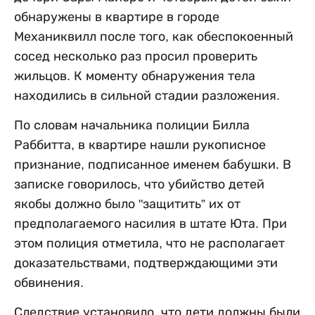
обнаружены в квартире в городе
Механиквилл после того, как обеспокоенный
сосед несколько раз просил проверить
жильцов. К моменту обнаружения тела
находились в сильной стадии разложения.
По словам начальника полиции Билла
Раббитта, в квартире нашли рукописное
признание, подписанное именем бабушки. В
записке говорилось, что убийство детей
якобы должно было "защитить” их от
предполагаемого насилия в штате Юта. При
этом полиция отметила, что не располагает
доказательствами, подтверждающими эти
обвинения.
Следствие установило, что дети должны были