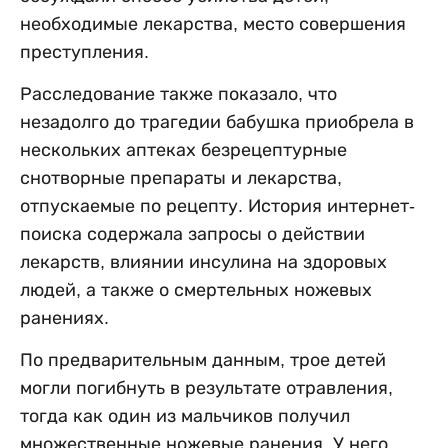
необходимые лекарства, место совершения
преступления.
Расследование также показало, что
незадолго до трагедии бабушка приобрела в
нескольких аптеках безрецептурные
снотворные препараты и лекарства,
отпускаемые по рецепту. История интернет-
поиска содержала запросы о действии
лекарств, влиянии инсулина на здоровых
людей, а также о смертельных ножевых
ранениях.
По предварительным данным, трое детей
могли погибнуть в результате отравления,
тогда как один из мальчиков получил
множественные ножевые ранения. У него