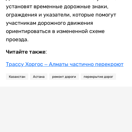
установят временные дорожные знаки,
ограждения и указатели, которые помогут
участникам дорожного движения
ориентироваться в измененной схеме
проезда.
Читайте также:
Трассу Хоргос – Алматы частично перекроют
Казахстан
Астана
ремонт дороги
перекрытие дорог