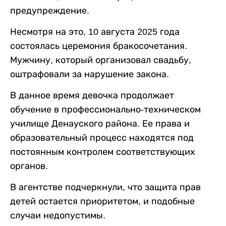
предупреждение.
Несмотря на это, 10 августа 2025 года
состоялась церемония бракосочетания.
Мужчину, который организовал свадьбу,
оштрафовали за нарушение закона.
В данное время девочка продолжает
обучение в профессионально-техническом
училище Денауского района. Ее права и
образовательный процесс находятся под
постоянным контролем соответствующих
органов.
В агентстве подчеркнули, что защита прав
детей остается приоритетом, и подобные
случаи недопустимы.