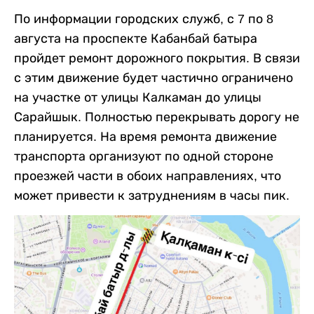
По информации городских служб, с 7 по 8
августа на проспекте Кабанбай батыра
пройдет ремонт дорожного покрытия. В связи
с этим движение будет частично ограничено
на участке от улицы Калкаман до улицы
Сарайшык. Полностью перекрывать дорогу не
планируется. На время ремонта движение
транспорта организуют по одной стороне
проезжей части в обоих направлениях, что
может привести к затруднениям в часы пик.