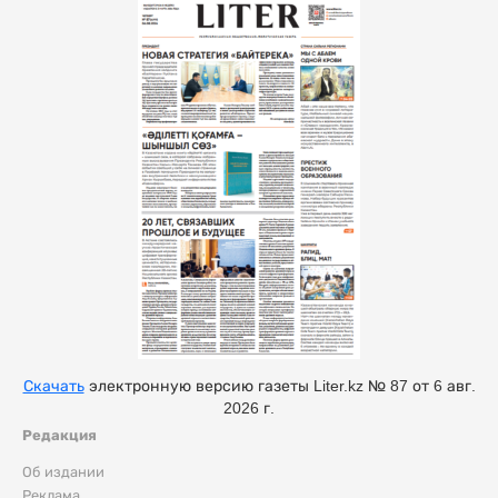
Скачать
электронную версию газеты Liter.kz № 87 от 6 авг.
2026 г.
Редакция
Об издании
Реклама