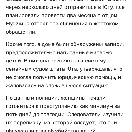
через несколько дней отправиться в Юту, где
планировали провести два месяца с отцом.
Мужчина отверг все обвинения в жестоком
обращении.
Кроме того, в доме были обнаружены записи,
предположительно написанные матерью
детей. В них она критиковала систему
семейных судов штата Юта, утверждала, что
не смогла получить юридическую помощь, и
жаловалась на сложившуюся ситуацию.
По данным полиции, женщины начали
готовиться к преступлению как минимум за
пять дней до трагедии. Следователи изучили
их переписку, из которой следует, что они
обсуждали способ убийства детей,