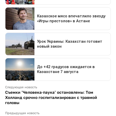
Следующая новость
Съемки "Человека-паука" остановлены: Том
Холланд срочно госпитализирован с травмой
головы
Предыдущая новость