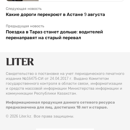
Следующая новость
Какие дороги перекроют в Астане 9 августа
Предыдущая новость
Поездка в Тараз станет дольше: водителей
перенаправят на старый перевал
Свидетельство о постановке на учет периодического печатного
издания №16475-СИ от 24.04.2017 г. Выдано Комитетом
государственного контроля в области связи, информатизации
и средств массовой информации Министерства информации и
коммуникации Республики Казахстан.
Информационная продукция данного сетевого ресурса
предназначена для лиц, достигших 18 лет и старше.
© 2026 Liter.kz. Все права защищены.