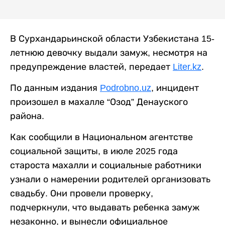
В Сурхандарьинской области Узбекистана 15-
летнюю девочку выдали замуж, несмотря на
предупреждение властей, передает
Liter.kz
.
По данным издания
Podrobno.uz
, инцидент
произошел в махалле “Озод” Денауского
района.
Как сообщили в Национальном агентстве
социальной защиты, в июле 2025 года
староста махалли и социальные работники
узнали о намерении родителей организовать
свадьбу. Они провели проверку,
подчеркнули, что выдавать ребенка замуж
незаконно, и вынесли официальное