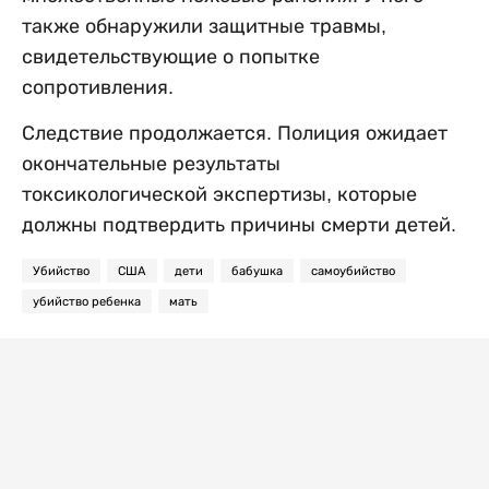
также обнаружили защитные травмы,
свидетельствующие о попытке
сопротивления.
Следствие продолжается. Полиция ожидает
окончательные результаты
токсикологической экспертизы, которые
должны подтвердить причины смерти детей.
Убийство
США
дети
бабушка
самоубийство
убийство ребенка
мать