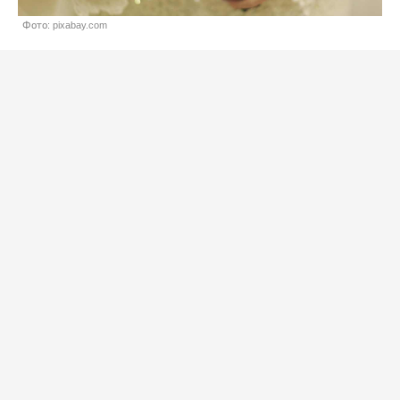
Фото: pixabay.com