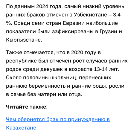
По данным 2024 года, самый низкий уровень
ранних браков отмечен в Узбекистане – 3,4
%. Среди семи стран Евразии наибольшие
показатели были зафиксированы в Грузии и
Кыргызстане.
Также отмечается, что в 2020 году в
республике был отмечен рост случаев ранних
родов среди девушек в возрасте 13-14 лет.
Около половины школьниц, перенесших
раннюю беременность и ранние роды, росли
в семье без матери или отца.
Читайте также:
Чем обернется брак по принуждению в
Казахстане