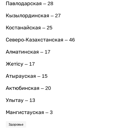
Павлодарская – 28
Кызылординская – 27
Костанайская – 25
Северо-Казахстанская – 46
Алматинская – 17
Жетісу – 17
Атырауская – 15
Актюбинская – 20
Улытау – 13
Мангистауская – 3
Здоровье