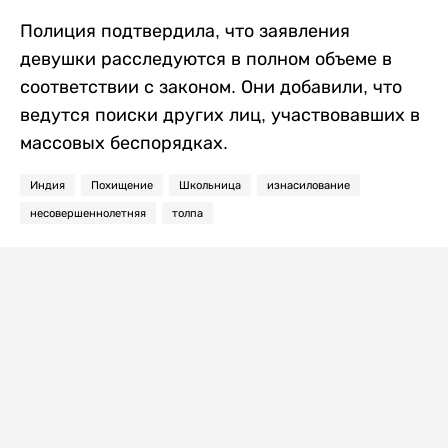
Полиция подтвердила, что заявления
девушки расследуются в полном объеме в
соответствии с законом. Они добавили, что
ведутся поиски других лиц, участвовавших в
массовых беспорядках.
Индия
Похищение
Школьница
изнасилование
несовершеннолетняя
толпа