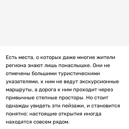
Есть места, о которых даже многие жители
региона знают лишь понаслышке. Они не
отмечены большими туристическими
указателями, к ним не ведут экскурсионные
маршруты, а дорога к ним проходит через
привычные степные просторы. Но стоит
однажды увидеть эти пейзажи, и становится
понятно: настоящие открытия иногда
находятся совсем рядом.