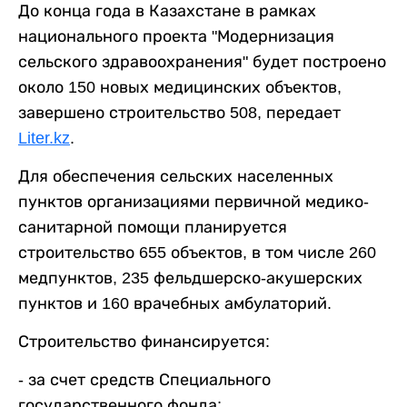
До конца года в Казахстане в рамках
национального проекта "Модернизация
сельского здравоохранения" будет построено
около 150 новых медицинских объектов,
завершено строительство 508, передает
Liter.kz
.
Для обеспечения сельских населенных
пунктов организациями первичной медико-
санитарной помощи планируется
строительство 655 объектов, в том числе 260
медпунктов, 235 фельдшерско-акушерских
пунктов и 160 врачебных амбулаторий.
Строительство финансируется:
- за счет средств Специального
государственного фонда;