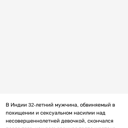
В Индии 32-летний мужчина, обвиняемый в
похищении и сексуальном насилии над
несовершеннолетней девочкой, скончался