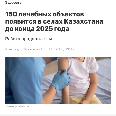
Здоровье
150 лечебных объектов
появится в селах Казахстана
до конца 2025 года
Работа продолжается.
01.07.2025, 19:06
Александр Очаковский
Фото: pixabay.com