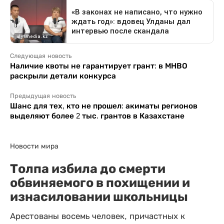
Следующая новость
Наличие квоты не гарантирует грант: в МНВО
раскрыли детали конкурса
Предыдущая новость
Шанс для тех, кто не прошел: акиматы регионов
выделяют более 2 тыс. грантов в Казахстане
Новости мира
Толпа избила до смерти
обвиняемого в похищении и
изнасиловании школьницы
Арестованы восемь человек, причастных к