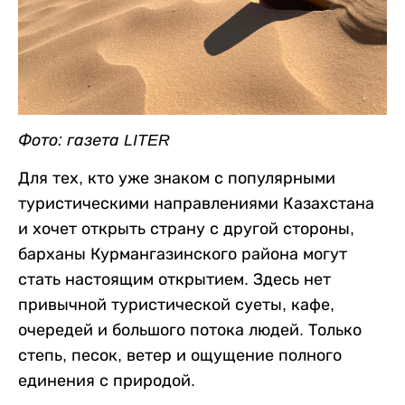
Фото: газета LITER
Для тех, кто уже знаком с популярными
туристическими направлениями Казахстана
и хочет открыть страну с другой стороны,
барханы Курмангазинского района могут
стать настоящим открытием. Здесь нет
привычной туристической суеты, кафе,
очередей и большого потока людей. Только
степь, песок, ветер и ощущение полного
единения с природой.