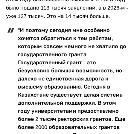
было подано 113 тысяч заявлений, а в 2026-м -
уже 127 тысяч. Это на 14 тысяч больше.
"И поэтому сегодня мне особенно
хочется обратиться к тем ребятам,
которым совсем немного не хватило до
государственного гранта.
Государственный грант - это
безусловно большая возможность, но
далеко не единственная дорога к
высшему образованию. Сегодня в
Казахстане существует целая система
дополнительной поддержки. В этом
году университетами предоставлено
более 2 тысяч ректорских грантов. Еще
более 2000 образовательных грантов