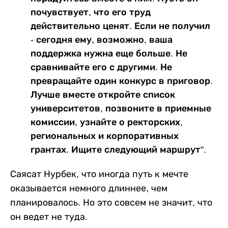
почувствует, что его труд
действительно ценят. Если не получил
- сегодня ему, возможно, ваша
поддержка нужна еще больше. Не
сравнивайте его с другими. Не
превращайте один конкурс в приговор.
Лучше вместе откройте список
университетов, позвоните в приемные
комиссии, узнайте о ректорских,
региональных и корпоративных
грантах. Ищите следующий маршрут".
Саясат Нурбек, что иногда путь к мечте
оказывается немного длиннее, чем
планировалось. Но это совсем не значит, что
он ведет не туда.