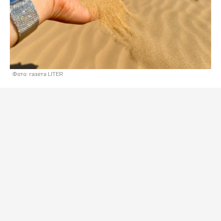
Фото: газета LITER