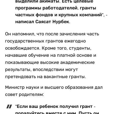
выделили акиматы. Есть целевые
программы работодателей, гранты
частных фондов и крупных компаний", -
написал Саясат Нурбек.
Он напомнил, что после зачисления часть
государственных грантов ежегодно
освобождается. Кроме того, студенты,
начавшие обучение на платной основе и
показывающие высокие академические
результаты, впоследствии могут
претендовать на вакантные гранты.
Министр науки и высшего образования дал
совет родителям:
"Если ваш ребенок получил грант -
порадуйтесь вместе с ним. Пусть он