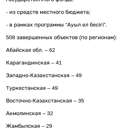
- из средств местного бюджета;
- в рамках программы “Ауыл ел бесігі”.
508 завершенных объектов (по регионам):
Абайская обл. – 62
Карагандинская – 41
Западно-Казахстанская – 49
Tуркестанская – 49
Восточно-Казахстанская – 35
Акмолинская – 32
Жамбылская – 29