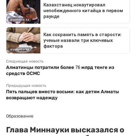
Следующая новость
Алматинцы потратили более 76 млрд тенге из
средств ОСМС
Предыдущая новость
Пять пальцев вместо восьми: как детям Алматы
возвращают надежду
Образование
Глава Миннауки высказался о