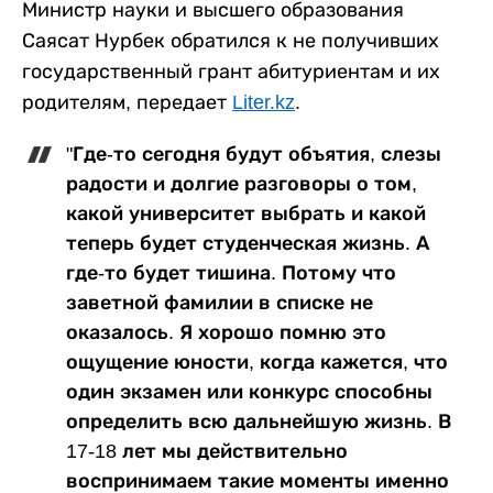
Министр науки и высшего образования
Саясат Нурбек обратился к не получивших
государственный грант абитуриентам и их
родителям, передает
Liter.kz
.
"Где-то сегодня будут объятия, слезы
радости и долгие разговоры о том,
какой университет выбрать и какой
теперь будет студенческая жизнь. А
где-то будет тишина. Потому что
заветной фамилии в списке не
оказалось. Я хорошо помню это
ощущение юности, когда кажется, что
один экзамен или конкурс способны
определить всю дальнейшую жизнь. В
17-18 лет мы действительно
воспринимаем такие моменты именно