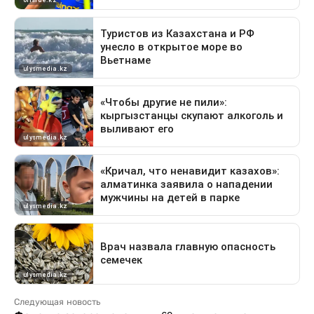
Следующая новость