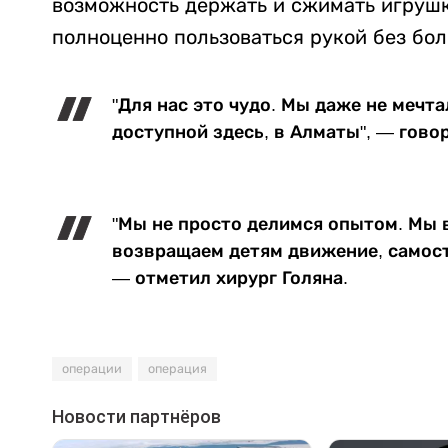
возможность держать и сжимать игрушк
полноценно пользоваться рукой без бол
"Для нас это чудо. Мы даже не мечта
доступной здесь, в Алматы", — гово
"Мы не просто делимся опытом. Мы 
возвращаем детям движение, самост
— отметил хирург Голяна.
операции
операция