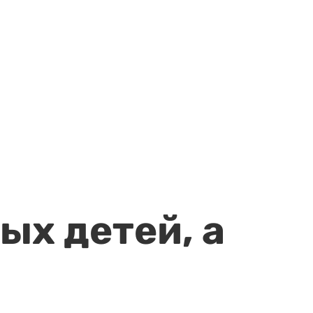
ых детей, а