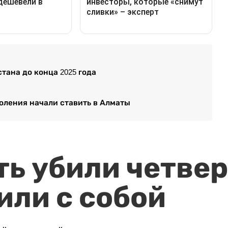
тана до конца 2025 года
оления начали ставить в Алматы
ть убили четвер
или с собой