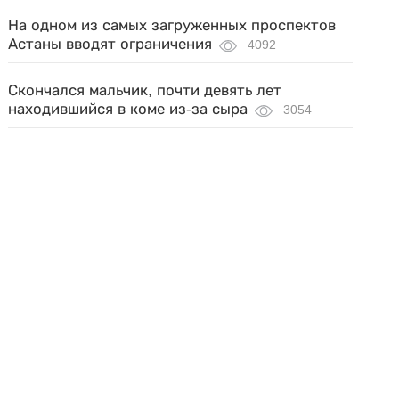
На одном из самых загруженных проспектов
Астаны вводят ограничения
4092
Скончался мальчик, почти девять лет
находившийся в коме из-за сыра
3054