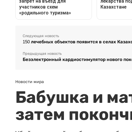
Следующая новость
150 лечебных объектов появится в селах Казахс
Предыдущая новость
Безэлектронный кардиостимулятор нового пок
Новости мира
Бабушка и ма
затем поконч