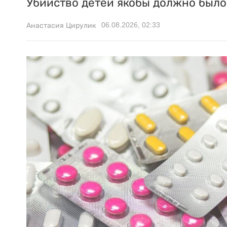
Убийство детей якобы должно было 
06.08.2026, 02:33
Анастасия Цирулик