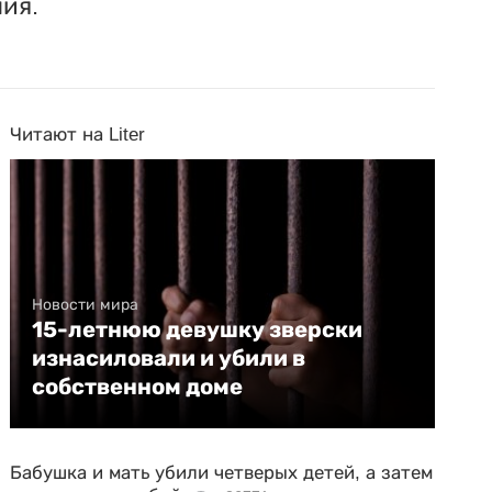
ия.
Читают на Liter
Новости мира
15-летнюю девушку зверски
изнасиловали и убили в
собственном доме
Бабушка и мать убили четверых детей, а затем