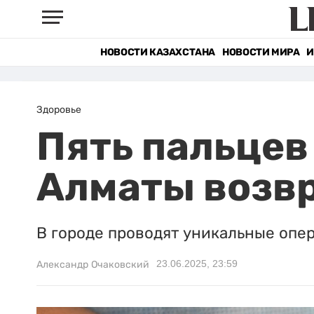
НОВОСТИ КАЗАХСТАНА
НОВОСТИ МИРА
И
Здоровье
Пять пальцев
Алматы возв
В городе проводят уникальные опе
23.06.2025, 23:59
Александр Очаковский