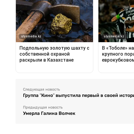
Следующая новость
Группа "Кино" выпустила первый в своей ист
Предыдущая новость
Умерла Галина Волчек