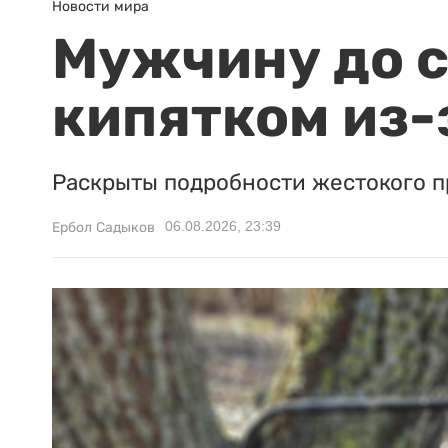
Новости мира
Мужчину до с
кипятком из-
Раскрыты подробности жестокого п
06.08.2026, 23:39
Ербол Садыков