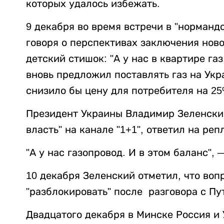
которых удалось избежать.
9 декабря во время встречи в "норманд
говоря о перспективах заключения ново
детский стишок: "А у нас в квартире газ,
вновь предложил поставлять газ на Укр
снизило бы цену для потребителя на 25
Президент Украины Владимир Зеленский
власть" на канале "1+1", ответил на ре
"А у нас газопровод. И в этом баланс",
10 декабря Зеленский отметил, что вопр
"разблокировать" после разговора с Пу
Двадцатого декабря в Минске Россия и