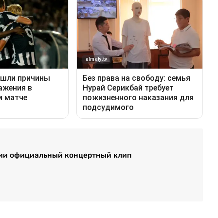
ории официальный концертный клип