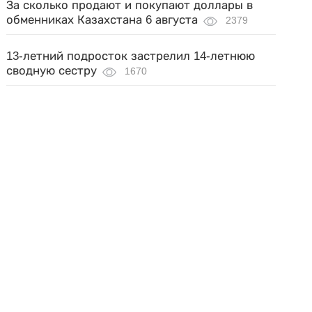
За сколько продают и покупают доллары в
обменниках Казахстана 6 августа
2379
13-летний подросток застрелил 14-летнюю
сводную сестру
1670