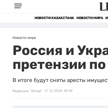
НОВОСТИ КАЗАХСТАНА
НОВОСТИ МИРА
И
Новости мира
Россия и Укр
претензии по 
В итоге будут сняты аресты имущес
27.12.2019, 08:44
Редакция "Литер"