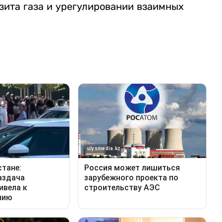
зита газа и урегулировании взаимных