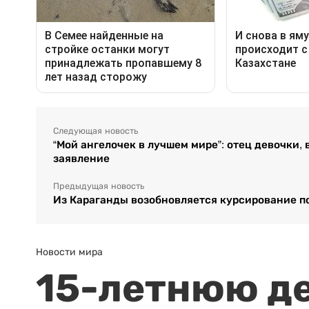
Следующая новость
“Мой ангелочек в лучшем мире”: отец девочки,
заявление
Предыдущая новость
Из Караганды возобновляется курсирование п
Новости мира
15-летнюю д