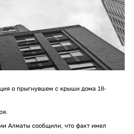
ция о прыгнувшем с крыши дома 18-
ря.
иции Алматы сообщили, что факт имел