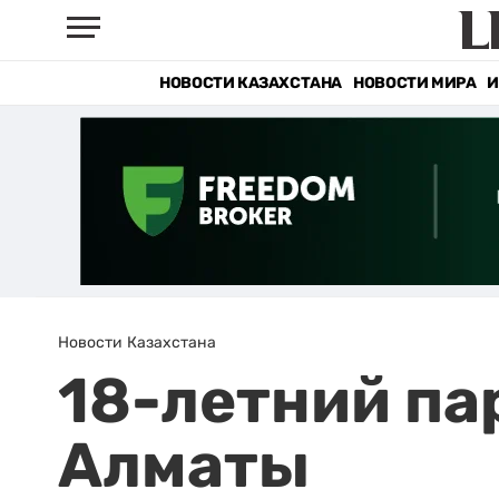
НОВОСТИ КАЗАХСТАНА
НОВОСТИ МИРА
И
Новости Казахстана
18-летний па
Алматы