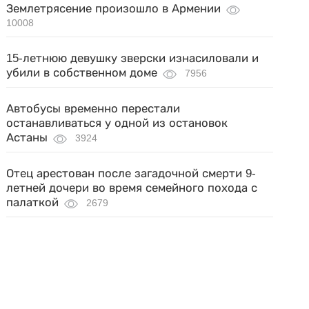
Землетрясение произошло в Армении
10008
15-летнюю девушку зверски изнасиловали и
убили в собственном доме
7956
Автобусы временно перестали
останавливаться у одной из остановок
Астаны
3924
Отец арестован после загадочной смерти 9-
летней дочери во время семейного похода с
палаткой
2679