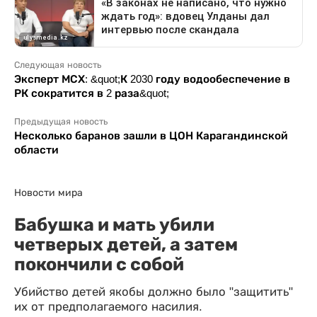
Следующая новость
Эксперт МСХ: &quot;К 2030 году водообеспечение в
РК сократится в 2 раза&quot;
Предыдущая новость
Несколько баранов зашли в ЦОН Карагандинской
области
Новости мира
Бабушка и мать убили
четверых детей, а затем
покончили с собой
Убийство детей якобы должно было "защитить"
их от предполагаемого насилия.