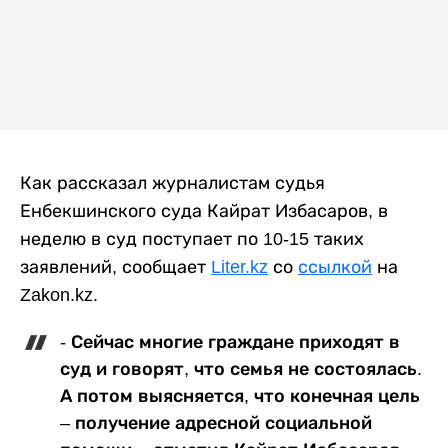
Как рассказал журналистам судья
Енбекшинского суда Кайрат Избасаров, в
неделю в суд поступает по 10-15 таких
заявлений, сообщает
Liter.kz
со
ссылкой
на
Zakon.kz.
- Сейчас многие граждане приходят в
суд и говорят, что семья не состоялась.
А потом выясняется, что конечная цель
– получение адресной социальной