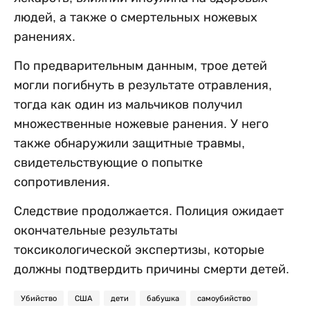
людей, а также о смертельных ножевых
ранениях.
По предварительным данным, трое детей
могли погибнуть в результате отравления,
тогда как один из мальчиков получил
множественные ножевые ранения. У него
также обнаружили защитные травмы,
свидетельствующие о попытке
сопротивления.
Следствие продолжается. Полиция ожидает
окончательные результаты
токсикологической экспертизы, которые
должны подтвердить причины смерти детей.
Убийство
США
дети
бабушка
самоубийство