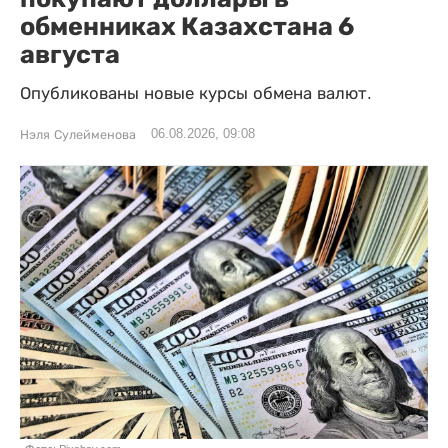
обменниках Казахстана 6
августа
Опубликованы новые курсы обмена валют.
06.08.2026, 09:08
Нэля Сулейменова