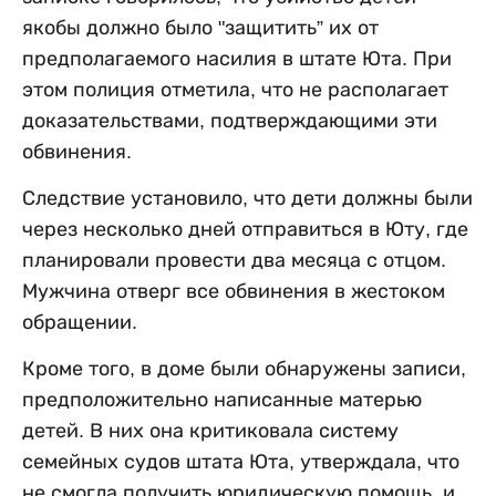
якобы должно было "защитить” их от
предполагаемого насилия в штате Юта. При
этом полиция отметила, что не располагает
доказательствами, подтверждающими эти
обвинения.
Следствие установило, что дети должны были
через несколько дней отправиться в Юту, где
планировали провести два месяца с отцом.
Мужчина отверг все обвинения в жестоком
обращении.
Кроме того, в доме были обнаружены записи,
предположительно написанные матерью
детей. В них она критиковала систему
семейных судов штата Юта, утверждала, что
не смогла получить юридическую помощь, и