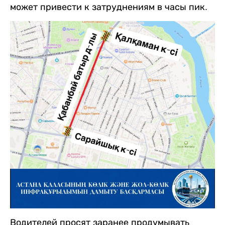
может привести к затруднениям в часы пик.
Водителей просят заранее продумывать