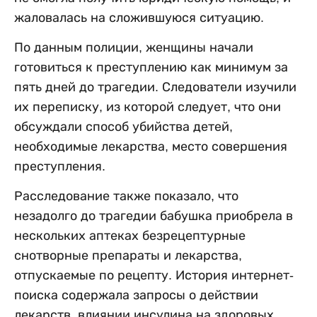
жаловалась на сложившуюся ситуацию.
По данным полиции, женщины начали
готовиться к преступлению как минимум за
пять дней до трагедии. Следователи изучили
их переписку, из которой следует, что они
обсуждали способ убийства детей,
необходимые лекарства, место совершения
преступления.
Расследование также показало, что
незадолго до трагедии бабушка приобрела в
нескольких аптеках безрецептурные
снотворные препараты и лекарства,
отпускаемые по рецепту. История интернет-
поиска содержала запросы о действии
лекарств, влиянии инсулина на здоровых