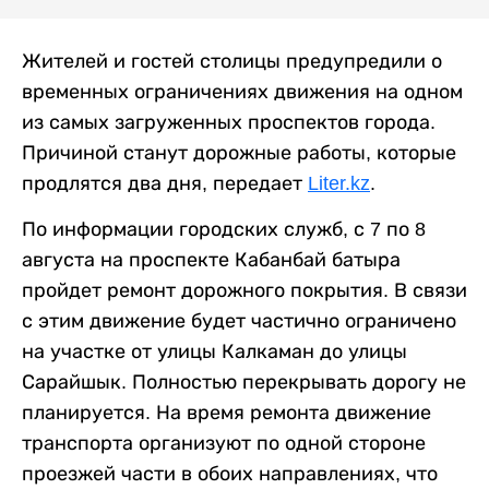
Жителей и гостей столицы предупредили о
временных ограничениях движения на одном
из самых загруженных проспектов города.
Причиной станут дорожные работы, которые
продлятся два дня, передает
Liter.kz
.
По информации городских служб, с 7 по 8
августа на проспекте Кабанбай батыра
пройдет ремонт дорожного покрытия. В связи
с этим движение будет частично ограничено
на участке от улицы Калкаман до улицы
Сарайшык. Полностью перекрывать дорогу не
планируется. На время ремонта движение
транспорта организуют по одной стороне
проезжей части в обоих направлениях, что