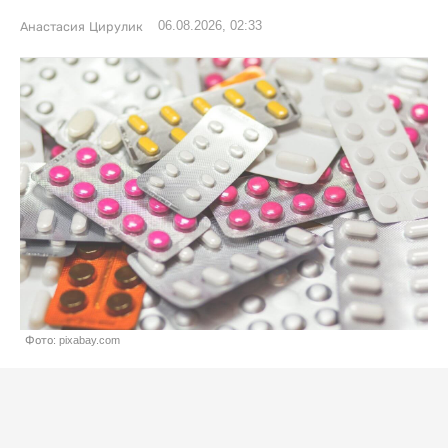
06.08.2026, 02:33
Анастасия Цирулик
Фото: pixabay.com