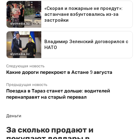
Следующая новость
Какие дороги перекроют в Астане 9 августа
Предыдущая новость
Поездка в Тараз станет дольше: водителей
перенаправят на старый перевал
Деньги
За сколько продают и
покупают доллары в