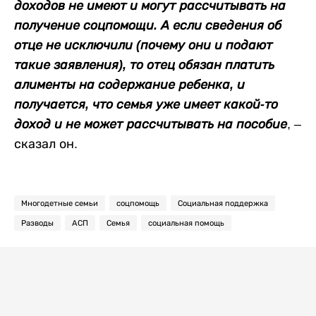
доходов не имеют и могут рассчитывать на
получение соцпомощи. А если сведения об
отце не исключили (почему они и подают
такие заявления), то отец обязан платить
алименты на содержание ребенка, и
получается, что семья уже имеет какой-то
доход и не может рассчитывать на пособие
, –
сказал он.
Многодетные семьи
соцпомощь
Социальная поддержка
Разводы
АСП
Семья
социальная помощь