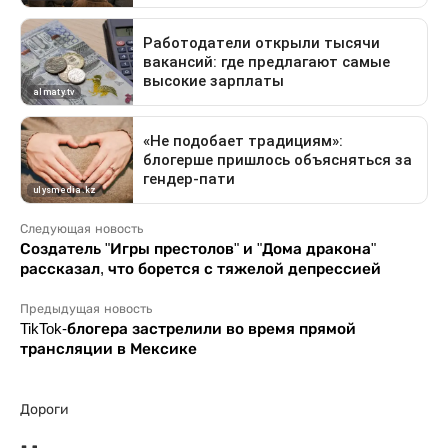
Следующая новость
Создатель "Игры престолов" и "Дома дракона"
рассказал, что борется с тяжелой депрессией
Предыдущая новость
TikTok-блогера застрелили во время прямой
трансляции в Мексике
Дороги