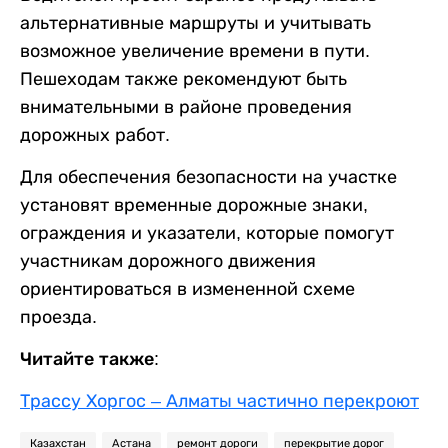
альтернативные маршруты и учитывать
возможное увеличение времени в пути.
Пешеходам также рекомендуют быть
внимательными в районе проведения
дорожных работ.
Для обеспечения безопасности на участке
установят временные дорожные знаки,
ограждения и указатели, которые помогут
участникам дорожного движения
ориентироваться в измененной схеме
проезда.
Читайте также:
Трассу Хоргос – Алматы частично перекроют
Казахстан
Астана
ремонт дороги
перекрытие дорог