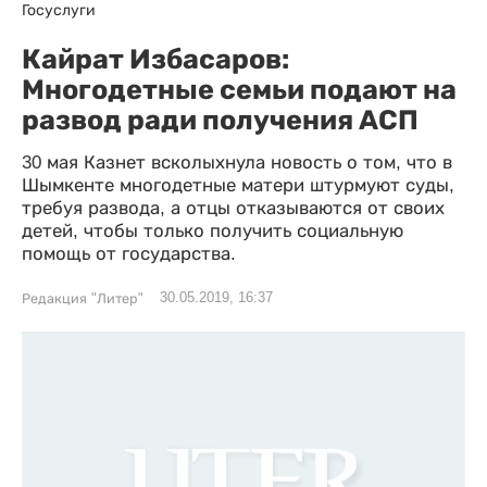
Госуслуги
Кайрат Избасаров:
Многодетные семьи подают на
развод ради получения АСП
30 мая Казнет всколыхнула новость о том, что в
Шымкенте многодетные матери штурмуют суды,
требуя развода, а отцы отказываются от своих
детей, чтобы только получить социальную
помощь от государства.
30.05.2019, 16:37
Редакция "Литер"