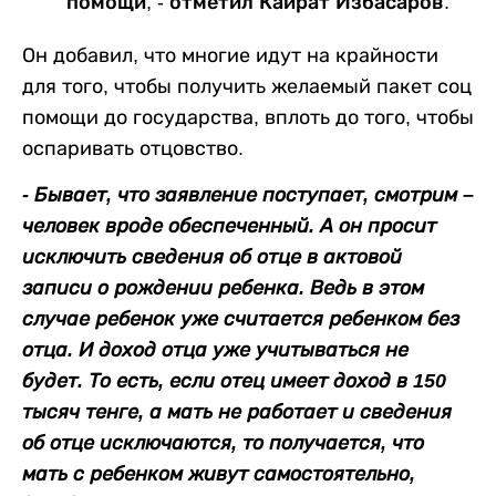
помощи, - отметил Кайрат Избасаров.
Он добавил, что многие идут на крайности
для того, чтобы получить желаемый пакет соц
помощи до государства, вплоть до того, чтобы
оспаривать отцовство.
- Бывает, что заявление поступает, смотрим –
человек вроде обеспеченный. А он просит
исключить сведения об отце в актовой
записи о рождении ребенка. Ведь в этом
случае ребенок уже считается ребенком без
отца. И доход отца уже учитываться не
будет. То есть, если отец имеет доход в 150
тысяч тенге, а мать не работает и сведения
об отце исключаются, то получается, что
мать с ребенком живут самостоятельно,