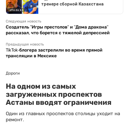
Следующая новость
Создатель "Игры престолов" и "Дома дракона"
рассказал, что борется с тяжелой депрессией
Предыдущая новость
TikTok-блогера застрелили во время прямой
трансляции в Мексике
Дороги
На одном из самых
загруженных проспектов
Астаны вводят ограничения
Один из главных проспектов столицы уходит на
ремонт.