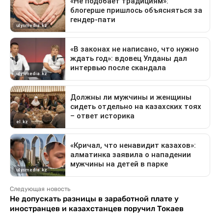
Следующая новость
Не допускать разницы в заработной плате у
иностранцев и казахстанцев поручил Токаев