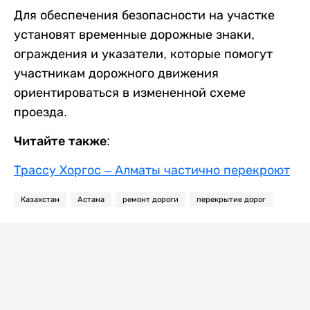
Для обеспечения безопасности на участке
установят временные дорожные знаки,
ограждения и указатели, которые помогут
участникам дорожного движения
ориентироваться в измененной схеме
проезда.
Читайте также:
Трассу Хоргос – Алматы частично перекроют
Казахстан
Астана
ремонт дороги
перекрытие дорог