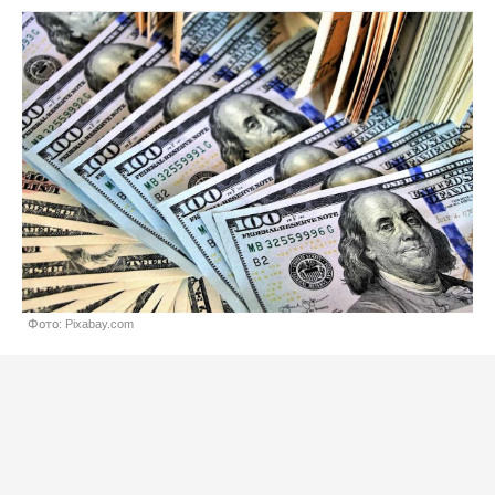
Фото: Pixabay.com