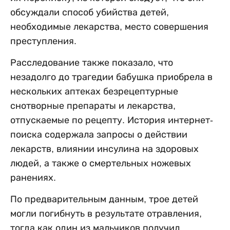
обсуждали способ убийства детей,
необходимые лекарства, место совершения
преступления.
Расследование также показало, что
незадолго до трагедии бабушка приобрела в
нескольких аптеках безрецептурные
снотворные препараты и лекарства,
отпускаемые по рецепту. История интернет-
поиска содержала запросы о действии
лекарств, влиянии инсулина на здоровых
людей, а также о смертельных ножевых
ранениях.
По предварительным данным, трое детей
могли погибнуть в результате отравления,
тогда как один из мальчиков получил