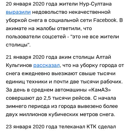
20 января 2020 года жители Нур-Султана
выразили
недовольство некачественной
уборкой снега в социальной сети Facebook. В
акимате на жалобы ответили, что
пользователи соцсетей - "это не все жители
столицы".
21 января 2020 года аким столицы Алтай
Кульгинов
рассказал
, что на уборку города от
снега ежедневно выезжают свыше тысячи
единиц техники и почти две тысячи рабочих.
За день в среднем автомашины «КамАЗ»
совершают до 2,5 тысячи рейсов. С начала
зимнего периода из города вывезено более
двух миллионов кубических метров снега.
23 января 2020 года телеканал КТК сделал