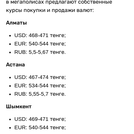
в мегаполисах предлагают собственные
курсы покупки и продажи валют:
Алматы
USD: 468-471 тенге;
EUR: 540-544 тенге;
RUB: 5,5-5,67 тенге.
Астана
USD: 467-474 тенге;
EUR: 534-544 тенге;
RUB: 5,55-5,7 тенге.
Шымкент
USD: 469-471 тенге;
EUR: 540-544 тенге;