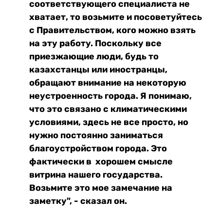
соответствующего специалиста не
хватает, то возьмите и посоветуйтесь
с Правительством, кого можно взять
на эту работу. Поскольку все
приезжающие люди, будь то
казахстанцы или иностранцы,
обращают внимание на некоторую
неустроенность города. Я понимаю,
что это связано с климатическими
условиями, здесь не все просто, но
нужно постоянно заниматься
благоустройством города. Это
фактически в хорошем смысле
витрина нашего государства.
Возьмите это мое замечание на
заметку", - сказал он.