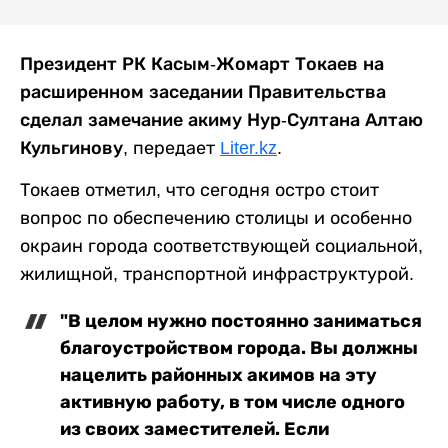
Президент РК Касым-Жомарт Токаев на
расширенном заседании Правительства
сделал замечание акиму Нур-Султана Алтаю
Кульгинову,
передает
Liter.kz
.
Токаев отметил, что сегодня остро стоит
вопрос по обеспечению столицы и особенно
окраин города соответствующей социальной,
жилищной, транспортной инфраструктурой.
"В целом нужно постоянно заниматься
благоустройством города. Вы должны
нацелить районных акимов на эту
активную работу, в том числе одного
из своих заместителей. Если