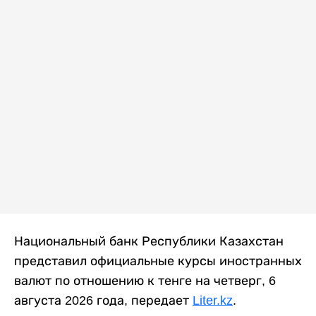
Национальный банк Республики Казахстан
представил официальные курсы иностранных
валют по отношению к тенге на четверг, 6
августа 2026 года, передает
Liter.kz
.