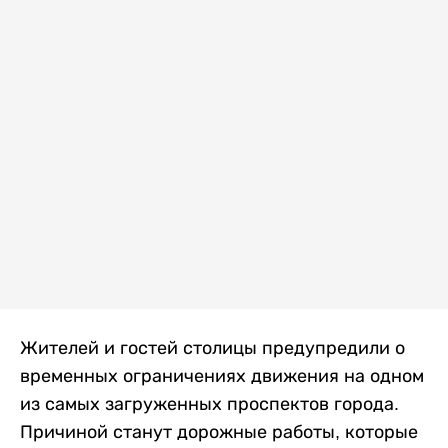
Жителей и гостей столицы предупредили о
временных ограничениях движения на одном
из самых загруженных проспектов города.
Причиной станут дорожные работы, которые