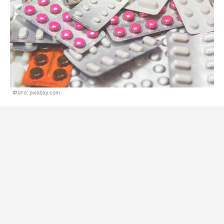
Фото: pixabay.com