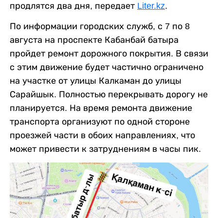
продлятся два дня, передает
Liter.kz
.
По информации городских служб, с 7 по 8
августа на проспекте Кабанбай батыра
пройдет ремонт дорожного покрытия. В связи
с этим движение будет частично ограничено
на участке от улицы Калкаман до улицы
Сарайшык. Полностью перекрывать дорогу не
планируется. На время ремонта движение
транспорта организуют по одной стороне
проезжей части в обоих направлениях, что
может привести к затруднениям в часы пик.