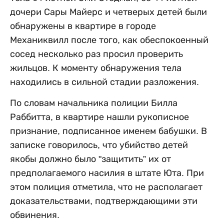
дочери Сары Майерс и четверых детей были
обнаружены в квартире в городе
Механиквилл после того, как обеспокоенный
сосед несколько раз просил проверить
жильцов. К моменту обнаружения тела
находились в сильной стадии разложения.
По словам начальника полиции Билла
Раббитта, в квартире нашли рукописное
признание, подписанное именем бабушки. В
записке говорилось, что убийство детей
якобы должно было "защитить” их от
предполагаемого насилия в штате Юта. При
этом полиция отметила, что не располагает
доказательствами, подтверждающими эти
обвинения.