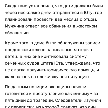
Следствие установило, что дети должны были
через несколько дней отправиться в Юту, где
планировали провести два месяца с отцом.
Мужчина отверг все обвинения в жестоком
обращении.
Кроме того, в доме были обнаружены записи,
предположительно написанные матерью
детей. В них она критиковала систему
семейных судов штата Юта, утверждала, что
не смогла получить юридическую помощь, и
жаловалась на сложившуюся ситуацию.
По данным полиции, женщины начали
готовиться к преступлению как минимум за
пять дней до трагедии. Следователи изучили
их переписку, из которой следует, что они