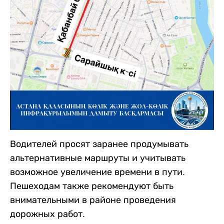
Водителей просят заранее продумывать
альтернативные маршруты и учитывать
возможное увеличение времени в пути.
Пешеходам также рекомендуют быть
внимательными в районе проведения
дорожных работ.