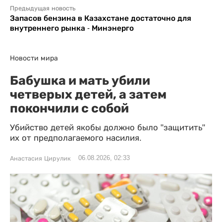
Предыдущая новость
Запасов бензина в Казахстане достаточно для
внутреннего рынка - Минэнерго
Новости мира
Бабушка и мать убили
четверых детей, а затем
покончили с собой
Убийство детей якобы должно было "защитить"
их от предполагаемого насилия.
06.08.2026, 02:33
Анастасия Цирулик