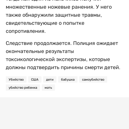
множественные ножевые ранения. У него
также обнаружили защитные травмы,
свидетельствующие о попытке
сопротивления.
Следствие продолжается. Полиция ожидает
окончательные результаты
токсикологической экспертизы, которые
должны подтвердить причины смерти детей.
Убийство
США
дети
бабушка
самоубийство
убийство ребенка
мать