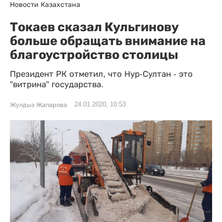
Новости Казахстана
Токаев сказал Кульгинову
больше обращать внимание на
благоустройство столицы
Президент РК отметил, что Нур-Султан - это
"витрина" государства.
24.01.2020, 10:53
Жулдыз Жапарова