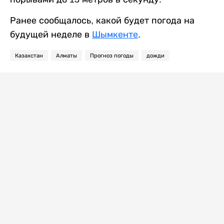
Ранее сообщалось, какой будет погода на
будущей неделе в
Шымкенте
.
Казахстан
Алматы
Прогноз погоды
дожди