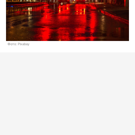
Фото: Pixabay