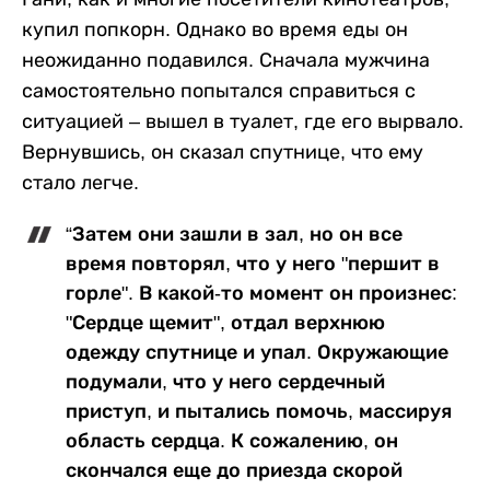
купил попкорн. Однако во время еды он
неожиданно подавился. Сначала мужчина
самостоятельно попытался справиться с
ситуацией – вышел в туалет, где его вырвало.
Вернувшись, он сказал спутнице, что ему
стало легче.
“Затем они зашли в зал, но он все
время повторял, что у него "першит в
горле". В какой-то момент он произнес:
"Сердце щемит", отдал верхнюю
одежду спутнице и упал. Окружающие
подумали, что у него сердечный
приступ, и пытались помочь, массируя
область сердца. К сожалению, он
скончался еще до приезда скорой