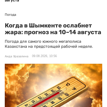
августа
Погода
Когда в Шымкенте ослабнет
жара: прогноз на 10–14 августа
Погода для самого южного мегаполиса
Казахстана на предстоящей рабочей неделе.
09.08.2026, 10:56
Аида Уразалина