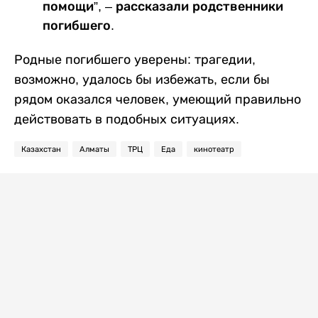
помощи”, – рассказали родственники
погибшего.
Родные погибшего уверены: трагедии,
возможно, удалось бы избежать, если бы
рядом оказался человек, умеющий правильно
действовать в подобных ситуациях.
Казахстан
Алматы
ТРЦ
Еда
кинотеатр