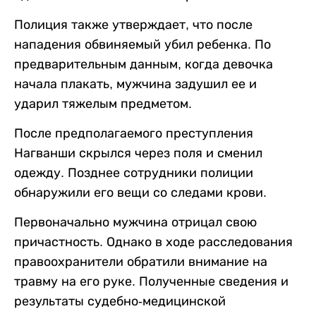
Полиция также утверждает, что после
нападения обвиняемый убил ребенка. По
предварительным данным, когда девочка
начала плакать, мужчина задушил ее и
ударил тяжелым предметом.
После предполагаемого преступления
Нагванши скрылся через поля и сменил
одежду. Позднее сотрудники полиции
обнаружили его вещи со следами крови.
Первоначально мужчина отрицал свою
причастность. Однако в ходе расследования
правоохранители обратили внимание на
травму на его руке. Полученные сведения и
результаты судебно-медицинской