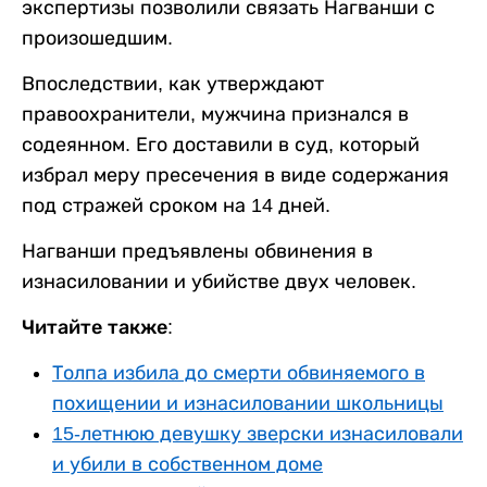
экспертизы позволили связать Нагванши с
произошедшим.
Впоследствии, как утверждают
правоохранители, мужчина признался в
содеянном. Его доставили в суд, который
избрал меру пресечения в виде содержания
под стражей сроком на 14 дней.
Нагванши предъявлены обвинения в
изнасиловании и убийстве двух человек.
Читайте также:
Толпа избила до смерти обвиняемого в
похищении и изнасиловании школьницы
15-летнюю девушку зверски изнасиловали
и убили в собственном доме