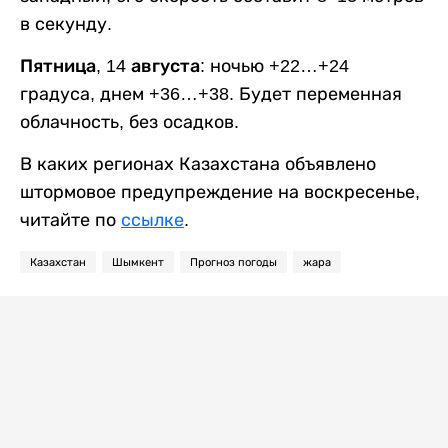
в секунду.
Пятница, 14 августа:
ночью +22…+24
градуса, днем +36…+38. Будет переменная
облачность, без осадков.
В каких регионах Казахстана объявлено
штормовое предупреждение на воскресенье,
читайте по
ссылке
.
Казахстан
Шымкент
Прогноз погоды
жара