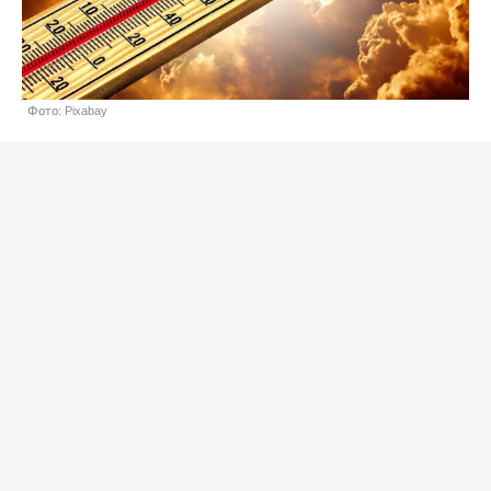
Фото: Pixabay