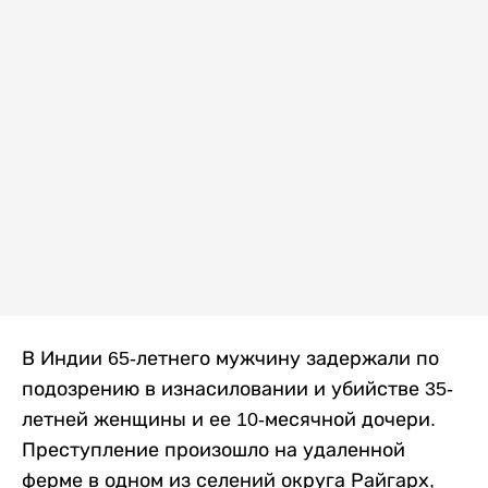
В Индии 65-летнего мужчину задержали по
подозрению в изнасиловании и убийстве 35-
летней женщины и ее 10-месячной дочери.
Преступление произошло на удаленной
ферме в одном из селений округа Райгарх,