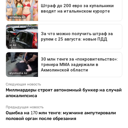
Следующая новость
Миллиардеры строят автономный бункер на случай
апокалипсиса
Предыдущая новость
Ошибка на 170 млн тенге: мужчине ампутировали
половой орган после обрезания