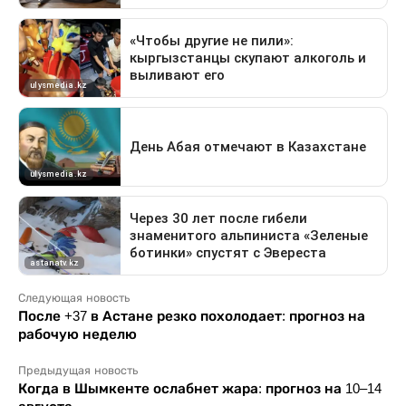
Следующая новость
После +37 в Астане резко похолодает: прогноз на
рабочую неделю
Предыдущая новость
Когда в Шымкенте ослабнет жара: прогноз на 10–14