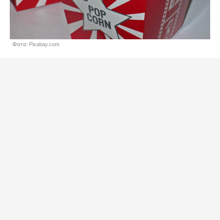
Фото: Pixabay.com