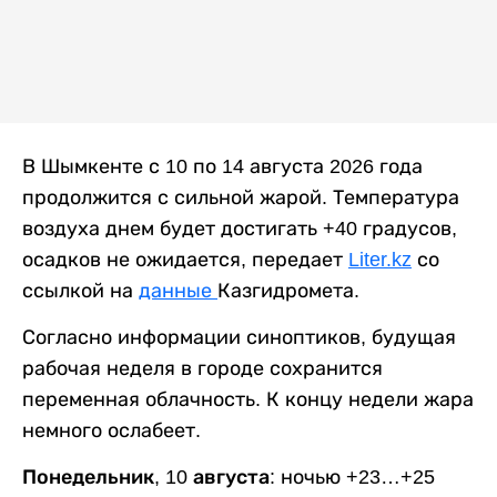
В Шымкенте с 10 по 14 августа 2026 года
продолжится с сильной жарой. Температура
воздуха днем будет достигать +40 градусов,
осадков не ожидается, передает
Liter.kz
со
ссылкой на
данные
Казгидромета.
Согласно информации синоптиков, будущая
рабочая неделя в городе сохранится
переменная облачность. К концу недели жара
немного ослабеет.
Понедельник, 10 августа:
ночью +23…+25