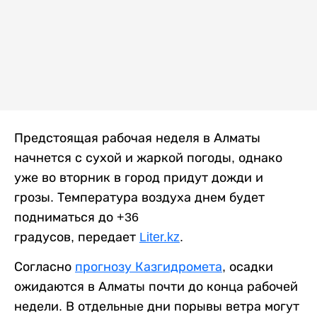
Предстоящая рабочая неделя в Алматы
начнется с сухой и жаркой погоды, однако
уже во вторник в город придут дожди и
грозы. Температура воздуха днем будет
подниматься до +36
градусов, передает
Liter.kz
.
Согласно
прогнозу Казгидромета
, осадки
ожидаются в Алматы почти до конца рабочей
недели. В отдельные дни порывы ветра могут