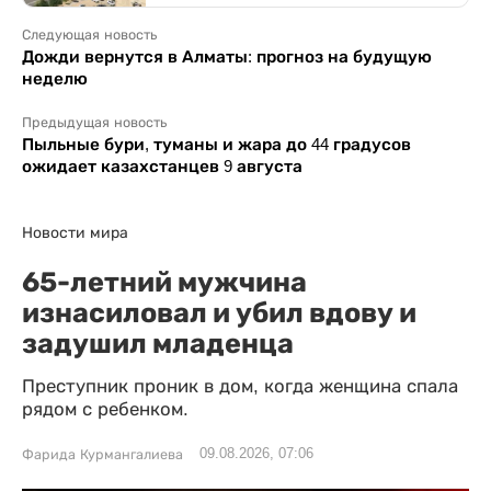
Следующая новость
Дожди вернутся в Алматы: прогноз на будущую
неделю
Предыдущая новость
Пыльные бури, туманы и жара до 44 градусов
ожидает казахстанцев 9 августа
Новости мира
65-летний мужчина
изнасиловал и убил вдову и
задушил младенца
Преступник проник в дом, когда женщина спала
рядом с ребенком.
09.08.2026, 07:06
Фарида Курмангалиева