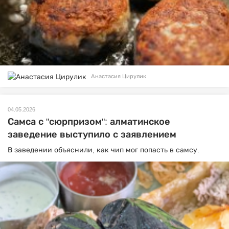
Анастасия Цирулик
04.05.2026
Самса с "сюрпризом": алматинское
заведение выступило с заявлением
В заведении объяснили, как чип мог попасть в самсу.