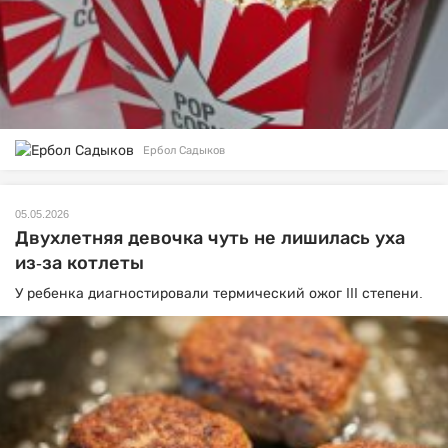
Ербол Садыков
05.05.2026
Двухлетняя девочка чуть не лишилась уха
из-за котлеты
У ребенка диагностировали термический ожог III степени.