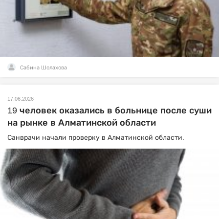
Сабина Шолахова
17.06.2026
19 человек оказались в больнице после суши
на рынке в Алматинской области
Санврачи начали проверку в Алматинской области.