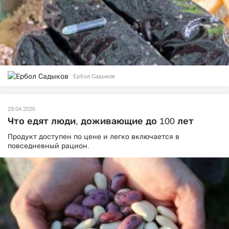
Ербол Садыков
29.04.2026
Что едят люди, доживающие до 100 лет
Продукт доступен по цене и легко включается в
повседневный рацион.