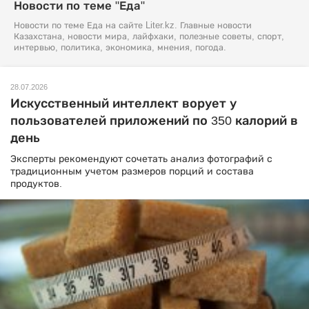
Новости по теме "Еда"
Новости по теме Еда на сайте Liter.kz. Главные новости
Казахстана, новости мира, лайфхаки, полезные советы, спорт,
интервью, политика, экономика, мнения, погода.
28.07.2026
Искусственный интеллект ворует у
пользователей приложений по 350 калорий в
день
Эксперты рекомендуют сочетать анализ фотографий с
традиционным учетом размеров порций и состава
продуктов.