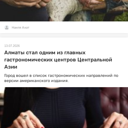
Наиля Ахат
13.07.2026
Алматы стал одним из главных
гастрономических центров Центральной
Азии
Город вошел в список гастрономических направлений по
версии американского издания.