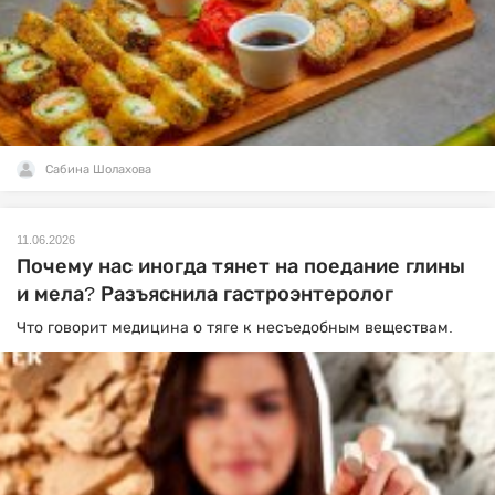
Сабина Шолахова
11.06.2026
Почему нас иногда тянет на поедание глины
и мела? Разъяснила гастроэнтеролог
Что говорит медицина о тяге к несъедобным веществам.