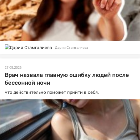
Дария Стамгалиева
27.05.2026
Врач назвала главную ошибку людей после
бессонной ночи
Что действительно поможет прийти в себя.