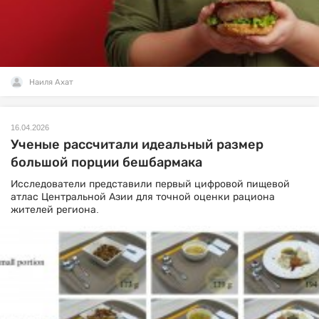
Наиля Ахат
16.04.2026
Ученые рассчитали идеальный размер
большой порции бешбармака
Исследователи представили первый цифровой пищевой
атлас Центральной Азии для точной оценки рациона
жителей региона.