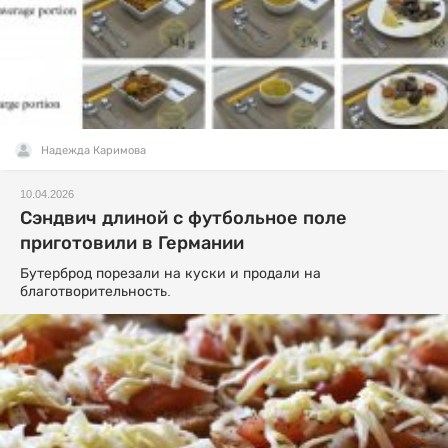
Надежда Каримова
10.04.2026
Сэндвич длиной с футбольное поле
приготовили в Германии
Бутерброд порезали на куски и продали на
благотворительность.