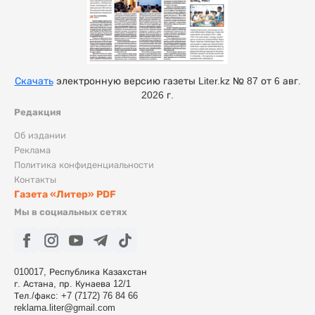
Скачать
электронную версию газеты Liter.kz № 87 от 6 авг.
2026 г.
Редакция
Об издании
Реклама
Политика конфиденциальности
Контакты
Газета «Литер» PDF
Мы в социальных сетях
010017, Республика Казахстан
г. Астана, пр. Кунаева 12/1
Тел./факс: +7 (7172) 76 84 66
reklama.liter@gmail.com