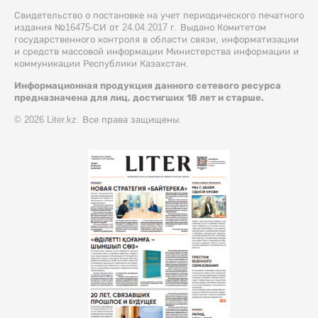
Свидетельство о постановке на учет периодического печатного
издания №16475-СИ от 24.04.2017 г. Выдано Комитетом
государственного контроля в области связи, информатизации
и средств массовой информации Министерства информации и
коммуникации Республики Казахстан.
Информационная продукция данного сетевого ресурса
предназначена для лиц, достигших 18 лет и старше.
© 2026 Liter.kz. Все права защищены.