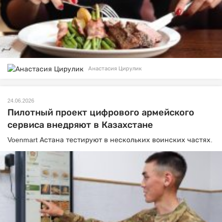
Анастасия Цирулик
24.06.2026
Пилотный проект цифрового армейского
сервиса внедряют в Казахстане
Voenmart Астана тестируют в нескольких воинских частях.