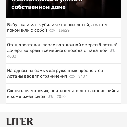
собственном доме
Бабушка и мать убили четверых детей, а затем
покончили с собой
15629
Отец арестован после загадочной смерти 9-летней
дочери во время семейного похода с палаткой
4883
На одном из самых загруженных проспектов
Астаны вводят ограничения
3437
Скончался мальчик, почти девять лет находившийся
в коме из-за сыра
2980