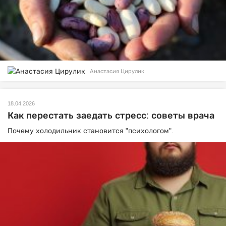
Анастасия Цирулик
18.04.2026
Как перестать заедать стресс: советы врача
Почему холодильник становится "психологом".