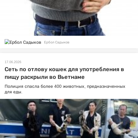
Ербол Садыков
17.06.2026
Сеть по отлову кошек для употребления в
пищу раскрыли во Вьетнаме
Полиция спасла более 400 животных, предназначенных
для еды.