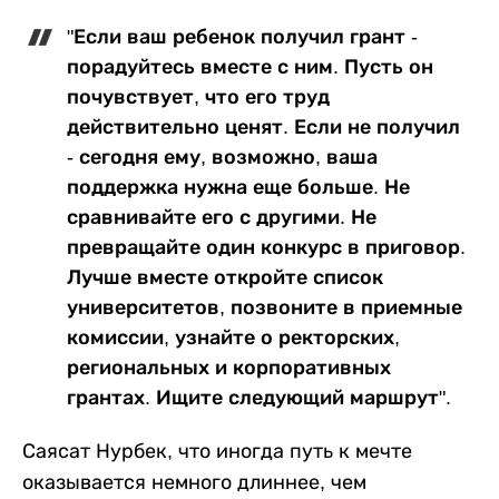
"Если ваш ребенок получил грант -
порадуйтесь вместе с ним. Пусть он
почувствует, что его труд
действительно ценят. Если не получил
- сегодня ему, возможно, ваша
поддержка нужна еще больше. Не
сравнивайте его с другими. Не
превращайте один конкурс в приговор.
Лучше вместе откройте список
университетов, позвоните в приемные
комиссии, узнайте о ректорских,
региональных и корпоративных
грантах. Ищите следующий маршрут".
Саясат Нурбек, что иногда путь к мечте
оказывается немного длиннее, чем