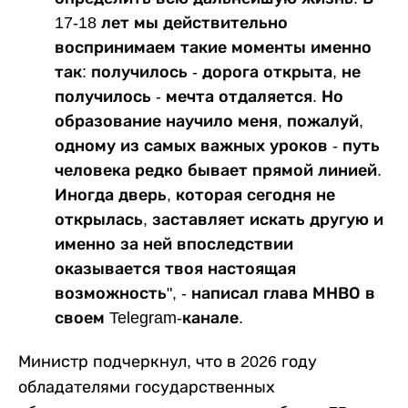
17-18 лет мы действительно
воспринимаем такие моменты именно
так: получилось - дорога открыта, не
получилось - мечта отдаляется. Но
образование научило меня, пожалуй,
одному из самых важных уроков - путь
человека редко бывает прямой линией.
Иногда дверь, которая сегодня не
открылась, заставляет искать другую и
именно за ней впоследствии
оказывается твоя настоящая
возможность", - написал глава МНВО в
своем Telegram-канале.
Министр подчеркнул, что в 2026 году
обладателями государственных