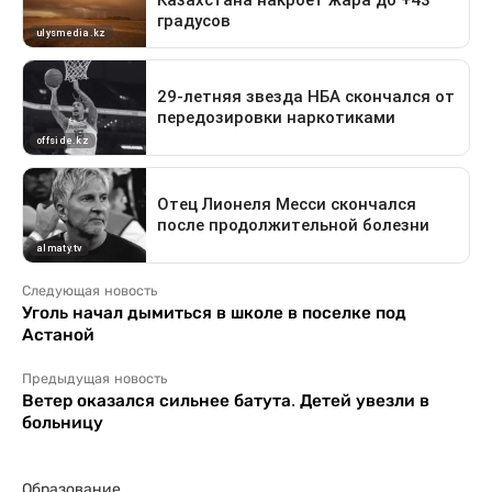
Следующая новость
Уголь начал дымиться в школе в поселке под
Астаной
Предыдущая новость
Ветер оказался сильнее батута. Детей увезли в
больницу
Образование