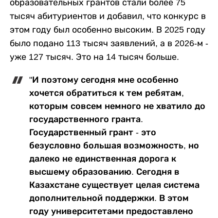
образовательных грантов стали более 75
тысяч абитуриентов и добавил, что конкурс в
этом году был особенно высоким. В 2025 году
было подано 113 тысяч заявлений, а в 2026-м -
уже 127 тысяч. Это на 14 тысяч больше.
"И поэтому сегодня мне особенно
хочется обратиться к тем ребятам,
которым совсем немного не хватило до
государственного гранта.
Государственный грант - это
безусловно большая возможность, но
далеко не единственная дорога к
высшему образованию. Сегодня в
Казахстане существует целая система
дополнительной поддержки. В этом
году университетами предоставлено