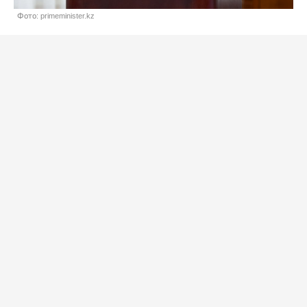
Фото: primeminister.kz