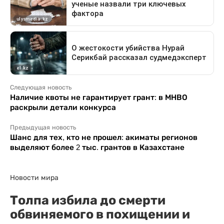
Следующая новость
Наличие квоты не гарантирует грант: в МНВО
раскрыли детали конкурса
Предыдущая новость
Шанс для тех, кто не прошел: акиматы регионов
выделяют более 2 тыс. грантов в Казахстане
Новости мира
Толпа избила до смерти
обвиняемого в похищении и