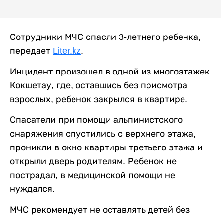
Сотрудники МЧС спасли 3-летнего ребенка,
передает
Liter.kz
.
Инцидент произошел в одной из многоэтажек
Кокшетау, где, оставшись без присмотра
взрослых, ребенок закрылся в квартире.
Спасатели при помощи альпинистского
снаряжения спустились с верхнего этажа,
проникли в окно квартиры третьего этажа и
открыли дверь родителям. Ребенок не
пострадал, в медицинской помощи не
нуждался.
МЧС рекомендует не оставлять детей без