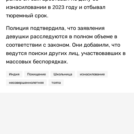
изнасиловании в 2023 году и отбывал
тюремный срок.
Полиция подтвердила, что заявления
девушки расследуются в полном объеме в
соответствии с законом. Они добавили, что
ведутся поиски других лиц, участвовавших в
массовых беспорядках.
Индия
Похищение
Школьница
изнасилование
несовершеннолетняя
толпа