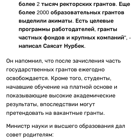
более 2 тысяч ректорских грантов. Еще
более 2000 образовательных грантов
выделили акиматы. Есть целевые
программы работодателей, гранты
частных фондов и крупных компаний", -
написал Саясат Нурбек.
Он напомнил, что после зачисления часть
государственных грантов ежегодно
освобождается. Кроме того, студенты,
начавшие обучение на платной основе и
показывающие высокие академические
результаты, впоследствии могут
претендовать на вакантные гранты.
Министр науки и высшего образования дал
совет родителям: