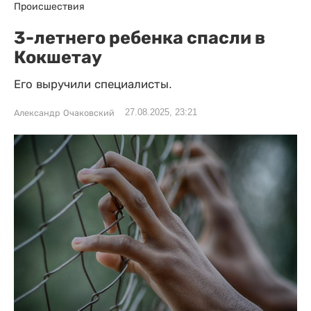
Происшествия
3-летнего ребенка спасли в
Кокшетау
Его выручили специалисты.
27.08.2025, 23:21
Александр Очаковский