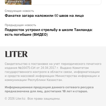
Следующая новость
Фанатке загара наложили 60 швов на лицо
Предыдущая новость
Подросток устроил стрельбу в школе Таиланда:
есть погибшие (ВИДЕО)
Свидетельство о постановке на учет периодического печатного
издания №16475-СИ от 24.04.2017 г. Выдано Комитетом
государственного контроля в области связи, информатизации
и средств массовой информации Министерства информации и
коммуникации Республики Казахстан.
Информационная продукция данного сетевого ресурса
предназначена для лиц, достигших 18 лет и старше.
© 2026 Liter.kz. Все права защищены.