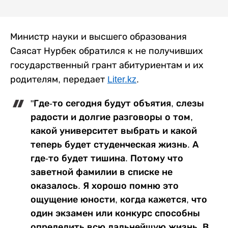
Министр науки и высшего образования
Саясат Нурбек обратился к не получивших
государственный грант абитуриентам и их
родителям, передает
Liter.kz
.
"Где-то сегодня будут объятия, слезы
радости и долгие разговоры о том,
какой университет выбрать и какой
теперь будет студенческая жизнь. А
где-то будет тишина. Потому что
заветной фамилии в списке не
оказалось. Я хорошо помню это
ощущение юности, когда кажется, что
один экзамен или конкурс способны
определить всю дальнейшую жизнь. В