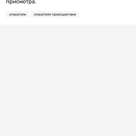
присмотра.
спасатели
спасатели происшествие