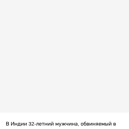
В Индии 32-летний мужчина, обвиняемый в