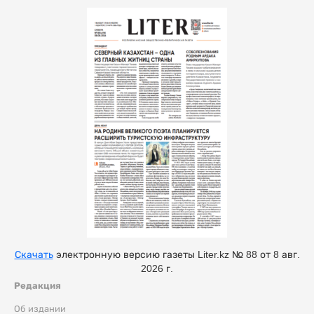
Скачать
электронную версию газеты Liter.kz № 88 от 8 авг.
2026 г.
Редакция
Об издании