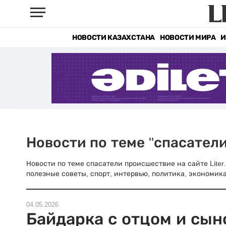
НОВОСТИ КАЗАХСТАНА
НОВОСТИ МИРА
И
Новости по теме "спасател
Новости по теме спасатели происшествие на сайте Liter
полезные советы, спорт, интервью, политика, экономика
04.05.2026
Байдарка с отцом и сын